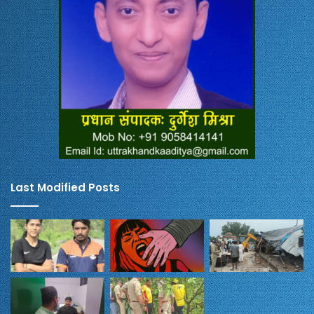
Last Modified Posts