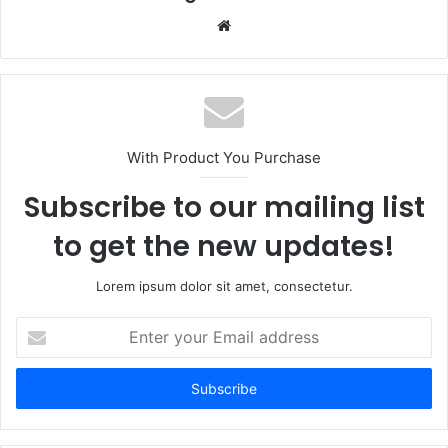
Website
With Product You Purchase
Subscribe to our mailing list
to get the new updates!
Lorem ipsum dolor sit amet, consectetur.
Enter
your
Email
address