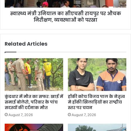
स्वास्थ्य मंत्री उनियाल का सीएचसी रायपुर पर औचक
निरीक्षण, व्यवस्थाओं को परखा
Related Articles
कुंडधार में मौत का सफर: खाई में
हॉकी कोच विजय पाल के नेतृत्व
समाई बोलेरो, परिवार के पांच
मे हॉकी खिलाड़ियों का राष्ट्रीय
सदस्यों की दर्दनाक मौत
स्तर पर चयन
August 7, 2026
August 7, 2026