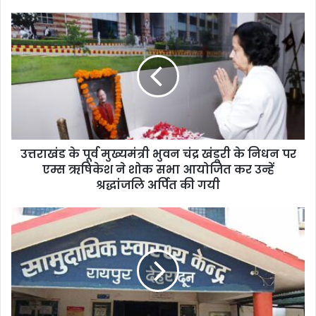
उत्तराखंड के पूर्व मुख्यमंत्री भुवन चंद्र खंडूरी के निधन पर
एम्स ऋषिकेश ने शोक सभा आयोजित कर उन्हें
श्रद्धांजलि अर्पित की गयी