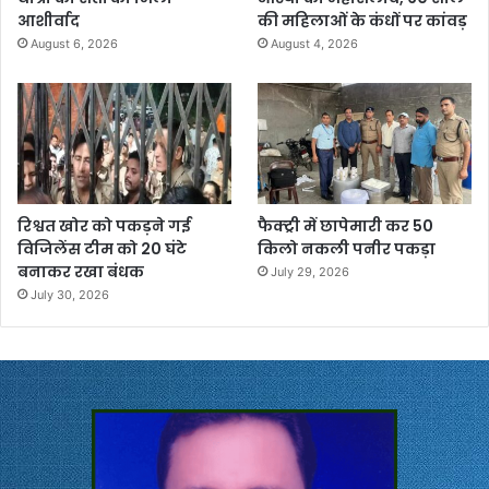
आशीर्वाद
की महिलाओं के कंधों पर कांवड़
August 6, 2026
August 4, 2026
रिश्वत खोर को पकड़ने गई
फैक्ट्री में छापेमारी कर 50
विजिलेंस टीम को 20 घंटे
किलो नकली पनीर पकड़ा
बनाकर रखा बंधक
July 29, 2026
July 30, 2026