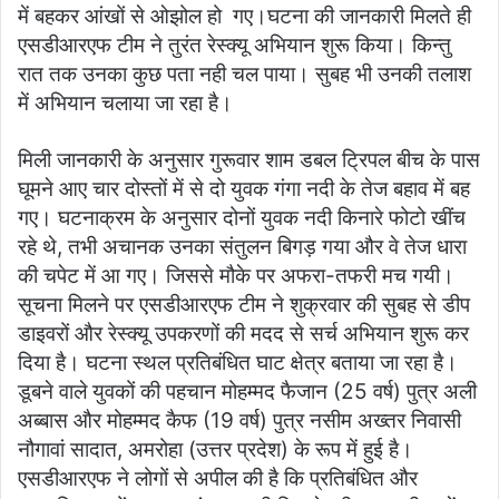
में बहकर आंखों से ओझोल हो गए।घटना की जानकारी मिलते ही
एसडीआरएफ टीम ने तुरंत रेस्क्यू अभियान शुरू किया। किन्तु
रात तक उनका कुछ पता नही चल पाया। सुबह भी उनकी तलाश
में अभियान चलाया जा रहा है।
मिली जानकारी के अनुसार गुरूवार शाम डबल ट्रिपल बीच के पास
घूमने आए चार दोस्तों में से दो युवक गंगा नदी के तेज बहाव में बह
गए। घटनाक्रम के अनुसार दोनों युवक नदी किनारे फोटो खींच
रहे थे, तभी अचानक उनका संतुलन बिगड़ गया और वे तेज धारा
की चपेट में आ गए। जिससे मौके पर अफरा-तफरी मच गयी।
सूचना मिलने पर एसडीआरएफ टीम ने शुक्रवार की सुबह से डीप
डाइवरों और रेस्क्यू उपकरणों की मदद से सर्च अभियान शुरू कर
दिया है। घटना स्थल प्रतिबंधित घाट क्षेत्र बताया जा रहा है।
डूबने वाले युवकों की पहचान मोहम्मद फैजान (25 वर्ष) पुत्र अली
अब्बास और मोहम्मद कैफ (19 वर्ष) पुत्र नसीम अख्तर निवासी
नौगावां सादात, अमरोहा (उत्तर प्रदेश) के रूप में हुई है।
एसडीआरएफ ने लोगों से अपील की है कि प्रतिबंधित और