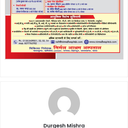
Durgesh Mishra