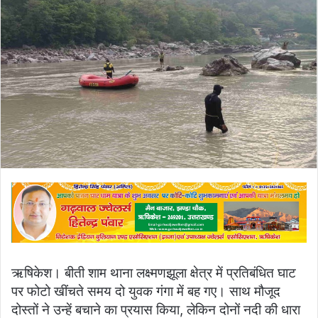
email
ऋषिकेश। बीती शाम थाना लक्ष्मणझूला क्षेत्र में प्रतिबंधित घाट
पर फोटो खींचते समय दो युवक गंगा में बह गए। साथ मौजूद
दोस्तों ने उन्हें बचाने का प्रयास किया, लेकिन दोनों नदी की धारा