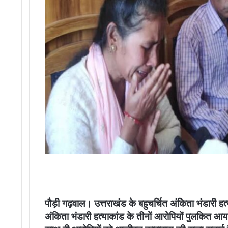
पौड़ी गढ़वाल। उत्तराखंड के बहुचर्चित अंकिता भंडारी हत्य
अंकिता भंडारी हत्याकांड के तीनों आरोपियों पुलकित आर