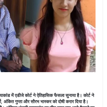
ाकांड में एडीजे कोर्ट ने ऐतिहासिक फैसला सुनाया है। कोर्ट ने
्या, अंकित गुप्ता और सौरभ भास्कर को दोषी करार दिया है।