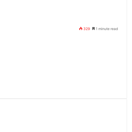
329
1 minute read