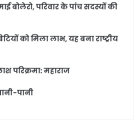
ाई बोलेरो, परिवार के पांच सदस्यों की
टियों को मिला लाभ, यह बना राष्ट्रीय
लाश परिक्रमा: महाराज
ई पानी-पानी