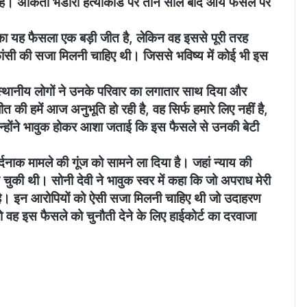
। अंकिता भंडारी हत्याकांड पर तीन साल बाद आये फैसले पर
त का यह फैसला एक बड़ी जीत है, लेकिन वह इससे पूरी तरह
ो फांसी की सजा मिलनी चाहिए थी। जिससे भविष्य में कोई भी इस
में स्थानीय लोगों ने उनके परिवार का लगातार साथ दिया और
ी हमें आज अनुभूति हो रही है, वह सिर्फ हमारे लिए नहीं है,
न्होंने भावुक होकर आशा जताई कि इस फैसले से उनकी बेटी
्दनाक मामले की गूंज को सामने ला दिया है। जहां न्याय की
 चुकी थी। सोनी देवी ने भावुक स्वर में कहा कि जो अपराध मेरी
ै। इन आरोपियों को ऐसी सजा मिलनी चाहिए थी जो उदाहरण
तो वह इस फैसले को चुनौती देने के लिए हाईकोर्ट का दरवाजा