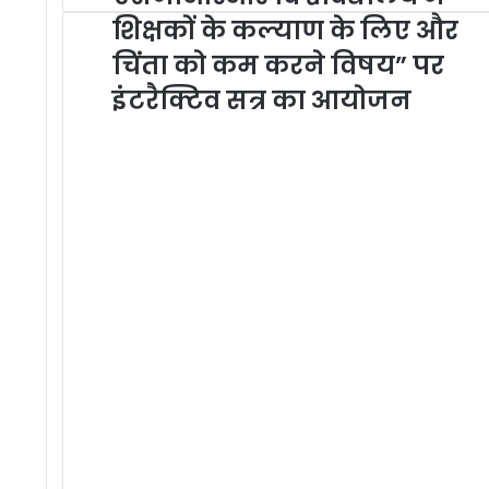
शिक्षकों के कल्याण के लिए और
चिंता को कम करने विषय” पर
इंटरैक्टिव सत्र का आयोजन