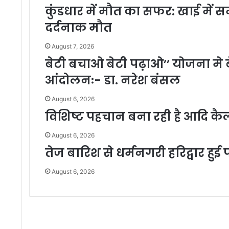
कुंडधार में मौत का सफर: खाई में सम
दर्दनाक मौत
August 7, 2026
बेटी बचाओ बेटी पढ़ाओ’’ योजना मे बे
आंदोलनः- डा. नरेश बंसल
August 6, 2026
विशिष्ट पहचान बना रही है आदि कै
August 6, 2026
तेज बारिश से धर्मनगरी हरिद्वार हु
August 6, 2026