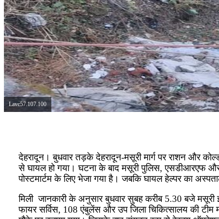
Lavc57.107.100
देहरादून। बुधवार तड़के देहरादून-मसूरी मार्ग पर राशन और कोल्
से घायल हो गया। घटना के बाद मसूरी पुलिस, एसडीआरएफ और फ
पोस्टमार्टम के लिए भेजा गया है। जबकि घायल हेल्पर का अस्पता
मिली जानकारी के अनुसार बुधवार सुबह करीब 5.30 बजे मसूरी 
फायर सर्विस, 108 एंबुलेंस और उप जिला चिकित्सालय की टीम मौ