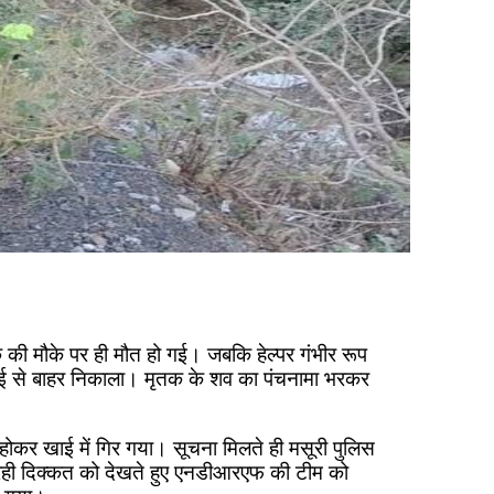
क की मौके पर ही मौत हो गई। जबकि हेल्पर गंभीर रूप
ाई से बाहर निकाला। मृतक के शव का पंचनामा भरकर
कर खाई में गिर गया। सूचना मिलते ही मसूरी पुलिस
 आ रही दिक्कत को देखते हुए एनडीआरएफ की टीम को