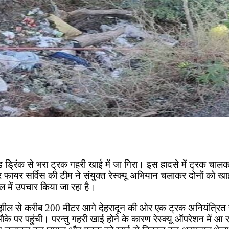
ड ड्रिंक से भरा ट्रक गहरी खाई में जा गिरा। इस हादसे में ट्रक चाल
ायर सर्विस की टीम ने संयुक्त रेस्क्यू अभियान चलाकर दोनों को ख
ल में उपचार किया जा रहा है।
झील से करीब 200 मीटर आगे देहरादून की ओर एक ट्रक अनियंत्रित हो
के पर पहुंची। परन्तु गहरी खाई होने के कारण रेस्क्यू ऑपरेशन में