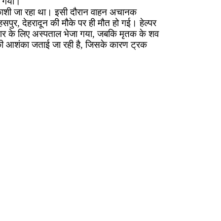
ा गया।
्तरकाशी जा रहा था। इसी दौरान वाहन अचानक
पुर, देहरादून की मौके पर ही मौत हो गई। हेल्पर
चार के लिए अस्पताल भेजा गया, जबकि मृतक के शव
ने की आशंका जताई जा रही है, जिसके कारण ट्रक