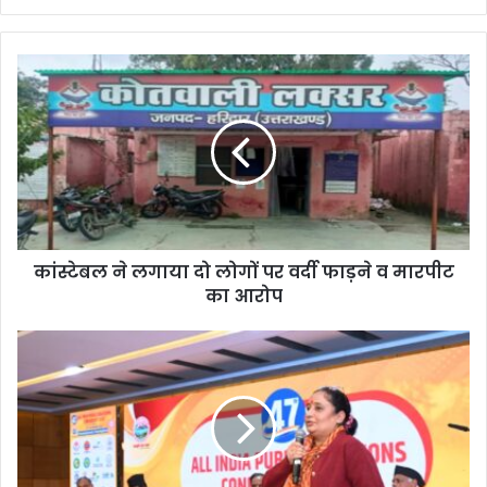
कांस्टेबल ने लगाया दो लोगों पर वर्दी फाड़ने व मारपीट
का आरोप