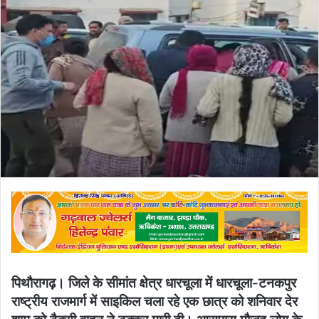
पिथौरागढ़। जिले के सीमांत क्षेत्र धारचूला में धारचूला-टनकपुर
राष्ट्रीय राजमार्ग में साइकिल चला रहे एक छात्र को शनिवार देर