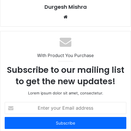
Durgesh Mishra
Website
With Product You Purchase
Subscribe to our mailing list
to get the new updates!
Lorem ipsum dolor sit amet, consectetur.
Enter
your
Email
address