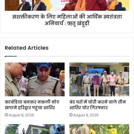
सशक्तीकरण के लिए महिलाओं की आर्थिक स्वतंत्रता
अनिवार्य : ऋतु खंडूड़ी
Related Articles
कावंडिया बनकर नकली नोट
बंद घरों में चोरी करने वाले तीन
खपाने हरिद्वार पहुंचा शातिर
शातिर चोर गिरफ्तार
August 8, 2026
August 8, 2026