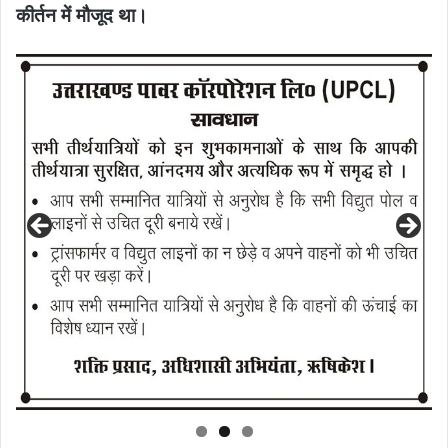
कीर्तन में मौजूद था।