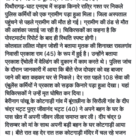
पिथौरागढ़-घाट एनएच में सड़क किनारे रात्रि गश्त पर निकले
पुलिस कर्मियों को एक ग्रामीण पड़ा हुआ मिला। जिला अस्पताल
पहुंचने से पहले ग्रामीण की मौत हो गई। ग्रामीण की ठंड से मौत
की आशंका जताई जा रही है। चिकित्सकों का कहना है कि
पोस्टमार्टम रिपोर्ट के बाद ही स्थिति स्पष्ट होगी।
कोतवाल ललित मोहन जोशी ने बताया मृतक की शिनाख्त रावलगांव
निवासी प्रकाश राम (45) के रूप में हुई है। उन्होंने बताया
प्रकाश ऐंचोली में वेल्डिंग की दुकान में काम करते थे। पुलिस जांच
के दौरान जानकारी में आया कि बीते रोज दोपहर को वह बाजार
जाने की बात कहकर घर से निकले। देर रात पहले 108 सेवा की
एंबुलेंस कर्मियों ने प्रकाश को सड़क किनारे पड़ा हुआ देखा। यहां
चिकित्सकों ने उन्हें मृत घोषित कर दिया।
बेरीनाग पांखू के कोटगाड़ी गांव में बूंगाछीना के सिरौली गांव के दीप
चंद्र भट्ट पुत्र जीवानंद भट्ट (40) ने अपने बहन के घर के
पास खेत में अपनी जीवन लीला समाप्त कर ली। दीप चंद्र 9
दिसम्बर को मां के साथ अपनी बड़ी बहन के घर कोटगाड़ी आया
था। बीते रात वह देर रात तक कोटगाड़ी मंदिर में चल रहे भजन