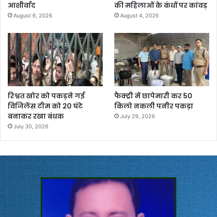
आशीर्वाद
की महिलाओं के कंधों पर कांवड़
August 6, 2026
August 4, 2026
रिश्वत खोर को पकड़ने गई
फैक्ट्री में छापेमारी कर 50
विजिलेंस टीम को 20 घंटे
किलो नकली पनीर पकड़ा
बनाकर रखा बंधक
July 29, 2026
July 30, 2026