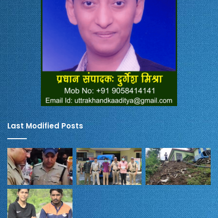
Last Modified Posts