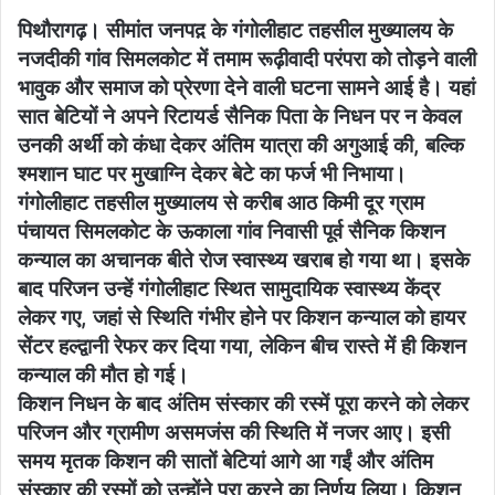
पिथौरागढ़। सीमांत जनपद़ के गंगोलीहाट तहसील मुख्यालय के
नजदीकी गांव सिमलकोट में तमाम रूढ़ीवादी परंपरा को तोड़ने वाली
भावुक और समाज को प्रेरणा देने वाली घटना सामने आई है। यहां
सात बेटियों ने अपने रिटायर्ड सैनिक पिता के निधन पर न केवल
उनकी अर्थी को कंधा देकर अंतिम यात्रा की अगुआई की, बल्कि
श्मशान घाट पर मुखाग्नि देकर बेटे का फर्ज भी निभाया।
गंगोलीहाट तहसील मुख्यालय से करीब आठ किमी दूर ग्राम
पंचायत सिमलकोट के ऊकाला गांव निवासी पूर्व सैनिक किशन
कन्याल का अचानक बीते रोज स्वास्थ्य खराब हो गया था। इसके
बाद परिजन उन्हें गंगोलीहाट स्थित सामुदायिक स्वास्थ्य केंद्र
लेकर गए, जहां से स्थिति गंभीर होने पर किशन कन्याल को हायर
सेंटर हल्द्वानी रेफर कर दिया गया, लेकिन बीच रास्ते में ही किशन
कन्याल की मौत हो गई।
किशन निधन के बाद अंतिम संस्कार की रस्में पूरा करने को लेकर
परिजन और ग्रामीण असमजंस की स्थिति में नजर आए। इसी
समय मृतक किशन की सातों बेटियां आगे आ गईं और अंतिम
संस्कार की रस्मों को उन्होंने पूरा करने का निर्णय लिया। किशन