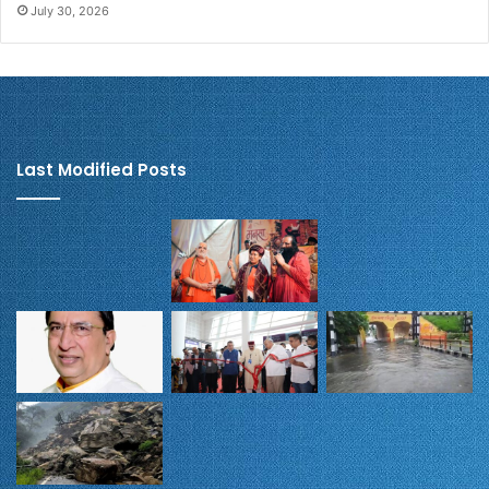
July 30, 2026
Last Modified Posts