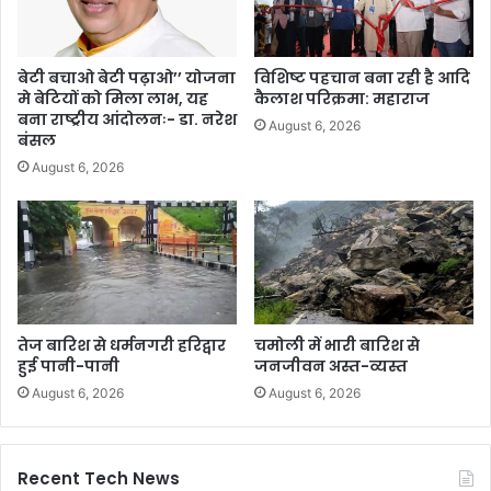
बेटी बचाओ बेटी पढ़ाओ’’ योजना
विशिष्ट पहचान बना रही है आदि
मे बेटियों को मिला लाभ, यह
कैलाश परिक्रमा: महाराज
बना राष्ट्रीय आंदोलनः- डा. नरेश
August 6, 2026
बंसल
August 6, 2026
तेज बारिश से धर्मनगरी हरिद्वार
चमोली में भारी बारिश से
हुई पानी-पानी
जनजीवन अस्त-व्यस्त
August 6, 2026
August 6, 2026
Recent Tech News