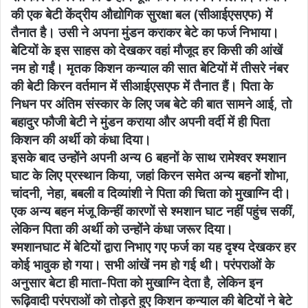
की एक बेटी केंद्रीय औद्योगिक सुरक्षा बल (सीआईएसएफ) में
तैनात है। उसी ने अपना मुंडन कराकर बेटे का फर्ज निभाया।
बेटियों के इस साहस को देखकर वहां मौजूद हर किसी की आंखें
नम हो गईं। मृतक किशन कन्याल की सात बेटियों में तीसरे नंबर
की बेटी किरन वर्तमान में सीआईएसएफ में तैनात हैं। पिता के
निधन पर अंतिम संस्कार के लिए जब बेटे की बात सामने आई, तो
बहादुर फौजी बेटी ने मुंडन कराया और अपनी वर्दी में ही पिता
किशन की अर्थी को कंधा दिया।
इसके बाद उन्होंने अपनी अन्य 6 बहनों के साथ रामेश्वर श्मशान
घाट के लिए प्रस्थान किया, जहां किरन समेत अन्य बहनों शोभा,
चांदनी, नेहा, बबली व दिव्यांशी ने पिता की चिता को मुखाग्नि दी।
एक अन्य बहन मंजू किन्हीं कारणों से श्मशान घाट नहीं पहुंच सकीं,
लेकिन पिता की अर्थी को उन्होंने कंधा जरूर दिया।
श्मशानघाट में बेटियों द्वारा निभाए गए फर्ज का यह दृश्य देखकर हर
कोई भावुक हो गया। सभी आंखें नम हो गई थी। परंपराओं के
अनुसार बेटा ही माता-पिता को मुखाग्नि देता है, लेकिन इन
रूढ़िवादी परंपराओं को तोड़ते हुए किशन कन्याल की बेटियों ने बेटे