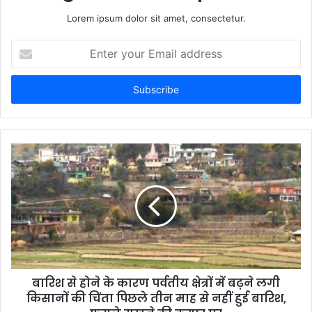
Lorem ipsum dolor sit amet, consectetur.
Enter
your
Email
address
बारिश से होने के कारण पर्वतीय क्षेत्रों में बढ़ने लगी
किसानों की चिंता पिछले तीन माह से नहीं हुई बारिश,