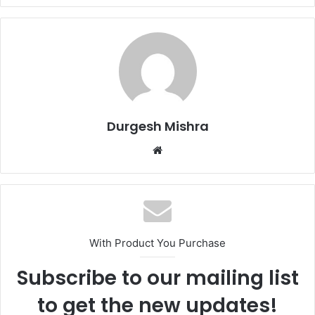
Durgesh Mishra
Website
With Product You Purchase
Subscribe to our mailing list
to get the new updates!