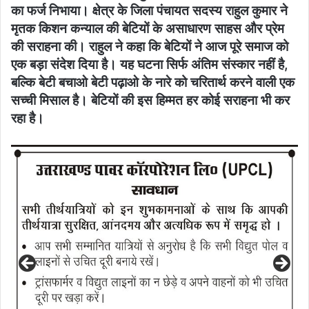
का फर्ज निभाया। क्षेत्र के जिला पंचायत सदस्य राहुल कुमार ने
मृतक किशन कन्याल की बेटियों के असाधारण साहस और प्रेम
की सराहना की। राहुल ने कहा कि बेटियों ने आज पूरे समाज को
एक बड़ा संदेश दिया है। यह घटना सिर्फ अंतिम संस्कार नहीं है,
बल्कि बेटी बचाओ बेटी पढ़ाओ के नारे को चरितार्थ करने वाली एक
सच्ची मिसाल है। बेटियों की इस हिम्मत हर कोई सराहना भी कर
रहा है।