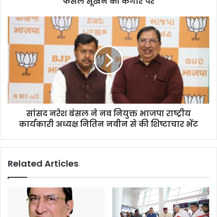
फसले सूखने की कगार पर
सांसद नरेश बंसल ने नव नियुक्त भाजपा राष्ट्रीय
कार्यकारी अध्यक्ष नितिन नवीन से की शिष्टाचार भेंट
Related Articles