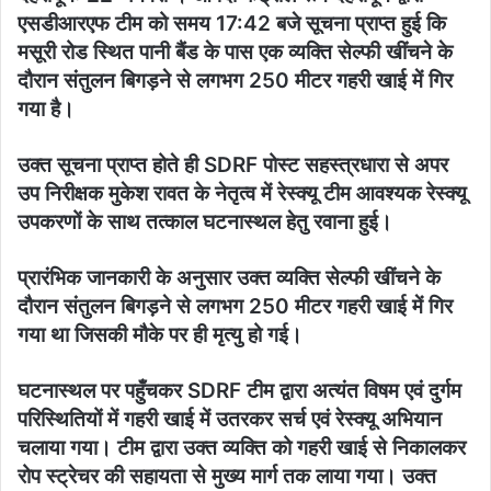
एसडीआरएफ टीम को समय 17:42 बजे सूचना प्राप्त हुई कि
मसूरी रोड स्थित पानी बैंड के पास एक व्यक्ति सेल्फी खींचने के
दौरान संतुलन बिगड़ने से लगभग 250 मीटर गहरी खाई में गिर
गया है।
उक्त सूचना प्राप्त होते ही SDRF पोस्ट सहस्त्रधारा से अपर
उप निरीक्षक मुकेश रावत के नेतृत्व में रेस्क्यू टीम आवश्यक रेस्क्यू
उपकरणों के साथ तत्काल घटनास्थल हेतु रवाना हुई।
प्रारंभिक जानकारी के अनुसार उक्त व्यक्ति सेल्फी खींचने के
दौरान संतुलन बिगड़ने से लगभग 250 मीटर गहरी खाई में गिर
गया था जिसकी मौके पर ही मृत्यु हो गई।
घटनास्थल पर पहुँचकर SDRF टीम द्वारा अत्यंत विषम एवं दुर्गम
परिस्थितियों में गहरी खाई में उतरकर सर्च एवं रेस्क्यू अभियान
चलाया गया। टीम द्वारा उक्त व्यक्ति को गहरी खाई से निकालकर
रोप स्ट्रेचर की सहायता से मुख्य मार्ग तक लाया गया। उक्त