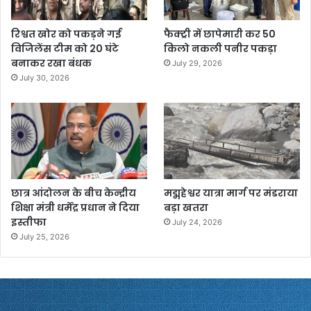
रिश्वत खोर को पकड़ने गई
फैक्ट्री में छापेमारी कर 50
विजिलेंस टीम को 20 घंटे
किलो नकली पनीर पकड़ा
बनाकर रखा बंधक
July 29, 2026
July 30, 2026
छात्र आंदोलन के बीच केन्द्रीय
मद्महेश्वर यात्रा मार्ग पर मंडराया
शिक्षा मंत्री धर्मेंद्र प्रधान ने दिया
बड़ा खतरा
इस्तीफा
July 24, 2026
July 25, 2026