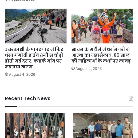
उत्तरकाशी के पापड़गाड़ में फिर
सावन के महीने में धर्मनगरी में
धंसा गंगोत्री हाईवे तेजी से चौड़ी
आस्था का महासैलाब, 60 साल
होती गई दरार, क्यार्क गांव पर
की महिलाओं के कंधों पर कांवड़
मंडराया खतरा
August 4, 2026
August 4, 2026
Recent Tech News