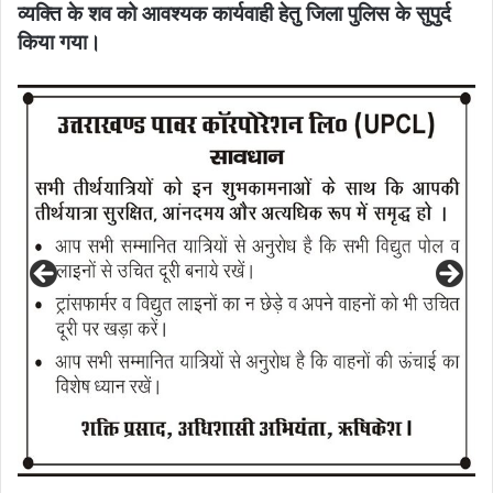
व्यक्ति के शव को आवश्यक कार्यवाही हेतु जिला पुलिस के सुपुर्द
किया गया।