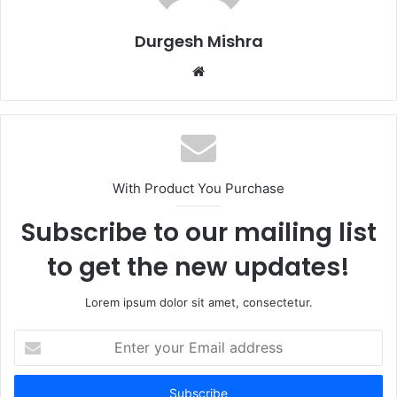
Durgesh Mishra
Website
With Product You Purchase
Subscribe to our mailing list
to get the new updates!
Lorem ipsum dolor sit amet, consectetur.
Enter
your
Email
address