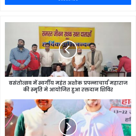
बसंतोत्सव में स्वर्गीय महंत अशोक प्रपन्नाचार्य महाराज
की स्मृति मे आयोजित हुआ रक्तदान शिविर