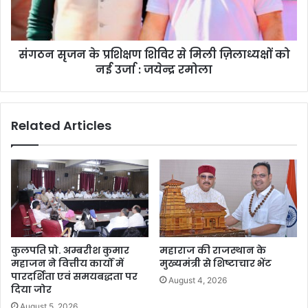
संगठन सृजन के प्रशिक्षण शिविर से मिली ज़िलाध्यक्षों को
नई उर्जा : जयेन्द्र रमोला
Related Articles
कुलपति प्रो. अम्बरीश कुमार
महाराज की राजस्थान के
महाजन ने वित्तीय कार्यों में
मुख्यमंत्री से शिष्टाचार भेंट
पारदर्शिता एवं समयबद्धता पर
August 4, 2026
दिया जोर
August 5, 2026