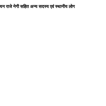
रियन राजे नेगी सहित अन्य सदस्य एवं स्थानीय लोग