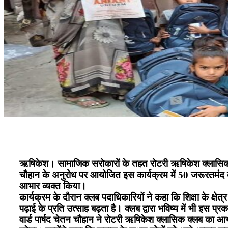
ऋषिकेश। सामाजिक सरोकारों के तहत रोटरी ऋषिकेश क्लासिक क्लब
चौहान के अनुरोध पर आयोजित इस कार्यक्रम में 50 जरूरतमंद बच
आभार व्यक्त किया।
कार्यक्रम के दौरान क्लब पदाधिकारियों ने कहा कि शिक्षा के क्षेत
पढ़ाई के प्रति उत्साह बढ़ता है। क्लब द्वारा भविष्य में भी इस 
वार्ड पार्षद चेतन चौहान ने रोटरी ऋषिकेश क्लासिक क्लब का 