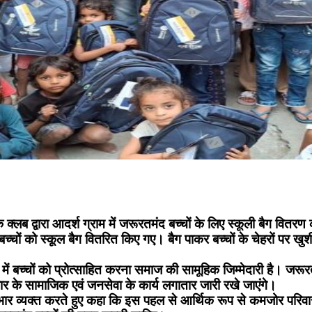
 द्वारा आदर्श ग्राम में जरूरतमंद बच्चों के लिए स्कूली बैग वितरण 
्चों को स्कूल बैग वितरित किए गए। बैग पाकर बच्चों के चेहरों पर खु
्र में बच्चों को प्रोत्साहित करना समाज की सामूहिक जिम्मेदारी है। जरूर
प्रकार के सामाजिक एवं जनसेवा के कार्य लगातार जारी रखे जाएंगे।
आभार व्यक्त करते हुए कहा कि इस पहल से आर्थिक रूप से कमजोर परिवा