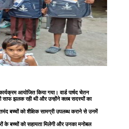
कार्यक्रम आयोजित किया गया। वार्ड पार्षद चेतन
शी साफ झलक रही थी और उन्होंने क्लब सदस्यों का
तमंद बच्चों को शैक्षिक सामग्री उपलब्ध कराने से उनमें
रों के बच्चों को सहायता मिलेगी और उनका मनोबल