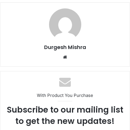
Durgesh Mishra
Website
With Product You Purchase
Subscribe to our mailing list
to get the new updates!