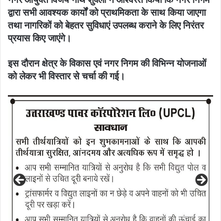
द्वारा सभी आवश्यक कार्यों को प्राथमिकता के साथ किया जाएगा
तथा नागरिकों को बेहतर सुविधाएं उपलब्ध कराने के लिए निरंतर
प्रयास किए जाएंगे।
इस दौरान क्षेत्र के विकास एवं नगर निगम की विभिन्न योजनाओं
को लेकर भी विस्तार से चर्चा की गई।