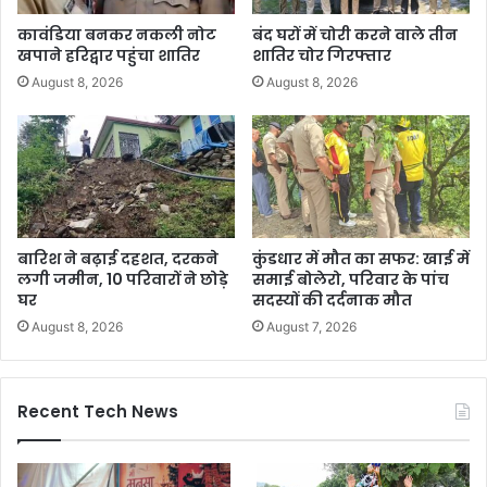
कावंडिया बनकर नकली नोट
बंद घरों में चोरी करने वाले तीन
खपाने हरिद्वार पहुंचा शातिर
शातिर चोर गिरफ्तार
August 8, 2026
August 8, 2026
बारिश ने बढ़ाई दहशत, दरकने
कुंडधार में मौत का सफर: खाई में
लगी जमीन, 10 परिवारों ने छोड़े
समाई बोलेरो, परिवार के पांच
घर
सदस्यों की दर्दनाक मौत
August 8, 2026
August 7, 2026
Recent Tech News