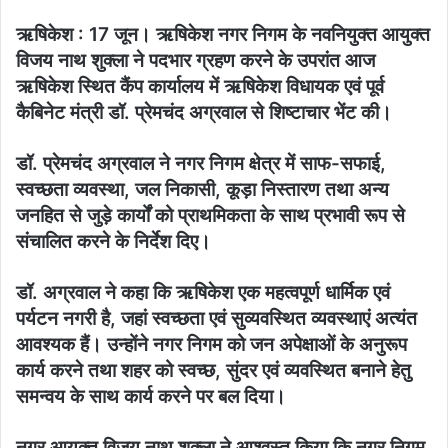
ऋषिकेश : 17 जून। ऋषिकेश नगर निगम के नवनियुक्त आयुक्त
विजय नाथ शुक्ला ने पदभार ग्रहण करने के उपरांत आज
ऋषिकेश स्थित कैंप कार्यालय में ऋषिकेश विधायक एवं पूर्व
कैबिनेट मंत्री डॉ. प्रेमचंद अग्रवाल से शिष्टाचार भेंट की।
डॉ. प्रेमचंद अग्रवाल ने नगर निगम क्षेत्र में साफ-सफाई,
स्वच्छता व्यवस्था, जल निकासी, कूड़ा निस्तारण तथा अन्य
जनहित से जुड़े कार्यों को प्राथमिकता के साथ प्रभावी रूप से
संचालित करने के निर्देश दिए।
डॉ. अग्रवाल ने कहा कि ऋषिकेश एक महत्वपूर्ण धार्मिक एवं
पर्यटन नगरी है, जहां स्वच्छता एवं सुव्यवस्थित व्यवस्थाएं अत्यंत
आवश्यक हैं। उन्होंने नगर निगम को जन अपेक्षाओं के अनुरूप
कार्य करने तथा शहर को स्वच्छ, सुंदर एवं व्यवस्थित बनाने हेतु
समन्वय के साथ कार्य करने पर बल दिया।
नगर आयुक्त विजय नाथ शुक्ला ने आश्वस्त किया कि नगर निगम