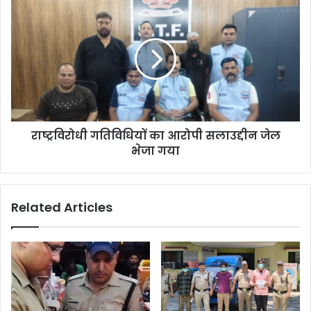
राष्ट्रविरोधी गतिविधियों का आरोपी सलाउद्दीन जेल
भेजा गया
Related Articles