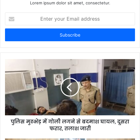
Lorem ipsum dolor sit amet, consectetur.
Enter
your
Email
address
पुलिस मुठभेड़ में गोली लगने से बदमाश घायल, दूसरा
फरार, तलाश जारी