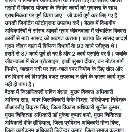
सांसद ने विभागीय अधिकारियों को निर्देश दिए कि सांसद आदर्श
ग्रामों में विकास योजना के निर्माण कार्याे को गुणवत्ता के साथ
प्राथमिकता पर पूर्ण किया जाए। जो कार्य पूर्ण कर लिए गए है
उनकी जियोटैग फोटोग्राफ उपलब्ध करें। बैठक में विभागीय
अधिकारियों ने सांसद आदर्श ग्राम जीवनवाला में संचालित विकास
कार्याे से मा0 सांसद को अवगत कराया। बताया कि सांसद आदर्श
ग्राम जीवन वाला में विभिन्न विभागों के 93 कार्य स्वीकृत थे।
इसमें से 87 कार्य पूर्ण हो गए है और 2 कार्य प्रगति पर है। जबकि
जीवनवाला में खेल प्रोत्साहन, हाथी सुरक्षा दीवार, वन मोटर मार्ग
निर्माण, जाखन नदी पर तार-जाल स्पर निर्माण के लिए खेल और
वन विभाग को विभागीय बजट उपलब्ध न होने के कारण कार्य शुरू
नही हो पाया है।
बैठक में जिलाधिकारी सविन बंसल, मुख्य विकास अधिकारी
अभिनव शाह, अपर जिलाधिकारी केके मिश्रा, परियोजना निदेशक
डीआरडीए विक्रम सिंह, जिला विकास अधिकारी सुनील कुमार,
मुख्य चिकित्सा अधिकारी डॉ मुकेश कुमार शर्मा, मुख्य चिकित्सा
अधिकारी वीके ढ़ौडियाल, जिला प्रोबेशन अधिकारी मीना बिष्ट,
जिला कार्यक्रम अधिकारी जितेन्द्र कुमार, जिला समाज कल्याण