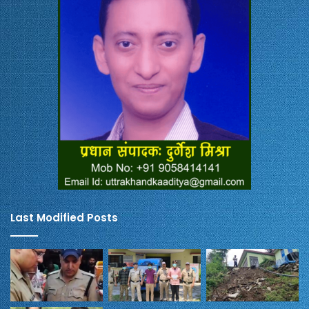
Last Modified Posts