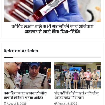
कोविड लक्षण वाले सभी मरीजों की जांच अनिवार्य
सरकार ने जारी किए दिशा-निर्देश
Related Articles
कावंडिया बनकर नकली नोट
बंद घरों में चोरी करने वाले तीन
खपाने हरिद्वार पहुंचा शातिर
शातिर चोर गिरफ्तार
August 8, 2026
August 8, 2026