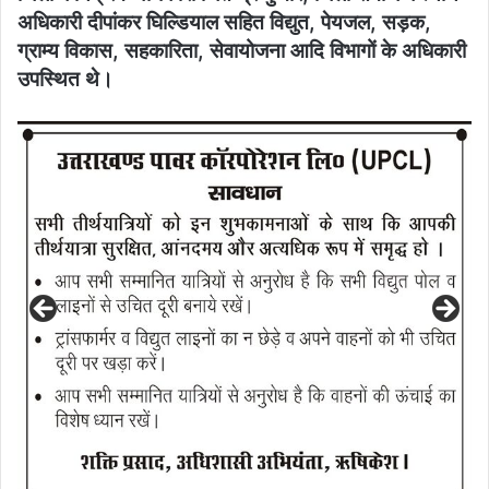
अधिकारी दीपांकर घिल्डियाल सहित विद्युत, पेयजल, सड़क,
ग्राम्य विकास, सहकारिता, सेवायोजना आदि विभागों के अधिकारी
उपस्थित थे।