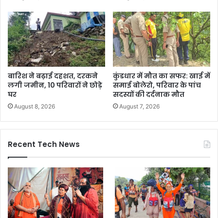
बारिश ने बढ़ाई दहशत, दरकने
कुंडधार में मौत का सफर: खाई में
लगी जमीन, 10 परिवारों ने छोड़े
समाई बोलेरो, परिवार के पांच
घर
सदस्यों की दर्दनाक मौत
August 8, 2026
August 7, 2026
Recent Tech News