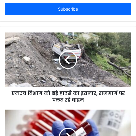
Email
address
एनएच विभाग को बड़े हादसे का इंतजार, राजमार्ग पर
पलट रहे वाहन