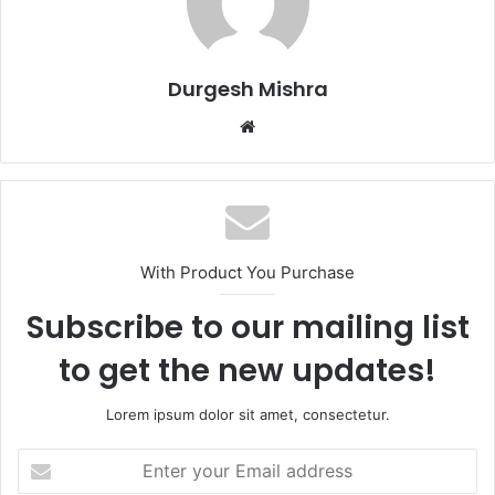
Durgesh Mishra
Website
With Product You Purchase
Subscribe to our mailing list
to get the new updates!
Lorem ipsum dolor sit amet, consectetur.
Enter
your