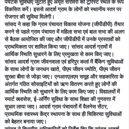
पर्यटक सुविधाएं जुटाते हुए अमृत सरोवरों को टूरिस्ट स्थल के रूप
विकसित करें। इससे आदर्श ग्राम के लोगों को स्थानीय स्तर पर
रोजगार की सुविधा मिलेगी।
सांसद ने कहा कि ग्राम पंचायत विकास योजना (जीपीडीपी) तैयार
करने से पहले ग्राम पंचायत में महिला सभा एवं बाल सभा की अलग
से बैठक आयोजित की जाए और जीपीडीपी में उनके प्रस्तावों को
प्राथमिकता पर शामिल किया जाए। सांसद आदर्श ग्रामों में
आर्थिक स्थिति सुधारने के लिए प्रमुखता से काम किए जाए।
सांसद आदर्श ग्राम जीवनवाला एवं हरिपुर कलां में बैंकिग सुविधाओं
के साथ लोगों के जनधन खाते, पीएम जीवन ज्योति, पीएम जीवन
सुरक्षा बीमा से जोड़ा जाए। एनआरएलएम समूह और सहकारिता के
अंतर्गत गठित सोसाइटियों को ऋण वितरण करते हुए लोगों की
आर्थिक स्थिति को सुधारने के लिए काम किए जाए। विद्यालयों में
स्मार्ट क्लासेस, ई-लर्निंग सुविधा के साथ शिक्षा की गुणवत्ता में
सुधार लाया जाए। आदर्श ग्राम पंचायतों में वैलनेस सेंटर,
प्राथमिक स्वास्थ्य केंद्र स्थापना के साथ ही चिकित्सा सुविधाओं
को बेहतर बनाया जाए।