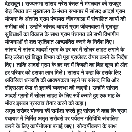
देहरादून। राज्यसभा सांसद नरेश बंसल ने मंगलवार को राजपुर
रोड़ स्थित वन मुख्यालय के मंथन सभागार में सांसद आदर्श ग्राम
योजना के अंतर्गत ग्राम पंचायत जीवनवाला में संचालित कार्याे की
समीक्षा की। उन्होंने सांसद आदर्श ग्राम जीवनवाला में मूलभूत
सुविधाओं का विकास के साथ ग्राम पंचायत को सभी विभागीय
योजनाओं से शत प्रतिशत आच्छादित करने के निर्देश दिए।
सांसद ने सांसद आदर्श ग्राम के हर घर में सोलर लाइट लगाने के
लिए उरेडा एवं विद्युत विभाग को पूरा प्राजेक्ट तैयार करने के निर्देश
दिए। ताकि आदर्श ग्राम के हर घर में बिजली का बिल शून्य हो और
हर परिवार को इसका लाभ मिले। सांसद ने कहा कि इसके लिए
अतिरिक्त धनराशि की आवश्यकता पड़ने पर सांसद निधि और
सीएसआर फंड से इसकी व्यवस्था की जाएगी। उन्होंने सांसद
आदर्श ग्रामों में सोलर लाइट के लिए सर्वे कराते हुए एक माह के
भीतर इसका प्रस्ताव तैयार करने को कहा।
अमृत सरोवर योजना की समीक्षा करते हुए सांसद ने कहा कि ग्राम
पंचायत में निर्मित अमृत सरोवरों पर पर्यटन गतिविधि संचालित
करने के लिए कार्ययोजना बनाई जाए। सौन्दर्यीकरण के साथ