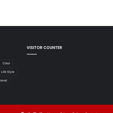
VISITOR COUNTER
Color
Life Style
ravel