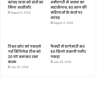
कांवड़ यात्रा को संतों का
धर्मनगरी में आस्था का
मिला आशीर्वाद
महासैलाब, 60 साल की
महिलाओं के कंधों पर
August 6, 2026
कांवड़
August 4, 2026
रिश्वत खोर को पकड़ने
फैक्ट्री में छापेमारी कर
गई विजिलेंस टीम को
50 किलो नकली पनीर
20 घंटे बनाकर रखा
पकड़ा
बंधक
July 29, 2026
July 30, 2026