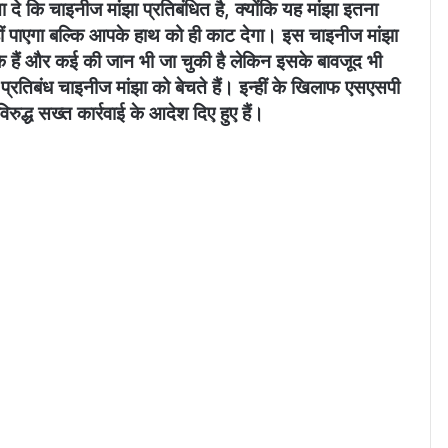
दे कि चाइनीज मांझा प्रतिबंधित है, क्योंकि यह मांझा इतना
नहीं पाएगा बल्कि आपके हाथ को ही काट देगा। इस चाइनीज मांझा
के हैं और कई की जान भी जा चुकी है लेकिन इसके बावजूद भी
प्रतिबंध चाइनीज मांझा को बेचते हैं। इन्हीं के खिलाफ एसएसपी
िरुद्ध सख्त कार्रवाई के आदेश दिए हुए हैं।