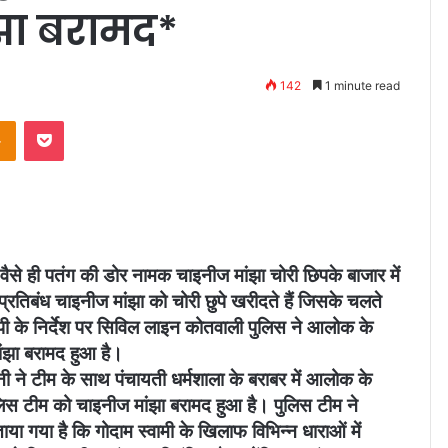
ंझा बरामद*
142
1 minute read
takte
Odnoklassniki
Pocket
ैसे ही पतंग की डोर नामक चाइनीज मांझा चोरी छिपके बाजार में
रतिबंध चाइनीज मांझा को चोरी छुपे खरीदते हैं जिसके चलते
पी के निर्देश पर सिविल लाइन कोतवाली पुलिस ने आलोक के
ांझा बरामद हुआ है।
े टीम के साथ पंचायती धर्मशाला के बराबर में आलोक के
ुलिस टीम को चाइनीज मांझा बरामद हुआ है। पुलिस टीम ने
 गया है कि गोदाम स्वामी के खिलाफ विभिन्न धाराओं में