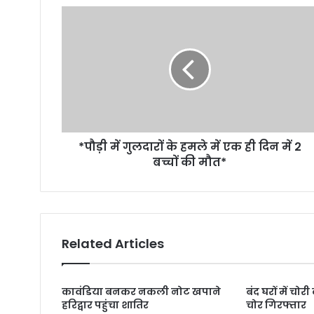
*पौड़ी में गुलदारों के हमले में एक ही दिन में 2
बच्चों की मौत*
Related Articles
कावंडिया बनकर नकली नोट खपाने
बंद घरों में चो
हरिद्वार पहुंचा शातिर
चोर गिरफ्तार