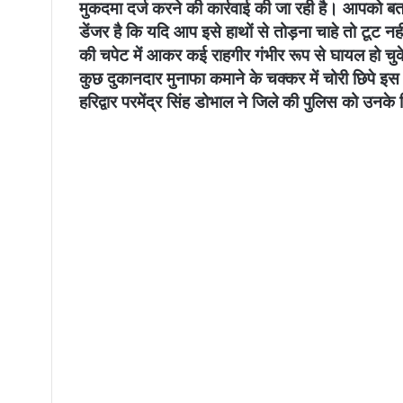
मुकदमा दर्ज करने की कार्रवाई की जा रही है। आपको बता 
डेंजर है कि यदि आप इसे हाथों से तोड़ना चाहे तो टूट 
की चपेट में आकर कई राहगीर गंभीर रूप से घायल हो चु
कुछ दुकानदार मुनाफा कमाने के चक्कर में चोरी छिपे इस 
हरिद्वार परमेंद्र सिंह डोभाल ने जिले की पुलिस को उनके व