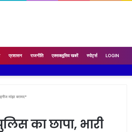
न
प्रशासन
राजनीति
एक्सक्लूसिव खबरें
स्पोर्ट्स
LOGIN
चाइनीज मांझा बरामद*
पुलिस का छापा, भारी