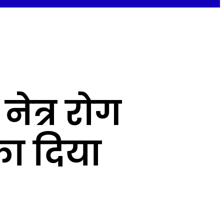
नेत्र रोग
का दिया