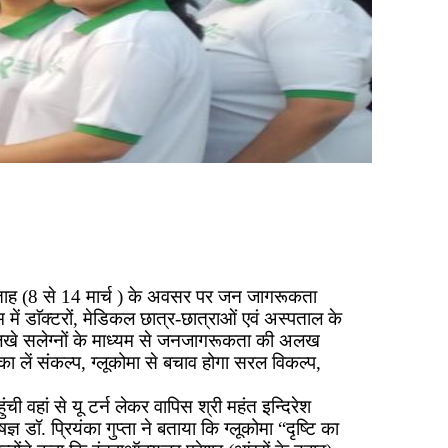
मा सप्ताह (8 से 14 मार्च ) के अवसर पर जन जागरूकता
 डाॅक्टरों, मेडिकल छात्र-छात्राओं एवं अस्पताल के
में लिखे सलेग्नों के माध्यम से जनजागरूकता की अलख
का लें संकल्प, ग्लूकोमा से बचाव होगा सरल विकल्प,
ची वहां से यू टर्न लेकर वापिस श्री महंत इन्दिरेश
 डॉ. प्रियंका गुप्ता ने बताया कि ग्लूकोमा “दृष्टि का