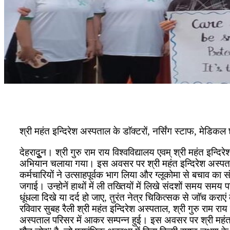
श्री महंत इन्दिरेश अस्पताल के डाॅक्टरों, नर्सिंग स्टाफ, मेडि
देहरादुून। श्री गुरु राम राय विश्वविद्यालय एवम् श्री महंत इन्द
अभियान चलाया गया। इस अवसर पर श्री महंत इन्दिरेश अस्पताल 
कर्मचारियों ने उत्साहपूर्वक भाग लिया और ग्लूकोमा से बचाव का 
जगाई। उन्होनें हाथों में ली तख्तियों में लिखे संदशों समय समय
धूंधला दिखे या दर्द हो जाए, तुरंत नेत्र चिकित्सक से जाॅच कर
रविवार सुबह रैली श्री महंत इन्दिरेश अस्पताल, श्री गुरु राम राय
अस्पताल परिसर में आकर सम्पन्न हुई। इस अवसर पर श्री महंत इन्दिर