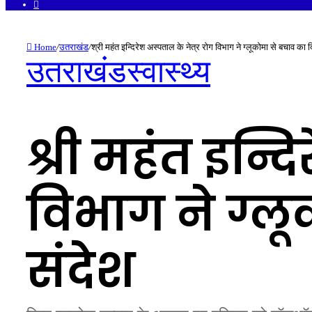
Facebook
Home
/
उतराखंड
/
श्री महंत इन्दिरेश अस्पताल के नेत्र रोग विभाग ने ग्लूकोमा से बचाव का 
उतराखंड
स्वास्थ्य
श्री महंत इन्द
विभाग ने ग्ल
संदेश