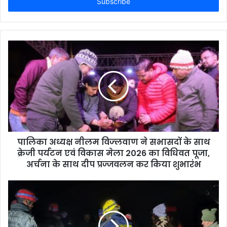
address
पालिका अध्यक्ष नीलम विज्लवाण ने सभासदों के साथ
क्रेजी पर्यटन एवं विकास मेला 2026 का विधिवत पूजा,
अर्चना के साथ दीप प्रज्जवलन कर किया शुभारंभ