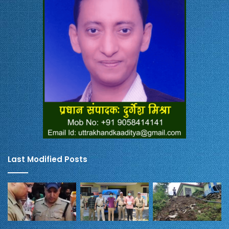
Last Modified Posts