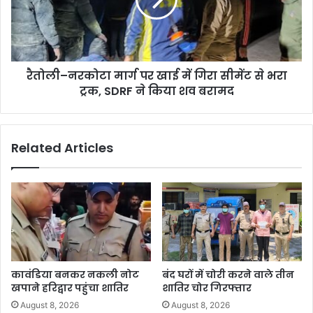
रैतोली–नरकोटा मार्ग पर खाई में गिरा सीमेंट से भरा
ट्रक, SDRF ने किया शव बरामद
Related Articles
कावंडिया बनकर नकली नोट
बंद घरों में चोरी करने वाले तीन
खपाने हरिद्वार पहुंचा शातिर
शातिर चोर गिरफ्तार
August 8, 2026
August 8, 2026