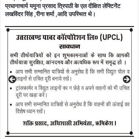
प्रधानाचार्य यमुना प्रसाद त्रिपाठी के एल दीक्षित लेफ्टिनेंट
लखविंदर सिंह ,रीना शर्मा ,आदि उपस्थित थे।