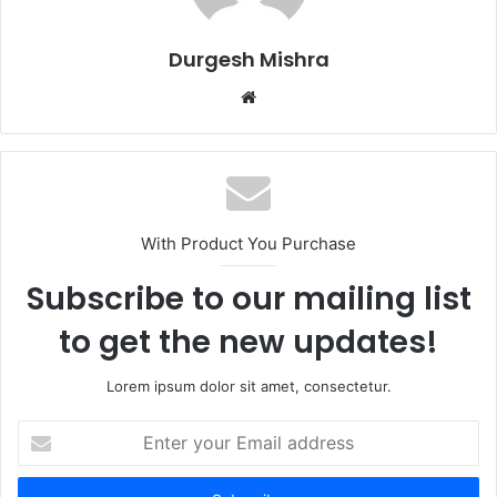
Durgesh Mishra
Website
With Product You Purchase
Subscribe to our mailing list
to get the new updates!
Lorem ipsum dolor sit amet, consectetur.
Enter
your
Email