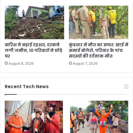
बारिश ने बढ़ाई दहशत, दरकने
कुंडधार में मौत का सफर: खाई में
लगी जमीन, 10 परिवारों ने छोड़े
समाई बोलेरो, परिवार के पांच
घर
सदस्यों की दर्दनाक मौत
August 8, 2026
August 7, 2026
Recent Tech News