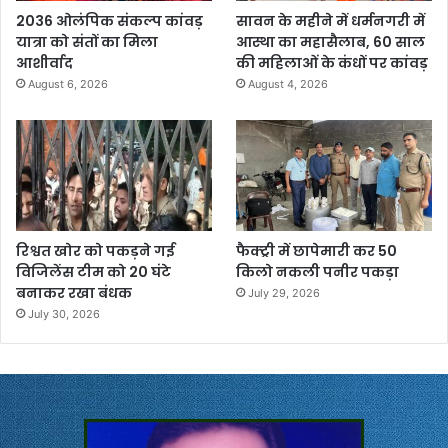
2036 ओलंपिक संकल्प कांवड़
सावन के महीने में धर्मनगरी में
यात्रा को संतों का मिला
आस्था का महासैलाब, 60 साल
आशीर्वाद
की महिलाओं के कंधों पर कांवड़
August 6, 2026
August 4, 2026
रिश्वत खोर को पकड़ने गई
फैक्ट्री में छापेमारी कर 50
विजिलेंस टीम को 20 घंटे
किलो नकली पनीर पकड़ा
बनाकर रखा बंधक
July 29, 2026
July 30, 2026