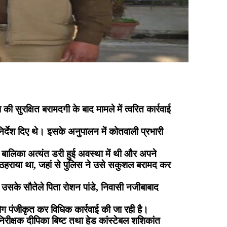
सुरक्षित बरामदगी के बाद मामले में त्वरित कार्रवाई
निर्देश दिए थे। इसके अनुपालन में कोतवाली प्रभारी
बालिका अत्यंत डरी हुई अवस्था में थी और अपने
ं ठहराया था, जहां से पुलिस ने उसे सकुशल बरामद कर
 उसके सौतेले पिता रोशन पांडे, निवासी नजीबाबाद
ियोग पंजीकृत कर विधिक कार्रवाई की जा रही है।
रीक्षक दीपिका बिष्ट तथा हेड कांस्टेबल शशिकांत