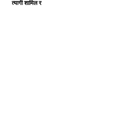
त्यागी शामिल र