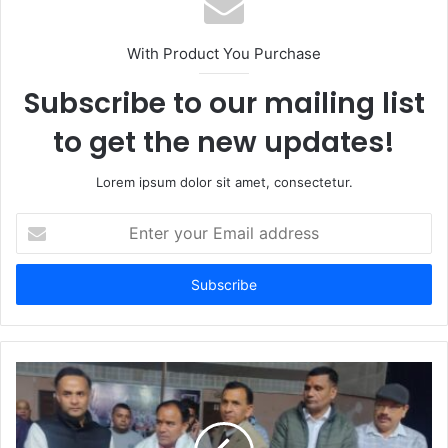
With Product You Purchase
Subscribe to our mailing list
to get the new updates!
Lorem ipsum dolor sit amet, consectetur.
Enter
your
Email
address