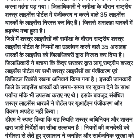
करना महंगा पड़ गया। जिलाधिकारी ने समीक्षा के दौरान राष्ट्रीय
शस्त्र लाइसेंस पोर्टल में पंजीकरण न करने वाले 35 लाइसेंस
धारकों के लाइसेंस निरस्त कर दिए हैं। जिससे असलहा धारकों में
हड़कंप मचा हुआ है।
जिले में शस्त्र लाइसेंसों की समीक्षा के दौरान राष्ट्रीय शस्त्र
लाइसेंस पोर्टल के नियमों का उल्लंघन करने वाले 35 असलहा
धारकों के लाइसेंस को जिलाधिकारी द्वारा निरस्त कर दिया है।
जिलाधिकारी ने बताया कि केंद्र सरकार द्वारा लागू राष्ट्रीय शस्त्र
लाइसेंस पोर्टल पर सभी शस्त्र लाइसेंसों का पंजीकरण एवं
डिजिटल रिकॉर्ड रखना अनिवार्य किया गया है। इसकी जानकारी
जिले के लाइसेंस धारकों को समय-समय पर सूचना देने के साथ
पर्याप्त मौके भी उपलब्ध कराए गए थे। इसके बावजूद संबंधित
शस्त्र लाइसेंस धारकों ने पोर्टल पर यूआईएन पंजीकरण और
विवरण अपडेट नहीं किया।
डीएम ने स्पष्ट किया कि यह स्थिति शस्त्र अधिनियम और शासन
द्वारा जारी निर्देशों का सीधा उल्लंघन है। नियमों की अनदेखी को
गंभीरता से लेते हुए प्रशासन ने जनहित और सार्वजनिक सुरक्षा को