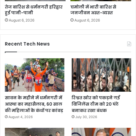
तेज बारिश से धर्मनगरी हरिद्वार
चमोली में भारी बारिश से
हुई पानी-पानी
जनजीवन अस्त-व्यस्त
August 6, 2026
August 6, 2026
Recent Tech News
सावन के महीने में धर्मनगरी में
रिश्वत खोर को पकड़ने गई
आस्था का महासैलाब, 60 साल
विजिलेंस टीम को 20 घंटे
की महिलाओं के कंधों पर कांवड़
बनाकर रखा बंधक
August 4, 2026
July 30, 2026