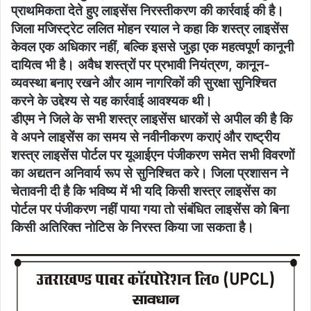
प्राथमिकता देते हुए लाइसेंस निरस्तीकरण की कार्रवाई की है।
जिला मजिस्ट्रेट ललित मोहन रयाल ने कहा कि शस्त्र लाइसेंस
केवल एक अधिकार नहीं, बल्कि इससे जुड़ा एक महत्वपूर्ण कानूनी
दायित्व भी है। अवैध शस्त्रों पर प्रभावी नियंत्रण, कानून-
व्यवस्था बनाए रखने और आम नागरिकों की सुरक्षा सुनिश्चित
करने के उद्देश्य से यह कार्रवाई आवश्यक थी।
डीएम ने जिले के सभी शस्त्र लाइसेंस धारकों से अपील की है कि
वे अपने लाइसेंस का समय से नवीनीकरण कराएं और राष्ट्रीय
शस्त्र लाइसेंस पोर्टल पर यूआईएन पंजीकरण समेत सभी विवरणों
का अद्यतन अनिवार्य रूप से सुनिश्चित करे। जिला प्रशासन ने
चेतावनी दी है कि भविष्य में भी यदि किसी शस्त्र लाइसेंस का
पोर्टल पर पंजीकरण नहीं पाया गया तो संबंधित लाइसेंस को बिना
किसी अतिरिक्त नोटिस के निरस्त किया जा सकता है।