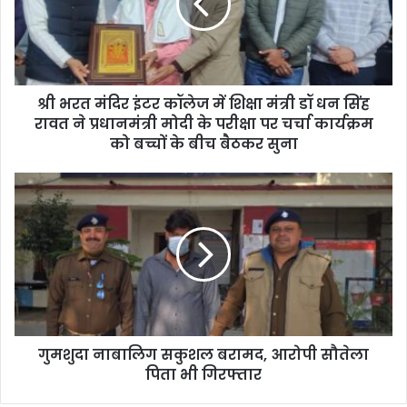
श्री भरत मंदिर इंटर कॉलेज में शिक्षा मंत्री डॉ धन सिंह
रावत ने प्रधानमंत्री मोदी के परीक्षा पर चर्चा कार्यक्रम
को बच्चों के बीच बैठकर सुना
गुमशुदा नाबालिग सकुशल बरामद, आरोपी सौतेला
पिता भी गिरफ्तार