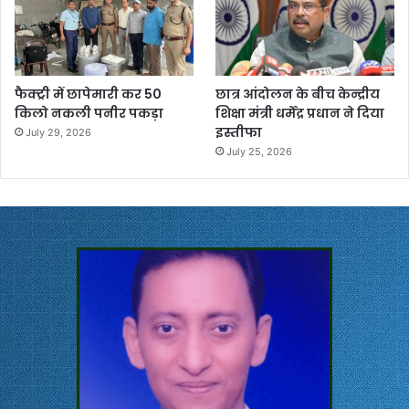
फैक्ट्री में छापेमारी कर 50
छात्र आंदोलन के बीच केन्द्रीय
किलो नकली पनीर पकड़ा
शिक्षा मंत्री धर्मेंद्र प्रधान ने दिया
इस्तीफा
July 29, 2026
July 25, 2026