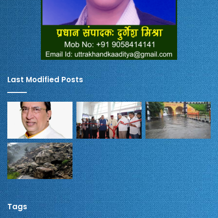
Last Modified Posts
Tags