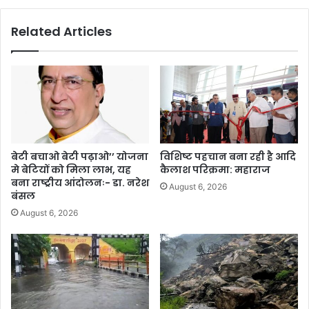
Related Articles
बेटी बचाओ बेटी पढ़ाओ’’ योजना
विशिष्ट पहचान बना रही है आदि
मे बेटियों को मिला लाभ, यह
कैलाश परिक्रमा: महाराज
बना राष्ट्रीय आंदोलनः- डा. नरेश
August 6, 2026
बंसल
August 6, 2026