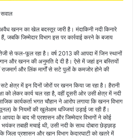
े सवाल
ं भी अवैध खनन का खेल बदस्तूर जारी है। मंदाकिनी नदी किनारे
, जबकि जिम्मेदार विभाग इस पर कार्रवाई करने के बजाय
जी से फल-फूल रहा है। वर्ष 2013 की आपदा में जिन स्थानों
चुगान और खनन की अनुमति दे दी है। ऐसे में जहां इन बस्तियों
 राजमार्ग और लिंक मार्गों से सटे पुलों के कमजोर होने की
सटे क्षेत्र में इन दिनों जोरों पर खनन किया जा रहा है। हैरानी
 को लेकर कार्य चल रहा है, वहीं दूसरी ओर उसी क्षेत्र में नदी
सामाजिक कार्यकर्ता भगत चौहान ने आरोप लगाया कि खनन विभाग
यूनल) के नियमों की खुलेआम धज्जियां उड़ाई जा रही हैं।
आपदा के बाद भी प्रशासन और जिम्मेदार विभागों ने कोई
ं भयंकर तबाही मचाई थी, उसी नदी के साथ दोबारा छेड़छाड़
कहा कि जिला प्रशासन और खान विभाग केदारघाटी को खतरे में