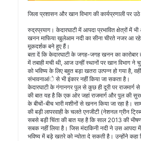
जिला प्रशासन और खान विभाग की कार्यप्रणाली पर उठ
रुद्रप्रयाग। केदारघाटी में आपदा प्रभावित क्षेत्रों मे
खनन माफिया खुलेआम नदी का सीना चीरते नजर आ रहे हैं
मूकदर्शक बने हुए हैं।
बता दें कि केदारघाटी के जगह-जगह खनन का कारोबार ते
में तबाही मची थी, आज उन्हीं स्थानों पर खान विभाग ने 
को भविष्य के लिए बहुत बड़ा खतरा उत्पन्न हो गया है, वहीं
संभावनाआंे से भी इंकार नहीं किया जा सकता है।
केदारघाटी के गंगानगर पुल से कुछ ही दूरी पर राजमार्ग से 
की बात यह है कि एक ओर जहां राजमार्ग और पुल की सुरक्षा
के बीचों-बीच भारी मशीनों से खनन किया जा रहा है। 
की बड़ी लापरवाही के चलते एनजीटी (नेशनल ग्रीन ट्रिब्
सबसे बड़ी चिंता की बात यह है कि साल 2013 की भीषण 
सबक नहीं लिया है। जिस मंदाकिनी नदी ने उस आपदा मे
भविष्य में बड़े खतरे को न्योता दे सकती है। उन्होंने 