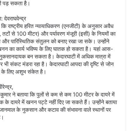
ारी पड़ सकता है।
 देवराघवेन्द्र
 कहा कि राष्ट्रीय हरित न्यायाधिकरण (एनजीटी) के अनुसार अवैध
 तटों से 100 मीटर) और पर्यावरण मंजूरी (इसी) के नियमों का
जीवन और पारिस्थितिक संतुलन को बनाए रखा जा सके। उन्होंने
नन का कार्य भविष्य के लिए घातक हो सकता है। यहां आस-
 नुकसानदायक बन सकता है। केदारघाटी में अधिक मात्रा में
र भी संकट मंडरा रहा है। केदारघाटी आपदा की दृष्टि से जोन
य के लिए अशुभ संकेत है।
ेन्द्र,
 कुमार ने बताया कि पुलों से कम से कम 100 मीटर के दायरे में
 दायरे में खनन पट्टे नहीं दिए जा सकते हैं। उन्होंने बताया
ां जानमाल के नुकसान और कटाव की संभावना वाले स्थानों पर
ै।