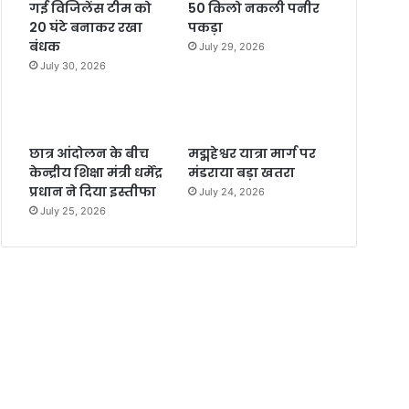
गई विजिलेंस टीम को
50 किलो नकली पनीर
20 घंटे बनाकर रखा
पकड़ा
बंधक
July 29, 2026
July 30, 2026
छात्र आंदोलन के बीच
मद्महेश्वर यात्रा मार्ग पर
केन्द्रीय शिक्षा मंत्री धर्मेंद्र
मंडराया बड़ा खतरा
प्रधान ने दिया इस्तीफा
July 24, 2026
July 25, 2026