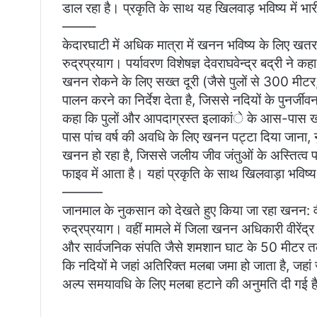
डाल रहा है। प्रकृति के साथ यह खिलवाड़ भविष्य में भ
——–
केदारघाटी में अधिक मात्रा में खनन भविष्य के लिए खतरा:
रुद्रप्रयाग। पर्यावरण विशेषज्ञ देवराघवेन्द्र बद्री ने
खनन रोकने के लिए सख्त दूरी (जैसे पुलों से 300 मीटर,
पालन करने का निर्देश देता है, जिससे नदियों के पुनर्
कहा कि पुलों और आपदाग्रस्त इलाकांे के आस-पास ख
पास पांच वर्ष की अवधि के लिए खनन पट्टा दिया जाना,
खनन हो रहा है, जिससे जलीय जीव जंतुओं के अस्तित्व प
फाइव में आता है। यहां प्रकृति के साथ खिलवाड़ा भविष्
———
जानमाल के नुकसान को देखते हुए किया जा रहा खनन: वीर
रुद्रप्रयाग। वहीं मामले में जिला खनन अधिकारी वीरेंद्र
और सार्वजनिक संपति जैसे शमशान घाट के 50 मीटर तक के
कि नदियों मे जहां अतिरिक्त मलबा जमा हो जाता है, जह
अल्प समयावधि के लिए मलबा हटाने की अनुमति दी गई ह