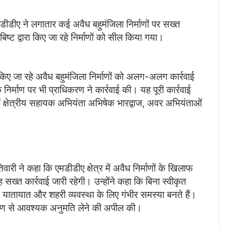
 एमडीडीए ने लगातार कई अवैध बहुमंजिला निर्माणों पर सख्त
ष्ट द्वारा किए जा रहे निर्माणों को सील किया गया।
पर किए जा रहे अवैध बहुमंजिला निर्माणों को अलग-अलग कार्रवाई
र्माण पर भी प्राधिकरण ने कार्रवाई की। यह पूरी कार्रवाई
 क्षेत्रीय सहायक अभियंता अभिषेक भारद्वाज, अवर अभियंताओं
ारी ने कहा कि एमडीडीए क्षेत्र में अवैध निर्माणों के खिलाफ
्त कार्रवाई जारी रहेगी। उन्होंने कहा कि बिना स्वीकृत
षा, यातायात और शहरी व्यवस्था के लिए गंभीर समस्या बनते हैं।
राधिकरण से आवश्यक अनुमति लेने की अपील की।