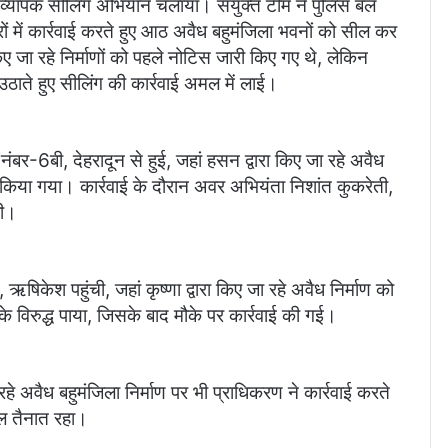
लाफ व्यापक सीलिंग अभियान चलाया। संयुक्त टीम ने पुलिस बल
रों में कार्रवाई करते हुए आठ अवैध बहुमंजिला भवनों को सील कर
ए जा रहे निर्माणों को पहले नोटिस जारी किए गए थे, लेकिन
ते हुए सीलिंग की कार्रवाई अमल में लाई।
र-6बी, देहरादून से हुई, जहां हसन द्वारा किए जा रहे अवैध
ल किया गया। कार्रवाई के दौरान अवर अभियंता निशांत कुकरेती,
ही।
केश पहुंची, जहां कृष्णा द्वारा किए जा रहे अवैध निर्माण को
के विरुद्ध पाया, जिसके बाद मौके पर कार्रवाई की गई।
रहे अवैध बहुमंजिला निर्माण पर भी प्राधिकरण ने कार्रवाई करते
ल तैनात रहा।