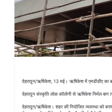
देहरादून/ऋषिकेश, 13 मई। ऋषिकेश में एमडीडीए का 
देहरादून संस्कृति लोक कॉलोनी से ऋषिकेश निर्मल बाग 
देहरादून/ऋषिकेश। शहर की नियोजित व्यवस्था को बनाए