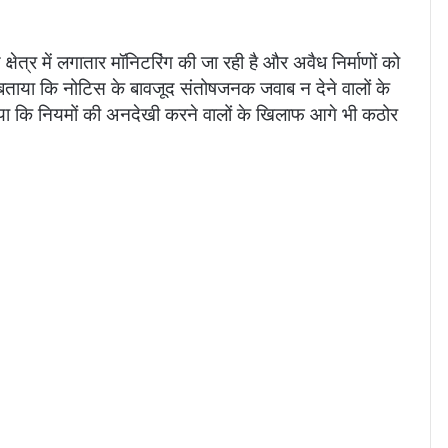
षेत्र में लगातार मॉनिटरिंग की जा रही है और अवैध निर्माणों को
ने बताया कि नोटिस के बावजूद संतोषजनक जवाब न देने वालों के
 किया कि नियमों की अनदेखी करने वालों के खिलाफ आगे भी कठोर