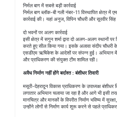
निर्मल बाग में सबसे बड़ी कार्रवाई
निर्मल बाग ब्लॉक-बी गली नंबर-11 विस्थापित क्षेत्र में
कार्रवाई की। यहां अनुज, विपिन चौधरी और सूरवीर सिंह बि
दो भवनों पर अलग कार्रवाई
इसी क्षेत्र में सगुन शर्मा द्वारा दो अलग-अलग स्थानों 
करते हुए सील किया गया। इसके अलावा संदीप चौधरी के नि
एसडीएम ऋषिकेश के आदेशों पर संपन्न हुई। अभियान में
और प्राधिकरण की संयुक्त टीम शामिल रही।
अवैध निर्माण नहीं होंगे बर्दाश्त : बंशीधर तिवारी
मसूरी-देहरादून विकास प्राधिकरण के उपाध्यक्ष बंशीधर तिव
लगातार अभियान चलाया जा रहा है और आगे भी इसी तरह सख
मानचित्र और मानकों के विपरीत निर्माण भविष्य में सुरक्
उन्होंने लोगों से निर्माण कार्य शुरू करने से पहले प्