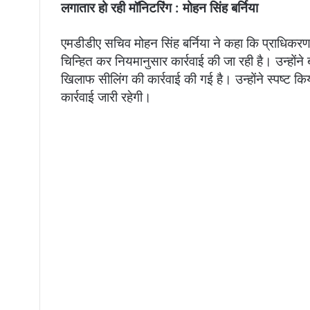
लगातार हो रही मॉनिटरिंग : मोहन सिंह बर्निया
एमडीडीए सचिव मोहन सिंह बर्निया ने कहा कि प्राधिकरण क्
चिन्हित कर नियमानुसार कार्रवाई की जा रही है। उन्हों
खिलाफ सीलिंग की कार्रवाई की गई है। उन्होंने स्पष्ट
कार्रवाई जारी रहेगी।