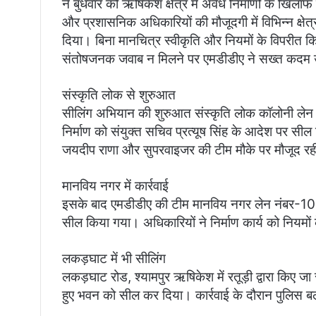
ने बुधवार को ऋषिकेश क्षेत्र में अवैध निर्माणों के खि
और प्रशासनिक अधिकारियों की मौजूदगी में विभिन्न क्षेत्
दिया। बिना मानचित्र स्वीकृति और नियमों के विपरीत कि
संतोषजनक जवाब न मिलने पर एमडीडीए ने सख्त कदम उठा
संस्कृति लोक से शुरुआत
सीलिंग अभियान की शुरुआत संस्कृति लोक कॉलोनी लेन नंब
निर्माण को संयुक्त सचिव प्रत्यूष सिंह के आदेश पर सी
जयदीप राणा और सुपरवाइजर की टीम मौके पर मौजूद र
मानविय नगर में कार्रवाई
इसके बाद एमडीडीए की टीम मानविय नगर लेन नंबर-10, ऋषि
सील किया गया। अधिकारियों ने निर्माण कार्य को नियमों 
लकड़घाट में भी सीलिंग
लकड़घाट रोड, श्यामपुर ऋषिकेश में रतूड़ी द्वारा किए जा 
हुए भवन को सील कर दिया। कार्रवाई के दौरान पुलिस ब