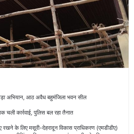
बड़ा अभियान, आठ अवैध बहुमंजिला भवन सील
तक चली कार्रवाई, पुलिस बल रहा तैनात
 रखने के लिए मसूरी-देहरादून विकास प्राधिकरण (एमडीडीए)