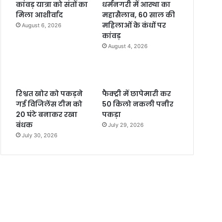
कांवड़ यात्रा को संतों का
धर्मनगरी में आस्था का
मिला आशीर्वाद
महासैलाब, 60 साल की
महिलाओं के कंधों पर
August 6, 2026
कांवड़
August 4, 2026
रिश्वत खोर को पकड़ने
फैक्ट्री में छापेमारी कर
गई विजिलेंस टीम को
50 किलो नकली पनीर
20 घंटे बनाकर रखा
पकड़ा
बंधक
July 29, 2026
July 30, 2026