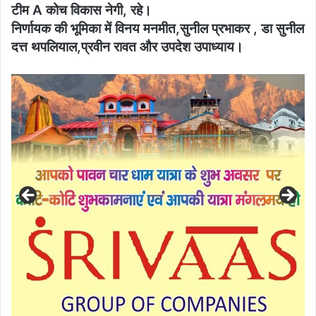
टीम A कोच विकास नेगी, रहे।
निर्णायक की भूमिका में विनय मनमीत,सुनील प्रभाकर , डा सुनील
दत्त थपलियाल,प्रवीन रावत और उपदेश उपाध्याय।