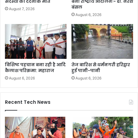
सदस्यों की दर्दनाक मौत
बना राष्ट्रीय आंदोलनः- डा. नरेश
बंसल
August 7, 2026
August 6, 2026
विशिष्ट पहचान बना रही है आदि
तेज बारिश से धर्मनगरी हरिद्वार
कैलाश परिक्रमा: महाराज
हुई पानी-पानी
August 6, 2026
August 6, 2026
Recent Tech News