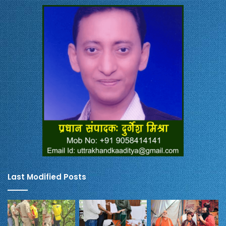
Last Modified Posts