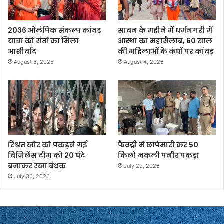
2036 ओलंपिक संकल्प कांवड़
सावन के महीने में धर्मनगरी में
यात्रा को संतों का मिला
आस्था का महासैलाब, 60 साल
आशीर्वाद
की महिलाओं के कंधों पर कांवड़
August 6, 2026
August 4, 2026
रिश्वत खोर को पकड़ने गई
फैक्ट्री में छापेमारी कर 50
विजिलेंस टीम को 20 घंटे
किलो नकली पनीर पकड़ा
बनाकर रखा बंधक
July 29, 2026
July 30, 2026