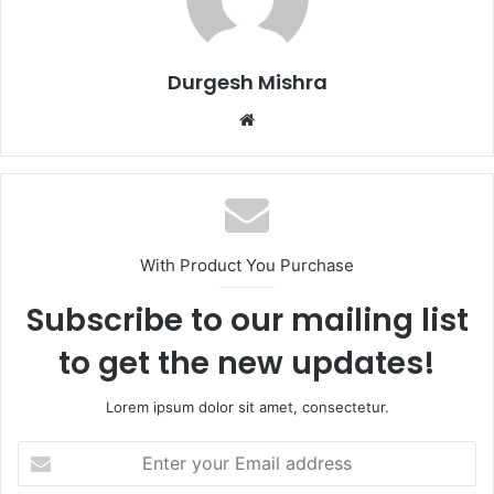
Durgesh Mishra
Website
With Product You Purchase
Subscribe to our mailing list
to get the new updates!
Lorem ipsum dolor sit amet, consectetur.
Enter
your