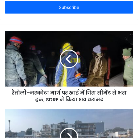
Email
address
रैतोली–नरकोटा मार्ग पर खाई में गिरा सीमेंट से भरा
ट्रक, SDRF ने किया शव बरामद