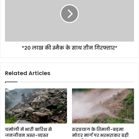
*20 लाख की स्मैक के साथ तीन गिरफ्तार*
Related Articles
चमोली में भारी बारिश से
रुद्रप्रयाग के तिमली-बड़मा
जनजीवन अस्त-व्यस्त
मोटर मार्ग पर भरभराकर ढही