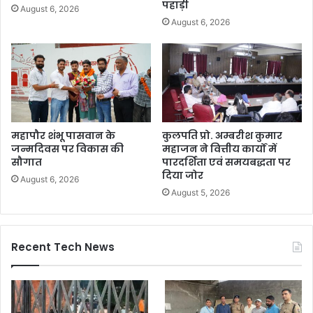
पहाड़ी
August 6, 2026
August 6, 2026
महापौर शंभू पासवान के
कुलपति प्रो. अम्बरीश कुमार
जन्मदिवस पर विकास की
महाजन ने वित्तीय कार्यों में
सौगात
पारदर्शिता एवं समयबद्धता पर
दिया जोर
August 6, 2026
August 5, 2026
Recent Tech News