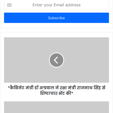
Enter
your
Email
address
*कैबिनेट मंत्री डॉ अग्रवाल ने रक्षा मंत्री राजनाथ सिंह से
शिष्टाचार भेंट की*