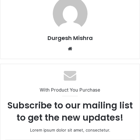
Durgesh Mishra
Website
With Product You Purchase
Subscribe to our mailing list
to get the new updates!
Lorem ipsum dolor sit amet, consectetur.