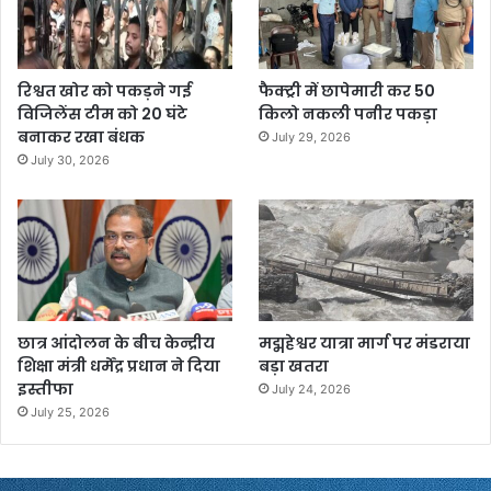
रिश्वत खोर को पकड़ने गई
फैक्ट्री में छापेमारी कर 50
विजिलेंस टीम को 20 घंटे
किलो नकली पनीर पकड़ा
बनाकर रखा बंधक
July 29, 2026
July 30, 2026
छात्र आंदोलन के बीच केन्द्रीय
मद्महेश्वर यात्रा मार्ग पर मंडराया
शिक्षा मंत्री धर्मेंद्र प्रधान ने दिया
बड़ा खतरा
इस्तीफा
July 24, 2026
July 25, 2026