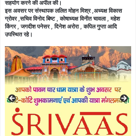
सहयोग करने की अपील की।
इस अवसर पर संस्थापक ललित मोहन मिश्र ,अध्यक्ष विकास
ग्रोवर ,सचिव विनोद बिष्ट , कोषाध्यक्ष विनीत चावला , महेश
किंगर , जगदीश पनेसर , दिनेश अरोरा , कपिल गुप्ता आदि
उपस्थित रहे।