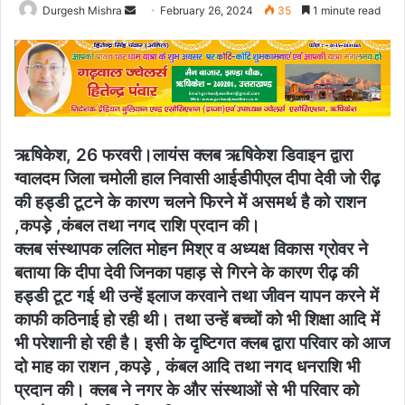
Send
Durgesh Mishra
February 26, 2024
35
1 minute read
an
email
ऋषिकेश, 26 फरवरी।लायंस क्लब ऋषिकेश डिवाइन द्वारा
ग्वालदम जिला चमोली हाल निवासी आईडीपीएल दीपा देवी जो रीढ़
की हड्डी टूटने के कारण चलने फिरने में असमर्थ है को राशन
,कपड़े ,कंबल तथा नगद राशि प्रदान की।
क्लब संस्थापक ललित मोहन मिश्र व अध्यक्ष विकास ग्रोवर ने
बताया कि दीपा देवी जिनका पहाड़ से गिरने के कारण रीढ़ की
हड्डी टूट गई थी उन्हें इलाज करवाने तथा जीवन यापन करने में
काफी कठिनाई हो रही थी। तथा उन्हें बच्चों को भी शिक्षा आदि में
भी परेशानी हो रही है। इसी के दृष्टिगत क्लब द्वारा परिवार को आज
दो माह का राशन ,कपड़े , कंबल आदि तथा नगद धनराशि भी
प्रदान की। क्लब ने नगर के और संस्थाओं से भी परिवार को