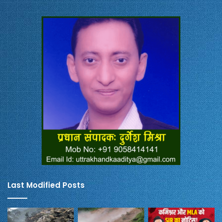
Last Modified Posts