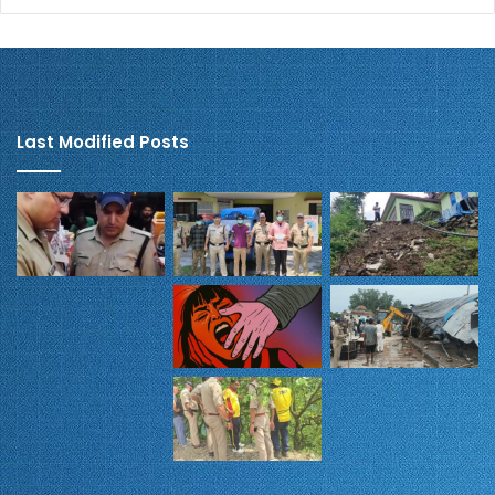
Last Modified Posts