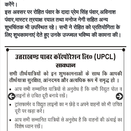
करेंगे।
इस अवसर पर रोहित पंवार के दादा प्रेम सिंह पंवार,अविनाश
पंवार,मास्टर त्रयाक्ष रयाल तथा मनोज नेगी सहित अन्य
शुभचिंतक भी उपस्थित रहे। सभी ने रोहित को प्रतियोगिता के
लिए शुभकामनाएं देते हुए उनके उज्ज्वल भविष्य की कामना की।