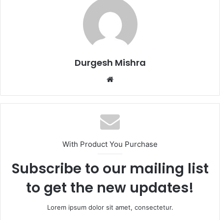
Durgesh Mishra
Website
With Product You Purchase
Subscribe to our mailing list
to get the new updates!
Lorem ipsum dolor sit amet, consectetur.