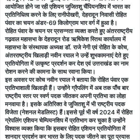
आयोजित होने जा रही एशियन जुजितशु चैंपियनशिप में भारत का
प्रतिनिधित्व करने के लिए रानीपोखरी, देहरादून निवासी रोहित
पंवार का चयन अंडर-69 किलोग्राम भार वर्ग में हुआ है।
रोहित पंवार के चयन पर प्रसन्नता व्यक्त करते हुए अंतरराष्ट्रीय
गढ़वाल महासभा के देहरादून रोड ऋषिकेश स्तिथ कार्यालय में
महासभा के संस्थापक अध्यक्ष डॉ. राजे नेगी एवं रोहित के कोच,
अंतरराष्ट्रीय खिलाड़ी नवीन रयाल ने उन्हें शुभकामनाएं देते हुए
प्रतियोगिता में उत्कृष्ट प्रदर्शन कर देश एवं उत्तराखंड का नाम
रोशन करने की कामना के साथ रवाना किया।
इस अवसर पर कोच नवीन रयाल ने बताया कि रोहित पंवार एक
प्रतिभाशाली खिलाड़ी हैं। उन्होंने ग्रैपलिंग में अब तक पाँच बार
राष्ट्रीय स्तर पर स्वर्ण पदक जीतकर अपनी प्रतिभा का लोहा
मनवाया है। इसके अतिरिक्त वे जुजितशु में भी राष्ट्रीय पदक
विजेता (नेशनल मेडलिस्ट) हैं।इससे पूर्व भी वर्ष 2024 में रोहित
ग्रेपलिंग एशियन चेम्पियनशिप में प्रतिभाग कर चुका है उन्होंने
विश्वास व्यक्त किया कि इसबार रोहित एशियन प्रतियोगिता में
शानदार प्रदर्शन कर भारत के लिए पदक जीतने का पूरा प्रयास