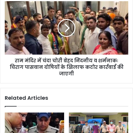
राम मंदिर में चंदा चोरी बेहद निंदनीय व शर्मनाकः
चिराग पासवान दोषियों के खिलाफ कटोर कार्रवाई की
जाएगी
Related Articles