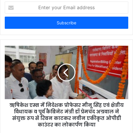
Enter
your
Email
address
ऋषिकेश एम्स में निदेशक प्रोफेसर मीनू सिंह एवं क्षेत्रीय
विधायक व पूर्व कैबिनेट मंत्री डॉ प्रेमचंद अग्रवाल ने
संयुक्त रूप से रिबन काटकर नवीन एकीकृत ओपीडी
काउंटर का लोकार्पण किया