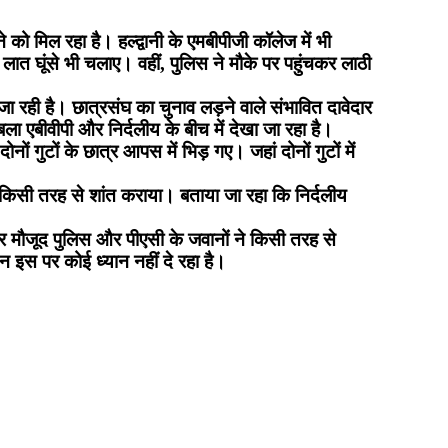
 को मिल रहा है। हल्द्वानी के एमबीपीजी कॉलेज में भी
ो लात घूंसे भी चलाए। वहीं, पुलिस ने मौके पर पहुंचकर लाठी
ी जा रही है। छात्रसंघ का चुनाव लड़ने वाले संभावित दावेदार
ला एबीवीपी और निर्दलीय के बीच में देखा जा रहा है।
ों गुटों के छात्र आपस में भिड़ गए। जहां दोनों गुटों में
 किसी तरह से शांत कराया। बताया जा रहा कि निर्दलीय
र मौजूद पुलिस और पीएसी के जवानों ने किसी तरह से
न इस पर कोई ध्यान नहीं दे रहा है।