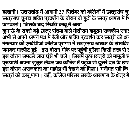
हल्द्वानी। उत्तराखंड में आगामी 27 सितंबर को कॉलेजों में छात्रसंघ 
छात्रसंघ चुनाव शक्ति प्रदर्शन के दौरान दो गुटों के छात्र आपस में 
फटकारी। जिसके बाद स्थिति काबू में आया।
कुमाऊं के सबसे बड़े छात्र संख्या वाले मोतीराम बाबूराम राजकीय स्नात
अभी से अपने-अपने पक्ष में रैली और शक्ति प्रदर्शन कर छात्रों को अ
मंगलवार को एमबीपीजी कॉलेज प्रांगण में छात्रसंघ अध्यक्ष के संभावित 
जमकर मारपीट हुई। इस दौरान मौके पर पहुंची पुलिस किसी तरह से 
इस दौरान जमकर लात घूंसे भी चले। जिसमें कुछ छात्रों को मामूली 
प्रत्याशी अपना जुलूस लेकर जब कॉलेज में पहुंचा तो दूसरे दल के छा
इस दौरान अराजकता का माहौल भी देखने को मिला। गनीमत रही कि छात
छात्रों को काबू पाया। वहीं, कॉलेज परिसर उसके आसपास के क्षेत्र म