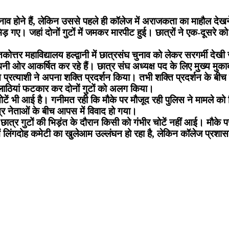
चुनाव होने हैं, लेकिन उससे पहले ही कॉलेज में अराजकता का माहौल देखने
भिड़ गए। जहां दोनों गुटों में जमकर मारपीट हुई। छात्रों ने एक-दूसरे क
कोत्तर महाविद्यालय हल्द्वानी में छात्रसंघ चुनाव को लेकर सरगर्मी देख
पनी ओर आकर्षित कर रहे हैं। छात्र संघ अध्यक्ष पद के लिए मुख्य मुकाब
प्रत्याशी ने अपना शक्ति प्रदर्शन किया। तभी शक्ति प्रदर्शन के बीच दोन
लाठियां फटकार कर दोनों गुटों को अलग किया।
चोटें भी आई है। गनीमत रही कि मौके पर मौजूद रही पुलिस ने मामले को
त्र नेताओं के बीच आपस में विवाद हो गया।
्र गुटों की भिड़ंत के दौरान किसी को गंभीर चोटें नहीं आई। मौके प
ें लिंगदोह कमेटी का खुलेआम उल्लंघन हो रहा है, लेकिन कॉलेज प्रशास