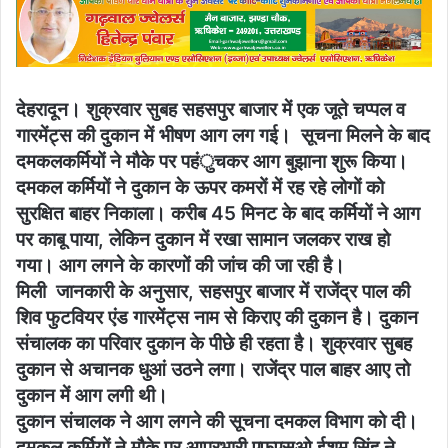
देहरादून। शुक्रवार सुबह सहसपुर बाजार में एक जूते चप्पल व
गारमेंट्स की दुकान में भीषण आग लग गई। सूचना मिलने के बाद
दमकलकर्मियों ने मौके पर पहंुचकर आग बुझाना शुरू किया।
दमकल कर्मियों ने दुकान के ऊपर कमरों में रह रहे लोगों को
सुरक्षित बाहर निकाला। करीब 45 मिनट के बाद कर्मियों ने आग
पर काबू पाया, लेकिन दुकान में रखा सामान जलकर राख हो
गया। आग लगने के कारणों की जांच की जा रही है।
मिली जानकारी के अनुसार, सहसपुर बाजार में राजेंद्र पाल की
शिव फुटवियर एंड गारमेंट्स नाम से किराए की दुकान है। दुकान
संचालक का परिवार दुकान के पीछे ही रहता है। शुक्रवार सुबह
दुकान से अचानक धुआं उठने लगा। राजेंद्र पाल बाहर आए तो
दुकान में आग लगी थी।
दुकान संचालक ने आग लगने की सूचना दमकल विभाग को दी।
दमकल कर्मियों ने मौके पर आप्रभारी एफएसओ ईशम सिंह ने