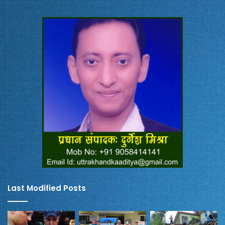
Last Modified Posts