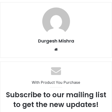
Durgesh Mishra
Website
With Product You Purchase
Subscribe to our mailing list
to get the new updates!