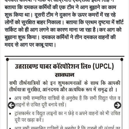
बताया कि दमकल कर्मियों की एक टीम ने आग बुझाने का काम
शुरू किया था। दूसरी टीम ने दुकान के ऊपर कमरों में रह रहे
लोगों को सुरक्षित बाहर निकाला। बताया कि प्रथम दृष्टया में शॉर्ट
सर्किट को ही आग लगने का कारण माना जा रहा है।कर आग को
बुझाना शुरू किया। दमकल कर्मियों ने तीन दमकल वाहनों की
मदद से आग पर काबू पाया।