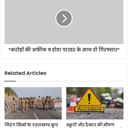
*करोड़ों की अफीफ व डोडा पाउडर के साथ दो गिरफ्तार*
Related Articles
निहंग सिखों के उत्तराखण्ड कूच
स्कूटी और ट्रैक्टर की भीषण