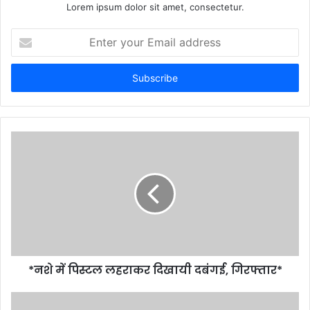
Lorem ipsum dolor sit amet, consectetur.
Enter
your
Email
address
*नशे में पिस्टल लहराकर दिखायी दबंगई, गिरफ्तार*