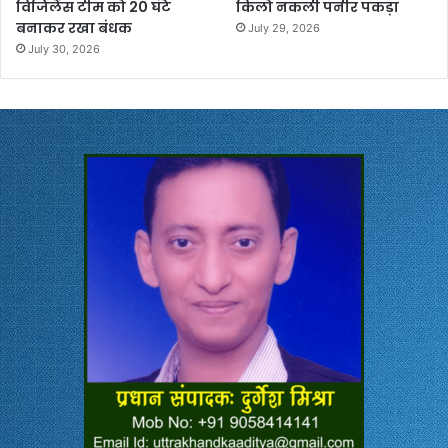
विजिलेंस टीम को 20 घंटे
किलो नकली पनीर पकड़ा
बनाकर रखा बंधक
July 29, 2026
July 30, 2026