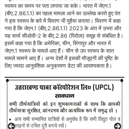
स्वरूप का समय पर पता लगाया जा सके। भारत में जेएन.1
(बीए.2.86.1.1) का पहला मामला आने का उल्लेख करते हुए पंत
ने इस स्वरूप के बारे में विवरण भी मुहैया कराया। विवरण में कहा
गया है कि जेएन.1 (बीए.2.86.1.1) 2023 के अंत में उभरा और
यह सार्स सीओवी-2 के बीए.2.86 (पिरोला) समूह से संबंधित है।
इसमें कहा गया है कि अमेरिका, चीन, सिंगापुर और भारत में
जेएन.1 स्वरूप के मामले आए हैं। चीन से उप स्वरूप के सात
मामले सामने आए हैं। अन्य देशों में इसकी मौजूदगी की पुष्टि के
लिए ज्यादा आनुवंशिक अनुक्रमण डेटा की आवश्यकता है।