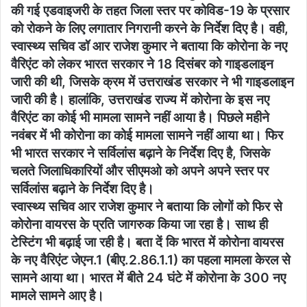
की गई एडवाइजरी के तहत जिला स्तर पर कोविड-19 के प्रसार
को रोकने के लिए लगातार निगरानी करने के निर्देश दिए है। वही,
स्वास्थ्य सचिव डॉ आर राजेश कुमार ने बताया कि कोरोना के नए
वैरिएंट को लेकर भारत सरकार ने 18 दिसंबर को गाइडलाइन
जारी की थी, जिसके क्रम में उत्तराखंड सरकार ने भी गाइडलाइन
जारी की है। हालांकि, उत्तराखंड राज्य में कोरोना के इस नए
वैरिएंट का कोई भी मामला सामने नहीं आया है। पिछले महीने
नवंबर में भी कोरोना का कोई मामला सामने नहीं आया था। फिर
भी भारत सरकार ने सर्विलांस बढ़ाने के निर्देश दिए है, जिसके
चलते जिलाधिकारियों और सीएमओ को अपने अपने स्तर पर
सर्विलांस बढ़ाने के निर्देश दिए है।
स्वास्थ्य सचिव आर राजेश कुमार ने बताया कि लोगों को फिर से
कोरोना वायरस के प्रति जागरुक किया जा रहा है। साथ ही
टेस्टिंग भी बढ़ाई जा रही है। बता दें कि भारत में कोरोना वायरस
के नए वैरिएंट जेएन.1 (बीए.2.86.1.1) का पहला मामला केरल से
सामने आया था। भारत में बीते 24 घंटे में कोरोना के 300 नए
मामले सामने आए है।