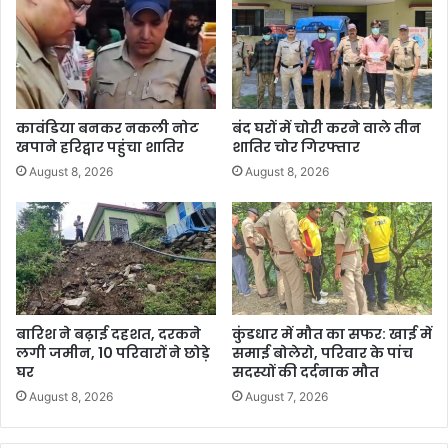
कावंडिया बनकर नकली नोट
बंद घरों में चोरी करने वाले तीन
खपाने हरिद्वार पहुंचा शातिर
शातिर चोर गिरफ्तार
August 8, 2026
August 8, 2026
बारिश ने बढ़ाई दहशत, दरकने
कुंडधार में मौत का सफर: खाई में
लगी जमीन, 10 परिवारों ने छोड़े
समाई बोलेरो, परिवार के पांच
घर
सदस्यों की दर्दनाक मौत
August 8, 2026
August 7, 2026