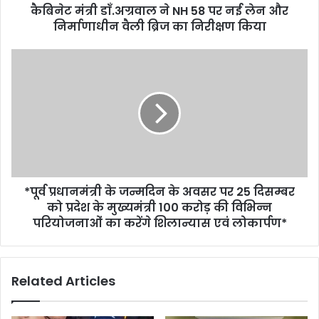
कैबिनेट मंत्री डाँ.अग्रवाल ने NH 58 पर नई लेन और
निर्माणाधीन वैली ब्रिज का निरीक्षण किया
*पूर्व प्रधानमंत्री के जन्मदिन के अवसर पर 25 दिसम्बर
को प्रदेश के मुख्यमंत्री 100 करोड़ की विभिन्न
परियोजनाओं का करेंगे शिलान्यास एवं लोकार्पण*
Related Articles