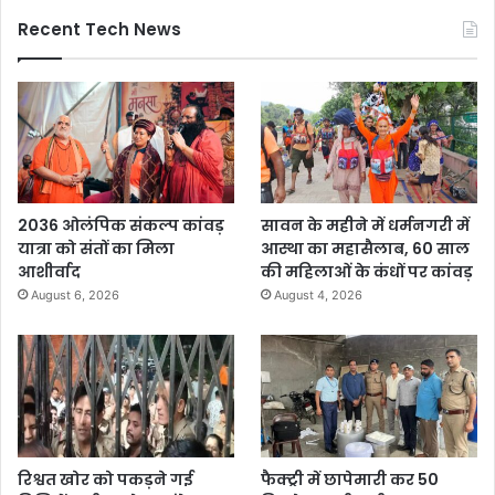
Recent Tech News
2036 ओलंपिक संकल्प कांवड़
सावन के महीने में धर्मनगरी में
यात्रा को संतों का मिला
आस्था का महासैलाब, 60 साल
आशीर्वाद
की महिलाओं के कंधों पर कांवड़
August 6, 2026
August 4, 2026
रिश्वत खोर को पकड़ने गई
फैक्ट्री में छापेमारी कर 50