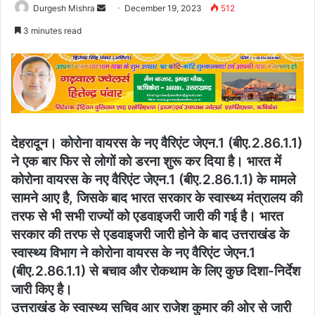
Send
Durgesh Mishra
December 19, 2023
512
an
3 minutes read
email
देहरादून। कोरोना वायरस के नए वैरिएंट जेएन.1 (बीए.2.86.1.1)
ने एक बार फिर से लोगों को डरना शुरू कर दिया है। भारत में
कोरोना वायरस के नए वैरिएंट जेएन.1 (बीए.2.86.1.1) के मामले
सामने आए है, जिसके बाद भारत सरकार के स्वास्थ्य मंत्रालय की
तरफ से भी सभी राज्यों को एडवाइजरी जारी की गई है। भारत
सरकार की तरफ से एडवाइजरी जारी होने के बाद उत्तराखंड के
स्वास्थ्य विभाग ने कोरोना वायरस के नए वैरिएंट जेएन.1
(बीए.2.86.1.1) से बचाव और रोकथाम के लिए कुछ दिशा-निर्देश
जारी किए है।
उत्तराखंड के स्वास्थ्य सचिव आर राजेश कुमार की ओर से जारी