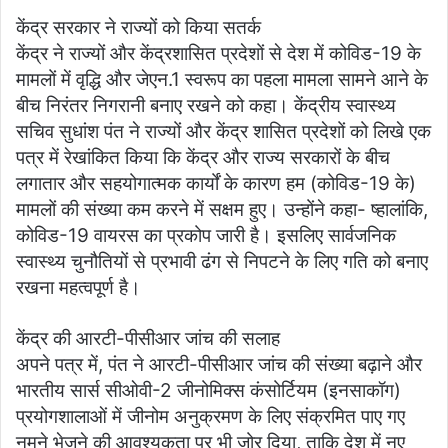
केंद्र सरकार ने राज्यों को किया सतर्क
केंद्र ने राज्यों और केंद्रशासित प्रदेशों से देश में कोविड-19 के
मामलों में वृद्धि और जेएन.1 स्वरूप का पहला मामला सामने आने के
बीच निरंतर निगरानी बनाए रखने को कहा। केंद्रीय स्वास्थ्य
सचिव सुधांश पंत ने राज्यों और केंद्र शासित प्रदेशों को लिखे एक
पत्र में रेखांकित किया कि केंद्र और राज्य सरकारों के बीच
लगातार और सहयोगात्मक कार्यों के कारण हम (कोविड-19 के)
मामलों की संख्या कम करने में सक्षम हुए। उन्होंने कहा- ष्हालांकि,
कोविड-19 वायरस का प्रकोप जारी है। इसलिए सार्वजनिक
स्वास्थ्य चुनौतियों से प्रभावी ढंग से निपटने के लिए गति को बनाए
रखना महत्वपूर्ण है।
केंद्र की आरटी-पीसीआर जांच की सलाह
अपने पत्र में, पंत ने आरटी-पीसीआर जांच की संख्या बढ़ाने और
भारतीय सार्स सीओवी-2 जीनोमिक्स कंसोर्टियम (इनसाकॉग)
प्रयोगशालाओं में जीनोम अनुक्रमण के लिए संक्रमित पाए गए
नमूने भेजने की आवश्यकता पर भी जोर दिया, ताकि देश में नए