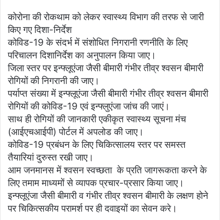
कोरोना की रोकथाम को लेकर स्वास्थ्य विभाग की तरफ से जारी
किए गए दिशा-निर्देश
कोविड-19 के संदर्भ में संशोधित निगरानी रणनीति के लिए
परिचालन दिशानिर्देश का अनुपालन किया जाए।
जिला स्तर पर इन्फ्लूएंजा जैसी बीमारी गंभीर तीव्र श्वसन बीमारी
रोगियों की निगरानी की जाए।
पर्याप्त संख्या में इन्फ्लूएंजा जैसी बीमारी गंभीर तीव्र श्वसन बीमारी
रोगियों की कोविड-19 एवं इन्फ्लुएंजा जांच की जाएं।
साथ ही रोगियों की जानकारी एकीकृत स्वास्थ्य सूचना मंच
(आईएचआईपी) पोर्टल में अपलोड की जाए।
कोविड-19 प्रबंधन के लिए चिकित्सालय स्तर पर समस्त
तैयारियां दुरुस्त रखी जाए।
आम जनमानस में श्वसन स्वच्छता के प्रति जागरूकता करने के
लिए तमाम माध्यमों से व्यापक प्रचार-प्रसार किया जाए।
इन्फ्लूएंजा जैसी बीमारी व गंभीर तीव्र श्वसन बीमारी के लक्षण होने
पर चिकित्सकीय परामर्श पर ही दवाइयों का सेवन करे।