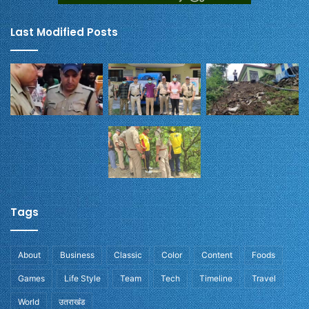
Last Modified Posts
Tags
About
Business
Classic
Color
Content
Foods
Games
Life Style
Team
Tech
Timeline
Travel
World
उतराखंड