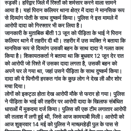
रुड़की। हरिद्वार जिले में रिश्तों को शर्मसार करने वाला सामने
आया है। यहां पिरान कलियर थाना क्षेत्र में दादा ने मानसिक रूप
से दिव्यांग पोती के साथ दुष्कर्म किया। पुलिस ने इस मामले में
आरोपी दादा को गिरफ्तार भी कर लिया है।
जानकारी के मुताबिक बीती 13 जून को पीड़िता के भाई ने पिरान
कलियर थाने में तहरीर दी थी। तहरीर में उस व्यक्ति ने बताया कि
मानसिक रूप से दिव्यांग उसकी बहन के साथ दादा ने गलत काम
किया है। शिकायतकर्ता ने बताया था कि बुधवार 12 जून देर रात
को आरोपी जो रिश्ते में उसका दादा लगता है, उसकी बहन को
अपने घर ले गया था, जहां उसने पीड़िता के साथ दुष्कर्म किया।
दादा की ये घिनौनी हरकत गांव के कुछ लोग ने देख ली और शोर
मचा दिया।
लोगों को इकट्ठा होता देख आरोपी मौके से फरार हो गया। पुलिस
ने पीड़िता के भाई की तहरीर पर आरोपी दादा के खिलाफ संबंधित
धाराओं में मुकदमा दर्ज किया। पुलिस की एक टीम लगातार आरोपी
की तलाश में लगी हुई थी, जिसे आज कामयाबी मिली। आरोपी को
आज शुक्रवार 14 मई को पुलिस ने माच्छरहेड़ी पुल के पास से