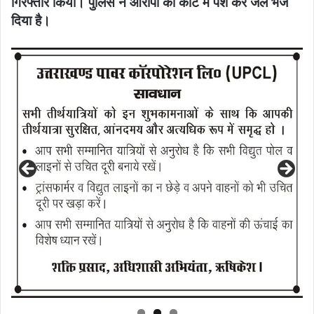
गिरफ्तार किया। पुलिस ने आरोपी को कोर्ट में पेश कर जेल भेज
दिया है।