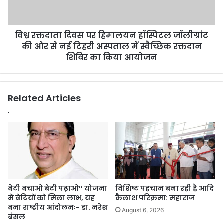
विश्व रक्तदाता दिवस पर हिमालयन हॉस्पिटल जॉलीग्रांट
की ओर से नई टिहरी अस्पताल में स्वैच्छिक रक्तदान
शिविर का किया आयोजन
Related Articles
बेटी बचाओ बेटी पढ़ाओ’’ योजना
विशिष्ट पहचान बना रही है आदि
मे बेटियों को मिला लाभ, यह
कैलाश परिक्रमा: महाराज
बना राष्ट्रीय आंदोलनः- डा. नरेश
August 6, 2026
बंसल