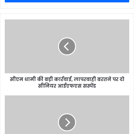
सीएम धामी की बड़ी कार्रवाई, लापरवाही बरतने पर दो
सीनियर आईएफएस सस्पेंड