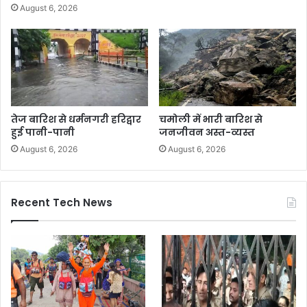
August 6, 2026
तेज बारिश से धर्मनगरी हरिद्वार
चमोली में भारी बारिश से
हुई पानी-पानी
जनजीवन अस्त-व्यस्त
August 6, 2026
August 6, 2026
Recent Tech News