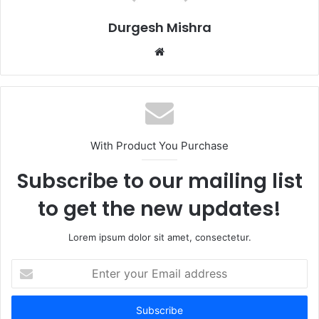
Durgesh Mishra
Website
With Product You Purchase
Subscribe to our mailing list
to get the new updates!
Lorem ipsum dolor sit amet, consectetur.
Enter
your
Email
address