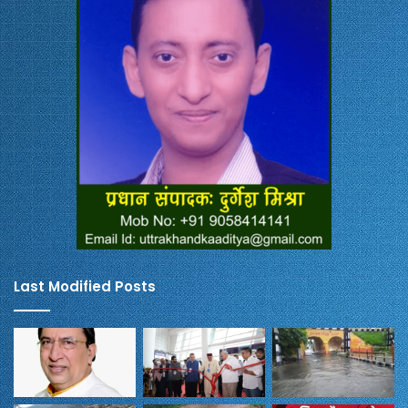
Last Modified Posts