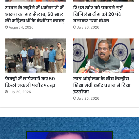
सावन के महीने में धर्मनगरी में
रिश्वत खोर को पकड़ने गई
आस्था का महासैलाब, 60 साल
विजिलेंस टीम को 20 घंटे
की महिलाओं के कंधों पर कांवड़
बनाकर रखा बंधक
August 4, 2026
July 30, 2026
फैक्ट्री में छापेमारी कर 50
छात्र आंदोलन के बीच केन्द्रीय
किलो नकली पनीर पकड़ा
शिक्षा मंत्री धर्मेंद्र प्रधान ने दिया
इस्तीफा
July 29, 2026
July 25, 2026