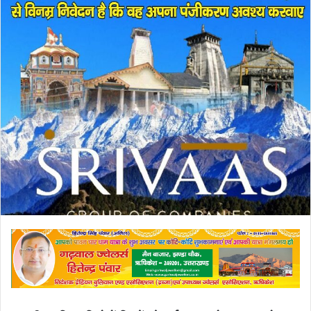
email