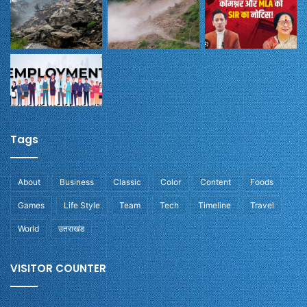
Tags
About
Business
Classic
Color
Content
Foods
Games
Life Style
Team
Tech
Timeline
Travel
World
उतराखंड
VISITOR COUNTER