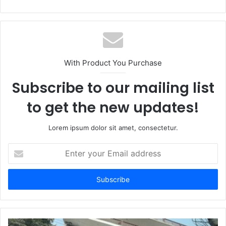
With Product You Purchase
Subscribe to our mailing list
to get the new updates!
Lorem ipsum dolor sit amet, consectetur.
Enter
your
Email
address