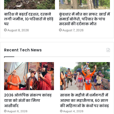
बारिश ने बढ़ाई दहशत, दरकने
कुंडधार में मौत का सफर: खाई में
लगी जमीन, 10 परिवारों ने छोड़े
समाई बोलेरो, परिवार के पांच
घर
सदस्यों की दर्दनाक मौत
August 8, 2026
August 7, 2026
Recent Tech News
2036 ओलंपिक संकल्प कांवड़
सावन के महीने में धर्मनगरी में
यात्रा को संतों का मिला
आस्था का महासैलाब, 60 साल
आशीर्वाद
की महिलाओं के कंधों पर कांवड़
August 6, 2026
August 4, 2026