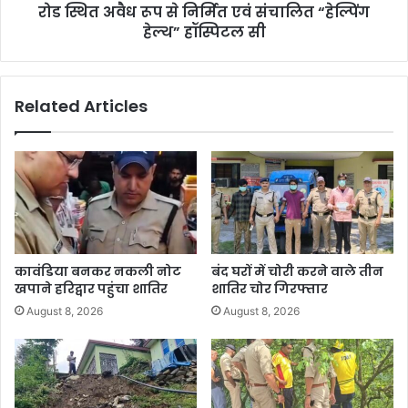
रोड स्थित अवैध रूप से निर्मित एवं संचालित “हेल्पिंग
हेल्थ” हॉस्पिटल सी
Related Articles
कावंडिया बनकर नकली नोट
बंद घरों में चोरी करने वाले तीन
खपाने हरिद्वार पहुंचा शातिर
शातिर चोर गिरफ्तार
August 8, 2026
August 8, 2026