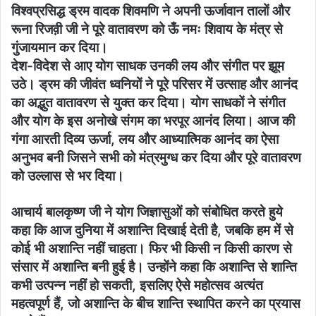
विश्वप्रसिद्ध ड्रम वादक शिवमणि ने अपनी ऊर्जावान तालों और
रूना रिजव़ी जी ने पूरे वातावरण को ऊँ नमः शिवाय के मंत्र से
गुंजायमान कर दिया।
देश-विदेश से आए योग साधक उनकी लय और संगीत पर झूम
उठे। ड्रम की जीवंत ध्वनियों ने पूरे परिसर में उत्साह और आनंद
का अद्भुत वातावरण से युक्त कर दिया। योग साधकों ने संगीत
और योग के इस अनोखे संगम का भरपूर आनंद लिया। आज की
गंगा आरती दिव्य ऊर्जा, लय और आध्यात्मिक आनंद का ऐसा
अनुभव बनी जिसने सभी को मंत्रमुग्ध कर दिया और पूरे वातावरण
को उल्लास से भर दिया।
आचार्य बालकृष्ण जी ने योग जिज्ञासुओं को संबोधित करते हुये
कहा कि आज दुनिया में अशान्ति दिखाई देती है, जबकि हम में से
कोई भी अशान्ति नहीं चाहता। फिर भी किसी न किसी कारण से
संसार में अशान्ति बनी हुई है। उन्होंने कहा कि अशान्ति से शान्ति
कभी उत्पन्न नहीं हो सकती, इसलिए ऐसे महोत्सव अत्यंत
महत्वपूर्ण हैं, जो अशान्ति के बीच शान्ति स्थापित करने का प्रयास