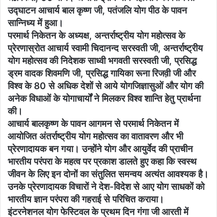
उद्घाटन आचार्य बाल कृष्ण जी, पतंजलि योग पीठ के पावन
सान्निध्य में हुआ।
परमार्थ निकेतन के अध्यक्ष, अन्तर्राष्ट्रीय योग महोत्सव के
प्रेरणास्रोत आचार्य स्वामी चिदानन्द सरस्वती जी, अन्तर्राष्ट्रीय
योग महोत्सव की निदेशक साध्वी भगवती सरस्वती जी, प्रसिद्ध
ड्रम वादक शिवमणि जी, प्रसिद्ध गायिका रूना रिजव़ी जी और
विश्व के 80 से अधिक देशों से आये योगजिज्ञासुओं और योग की
अनेक विधाओं के योगाचार्यों ने मिलकर विश्व शान्ति हेतु प्रार्थना
की।
आचार्य बालकृष्ण के पावन आगमन से परमार्थ निकेतन में
आयोजित अंतर्राष्ट्रीय योग महोत्सव का वातावरण और भी
प्रेरणादायक बन गया। उन्होंने योग और आयुर्वेद की प्राचीन
भारतीय परंपरा के महत्व पर प्रकाश डालते हुए कहा कि स्वस्थ
जीवन के लिए इन दोनों का संतुलित समन्वय अत्यंत आवश्यक है।
उनके प्रेरणादायक विचारों ने देश-विदेश से आए योग साधकों को
भारतीय ज्ञान परंपरा की गहराई से परिचित कराया।
इंटरनेशनल योग फेस्टिवल के प्रथम दिन गंगा जी आरती में