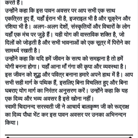
करते हैं।
उन्होंने कहा कि इस पावन अवसर पर आप सभी एक साथ
एकत्रित हुए हैं, यहाँ ईरान भी है, इजराइल भी है और यूक्रेन और
रशिया भी है। अलग-अलग देशों, संस्कृतियों और विचारों के लोग
यहाँ एक मंच पर जुड़े हैं। यही योग की वास्तविक शक्ति है, जो
दिलों को जोड़ती है और सभी भावनाओं को एक सूत्र में पिरोने का
सामर्थ्य रखती है।
उन्होंने कहा कि यदि हमें जीवन के सत्य को समझना है तो हमें
योगी बनना होगा। यहाँ आना माँ गंगा की कृपा और व्यवस्था है।
इस जीवन को शुद्ध और पवित्र बनाना हमारे अपने हाथ में है। आप
सभी सही मार्ग के पथिक हैं, इसलिए बिना विचलित हुए और बिना
घबराए योग मार्ग का निरंतर अनुसरण करें। उन्होंने कहा कि यह
एक दिव्य और भव्य अवसर है इसे खोना नहीं।
स्वामी चिदानन्द सरस्वती जी ने आचार्य बालकृष्ण जी को रूद्राक्ष
का दिव्य पौधा भेंट कर इस पावन अवसर पर उनका अभिनन्दन
किया।