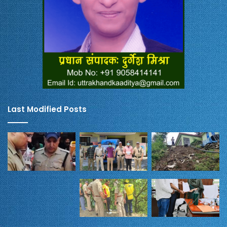
Last Modified Posts