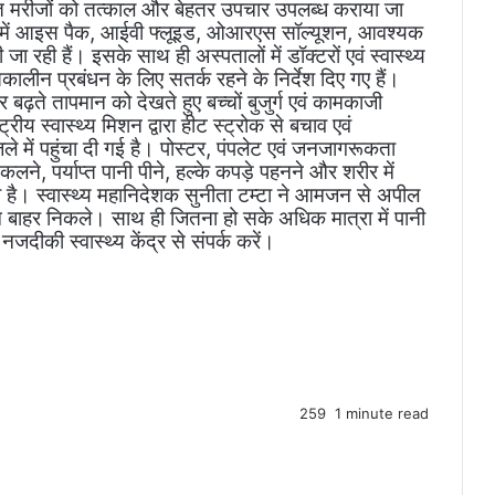
रभावित मरीजों को तत्काल और बेहतर उपचार उपलब्ध कराया जा
ूम में आइस पैक, आईवी फ्लूइड, ओआरएस सॉल्यूशन, आवश्यक
 जा रही हैं। इसके साथ ही अस्पतालों में डॉक्टरों एवं स्वास्थ्य
ालीन प्रबंधन के लिए सतर्क रहने के निर्देश दिए गए हैं।
ार बढ़ते तापमान को देखते हुए बच्चों बुजुर्ग एवं कामकाजी
य स्वास्थ्य मिशन द्वारा हीट स्ट्रोक से बचाव एवं
ले में पहुंचा दी गई है। पोस्टर, पंपलेट एवं जनजागरूकता
कलने, पर्याप्त पानी पीने, हल्के कपड़े पहनने और शरीर में
हा है। स्वास्थ्य महानिदेशक सुनीता टम्टा ने आमजन से अपील
 बाहर निकले। साथ ही जितना हो सके अधिक मात्रा में पानी
जदीकी स्वास्थ्य केंद्र से संपर्क करें।
259
1 minute read