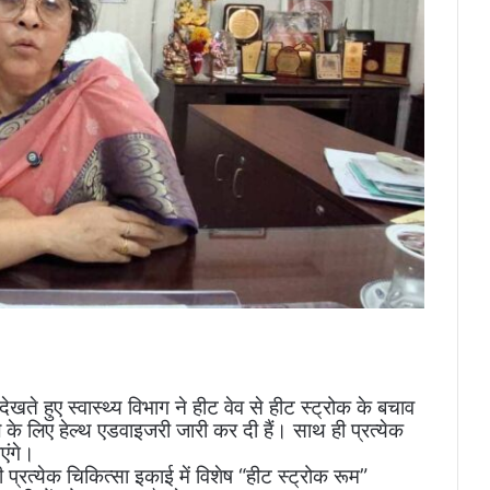
खते हुए स्वास्थ्य विभाग ने हीट वेव से हीट स्ट्रोक के बचाव
े के लिए हेल्थ एडवाइजरी जारी कर दी हैं। साथ ही प्रत्येक
एंगे।
 प्रत्येक चिकित्सा इकाई में विशेष “हीट स्ट्रोक रूम”