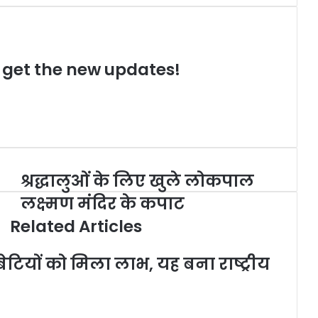
o get the new updates!
श्रद्धालुओं के लिए खुले लोकपाल
लक्ष्मण मंदिर के कपाट
Related Articles
टियों को मिला लाभ, यह बना राष्ट्रीय