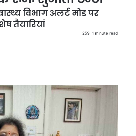
्वास्थ्य विभाग अलर्ट मोड पर
ेष तैयारियां
259
1 minute read