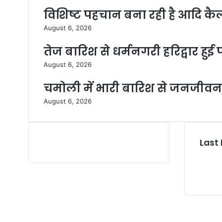
विशिष्ट पहचान बना रही है आदि कै
August 6, 2026
तेज बारिश से धर्मनगरी हरिद्वार हु
August 6, 2026
चमोली में भारी बारिश से जनजीवन 
August 6, 2026
Last 