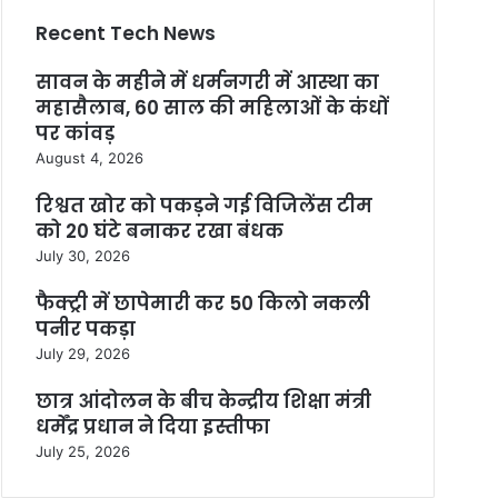
Recent Tech News
सावन के महीने में धर्मनगरी में आस्था का
महासैलाब, 60 साल की महिलाओं के कंधों
पर कांवड़
August 4, 2026
रिश्वत खोर को पकड़ने गई विजिलेंस टीम
को 20 घंटे बनाकर रखा बंधक
July 30, 2026
फैक्ट्री में छापेमारी कर 50 किलो नकली
पनीर पकड़ा
July 29, 2026
छात्र आंदोलन के बीच केन्द्रीय शिक्षा मंत्री
धर्मेंद्र प्रधान ने दिया इस्तीफा
July 25, 2026