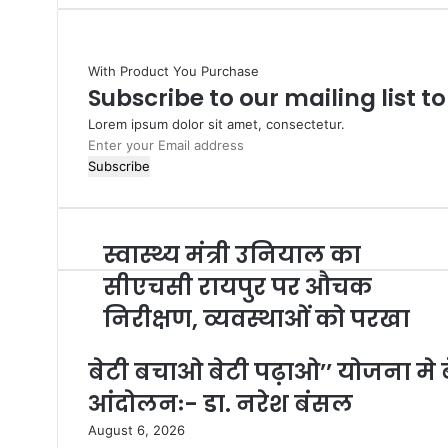
With Product You Purchase
Subscribe to our mailing list t
Lorem ipsum dolor sit amet, consectetur.
Enter
your
Email
address
स्वास्थ्य मंत्री उनियाल का
सीएचसी रायपुर पर औचक
निरीक्षण, व्यवस्थाओं को परखा
बेटी बचाओ बेटी पढ़ाओ’’ योजना मे बे
आंदोलनः- डा. नरेश बंसल
August 6, 2026