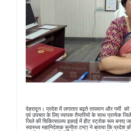
देहरादून। प्रदेश में लगातार बढ़ते तापमान और गर्मी को दे
एवं उपचार के लिए व्यापक तैयारियो के साथ प्रत्येक जिल
जिले की चिकित्सालय इकाई में हीट स्ट्रोक रूम बनाए जा
स्वास्थ्य महानिदेशक सुनीता टम्टा ने बताया कि प्रदेश की