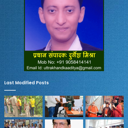
Last Modified Posts