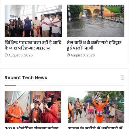
विशिष्ट पहचान बना रही है आदि
तेज बारिश से धर्मनगरी हरिद्वार
कैलाश परिक्रमा: महाराज
हुई पानी-पानी
August 6, 2026
August 6, 2026
Recent Tech News
2036 ओलंपिक संकल्प कांवड़
सावन के महीने में धर्मनगरी में