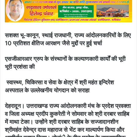
email
सशक्त भू-कानून, स्थाई राजधानी, राज्य आंदोलनकारियों के लिए
10 प्रतिशत क्षैतिज आरक्षण जैसे मुद्दों पर हुई चर्चा
एसजीआरआर ग्रुप के संस्थानों के कल्याणकारी कार्यों की भूरी
भूरी प्रशंसा की
स्वास्थ्य, चिकित्सा व सेवा के क्षेत्र में श्री महंत इन्दिरेश
अस्पताल के उल्लेखनीय योगदान को सराहा
देहरादून। उत्तराखण्ड राज्य आंदोलनकारी मंच के प्रदेश प्रवक्ता
व जिला अध्यक्ष प्रदीप कुकरेती ने सोमवार को श्री दरबार साहिब
में माथा टेका। उन्होंने श्री दरबार साहिब के सज्जादानशीन
श्रीमहंत देवेन्द्र दास महाराज से भेंट कर माल्यार्पण किया और