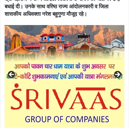
बधाई दी। उनके साथ वरिष्ठ राज्य आंदोलनकारी व जिला
शासकीय अधिवक्ता नरेश बहुगुणा मौजूद रहे।