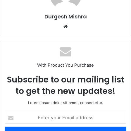
Durgesh Mishra
Website
With Product You Purchase
Subscribe to our mailing list
to get the new updates!
Lorem ipsum dolor sit amet, consectetur.
Enter
your
Email