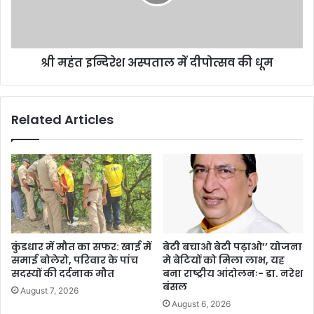
श्री महंत इन्दिरेश अस्पताल में दीपोत्सव की धूम
Related Articles
कुंडधार में मौत का सफर: खाई में
बेटी बचाओ बेटी पढ़ाओ’’ योजना
समाई बोलेरो, परिवार के पांच
मे बेटियों को मिला लाभ, यह
सदस्यों की दर्दनाक मौत
बना राष्ट्रीय आंदोलनः- डा. नरेश
बंसल
August 7, 2026
August 6, 2026