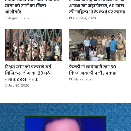
यात्रा को संतों का मिला
आस्था का महासैलाब, 60 साल
आशीर्वाद
की महिलाओं के कंधों पर कांवड़
August 6, 2026
August 4, 2026
रिश्वत खोर को पकड़ने गई
फैक्ट्री में छापेमारी कर 50
विजिलेंस टीम को 20 घंटे
किलो नकली पनीर पकड़ा
बनाकर रखा बंधक
July 29, 2026
July 30, 2026