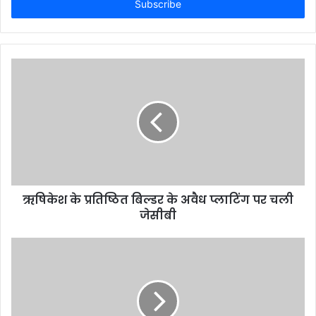
address
ऋषिकेश के प्रतिष्ठित बिल्डर के अवैध प्लाटिंग पर चली
जेसीबी