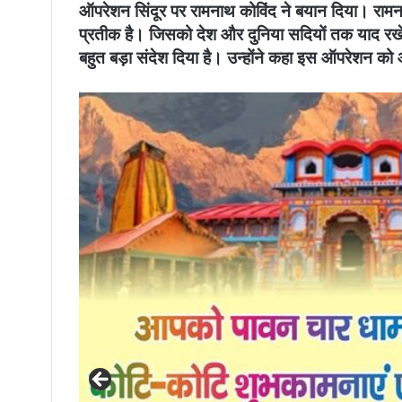
ऑपरेशन सिंदूर पर रामनाथ कोविंद ने बयान दिया। रामना
प्रतीक है। जिसको देश और दुनिया सदियों तक याद रखेग।
बहुत बड़ा संदेश दिया है। उन्होंने कहा इस ऑपरेशन क