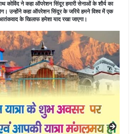
थ कोविंद ने कहा ऑपरेशन सिंदूर हमारी सेनाओं के शौर्य का
 उन्होंने कहा ऑपरेशन सिंदूर के जरिये हमने विश्व में एक
ो आतंकवाद के खिलाफ हमेशा याद रखा जाएगा।