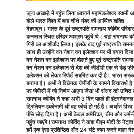
जूना अखाड़े में पहुंच लिया आचार्य महामंडलेश्वर स्वामी 
बोले भारत विश्व में बना चौथे नंबर की आर्थिक शक्ति
देहरादून। भारत के पूर्व राष्ट्रपति रामनाथ कोविंद परि
कनखल स्थित हरिहर आश्रम पहुंचे थे। यहां रामनाथ कोवि
गिरी का आशीर्वाद लिया। इसके बाद पूर्व राष्ट्रपति राम
साथ ही उन्होंने वन नेशन वन इलेक्शन पर भी बयान दिय
वन नेशन वन इलेक्शन पर बोलते हुए पूर्व राष्ट्रपति राम
वन नेशन वन इलेक्शन से देश की जीडीपी एक से डेढ़ फीस
इलेक्शन को लेकर रिपोर्ट सबमिट कर दी है। भारत सरकार 
बनाया है। अभी ये विधेयक जेपीसी के सामने विचारार्थ है
पर जेपीसी में जो निर्णय आएगा जैसा भी संसद को उचित
रामनाथ कोविंद ने कहा अभी 3 दिन पहले ही इंटरनेशनल 
ट्रिलियन इकोनामी थी वह फोर्थ हो गई है। अर्थात विश्व
पीछे छोड़ दिया है। अभी केवल अमेरिका, चीन और जर्मनी हमश
पहुंच जाएंगे।रामनाथ कोविंद ने कहा पीएम मोदी के नेतृत्व 
हमें एक ऐसा प्रतिष्ठित और 24 घंटे काम करने वाला नेत