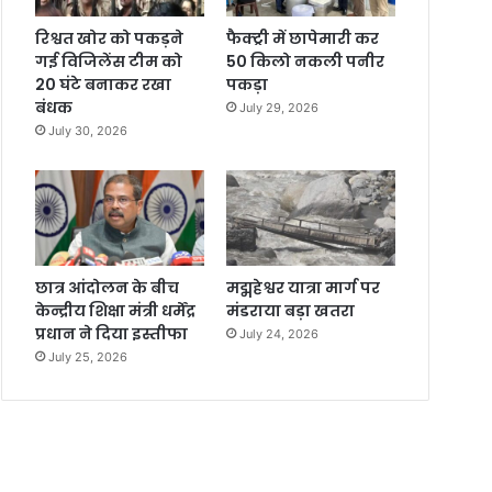
रिश्वत खोर को पकड़ने
फैक्ट्री में छापेमारी कर
गई विजिलेंस टीम को
50 किलो नकली पनीर
20 घंटे बनाकर रखा
पकड़ा
बंधक
July 29, 2026
July 30, 2026
छात्र आंदोलन के बीच
मद्महेश्वर यात्रा मार्ग पर
केन्द्रीय शिक्षा मंत्री धर्मेंद्र
मंडराया बड़ा खतरा
प्रधान ने दिया इस्तीफा
July 24, 2026
July 25, 2026