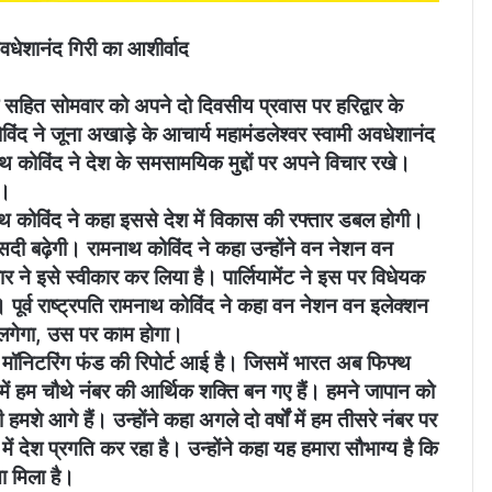
अवधेशानंद गिरी का आशीर्वाद
वार सहित सोमवार को अपने दो दिवसीय प्रवास पर हरिद्वार के
ंद ने जूना अखाड़े के आचार्य महामंडलेश्वर स्वामी अवधेशानंद
नाथ कोविंद ने देश के समसामयिक मुद्दों पर अपने विचार रखे।
ा।
नाथ कोविंद ने कहा इससे देश में विकास की रफ्तार डबल होगी।
दी बढ़ेगी। रामनाथ कोविंद ने कहा उन्होंने वन नेशन वन
ने इसे स्वीकार कर लिया है। पार्लियामेंट ने इस पर विधेयक
। पूर्व राष्ट्रपति रामनाथ कोविंद ने कहा वन नेशन वन इलेक्शन
 लगेगा, उस पर काम होगा।
मॉनिटरिंग फंड की रिपोर्ट आई है। जिसमें भारत अब फिफ्थ
 में हम चौथे नंबर की आर्थिक शक्ति बन गए हैं। हमने जापान को
े आगे हैं। उन्होंने कहा अगले दो वर्षों में हम तीसरे नंबर पर
में देश प्रगति कर रहा है। उन्होंने कहा यह हमारा सौभाग्य है कि
ा मिला है।