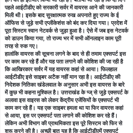
पहले आईटीडीए को सरकारी सर्वर में वायरस आने की जानकारी
मिली थी। इसके बाद सुरक्षात्मक रुख अपनाते हुए राज्य के ई
ऑफिस से जुड़े सभी एप्लीकेशंस को बंद कर दिया गया। प्रदेश में
पूरा सिस्टम स्वान नेटवर्क से जुड़ा हुआ है। ऐसे में जब इस नेटवर्क
को डाउन किया गया, तो राज्य भर में सभी ऑनलाइन काम पूरी
तरह से रुक गए।
हालांकि वायरस की सूचना लगने के बाद से ही तमाम एक्सपर्ट इस
पर काम कर रहे हैं और यह पता लगाने की कोशिश की जा रही है
कि आखिरकार सर्वर में यह वायरस कहां से आया। फिलहाल
आईटीडीए इसे साइबर अटैक नहीं मान रहा है। आईटीडीए की
निदेशक नितिका खंडेलवाल के अनुसार अभी इस वायरस के बारे
में कुछ भी कहना मुश्किल है। उत्तराखंड के प्ज् से जुड़े एक्सपर्ट के
अलावा इस वाइरस को लेकर केंद्रीय एजेंसियों के एक्सपर्ट भी
काम कर रहे हैं। यह एक साइबर हमला था या फिर वायरस कहां
से आया, इस पर एक्सपर्ट पता लगाने की कोशिश कर रहे हैं।
लेकिन अभी विभाग की प्राथमिकता इस पूरे सिस्टम को फिर से
शुरू करने की है। अच्छी बात यह है कि आईटीडीएमें एक्सपर्ट