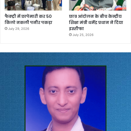
फैक्ट्री में छापेमारी कर 50
छात्र आंदोलन के बीच केन्द्रीय
किलो नकली पनीर पकड़ा
शिक्षा मंत्री धर्मेंद्र प्रधान ने दिया
इस्तीफा
July 29, 2026
July 25, 2026