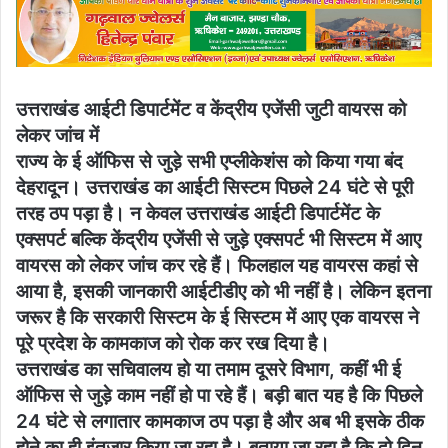
उत्तराखंड आईटी डिपार्टमेंट व केंद्रीय एजेंसी जुटी वायरस को
लेकर जांच में
राज्य के ई ऑफिस से जुड़े सभी एप्लीकेशंस को किया गया बंद
देहरादून। उत्तराखंड का आईटी सिस्टम पिछले 24 घंटे से पूरी
तरह ठप पड़ा है। न केवल उत्तराखंड आईटी डिपार्टमेंट के
एक्सपर्ट बल्कि केंद्रीय एजेंसी से जुड़े एक्सपर्ट भी सिस्टम में आए
वायरस को लेकर जांच कर रहे हैं। फिलहाल यह वायरस कहां से
आया है, इसकी जानकारी आईटीडीए को भी नहीं है। लेकिन इतना
जरूर है कि सरकारी सिस्टम के ई सिस्टम में आए एक वायरस ने
पूरे प्रदेश के कामकाज को रोक कर रख दिया है।
उत्तराखंड का सचिवालय हो या तमाम दूसरे विभाग, कहीं भी ई
ऑफिस से जुड़े काम नहीं हो पा रहे हैं। बड़ी बात यह है कि पिछले
24 घंटे से लगातार कामकाज ठप पड़ा है और अब भी इसके ठीक
होने का ही इंतजार किया जा रहा है। बताया जा रहा है कि दो दिन