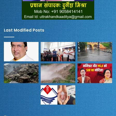
Last Modified Posts