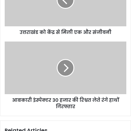
उत्तराखंड को केंद्र से मिली एक और संजीवनी
आबकारी इंस्पेक्टर 30 हजार की रिश्वत लेते रंगे हाथों
गिरफ्तार
Related Articles