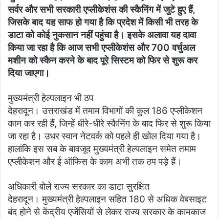
सर्वर और सभी सरकारी एप्लीकेशंस की स्कैनिंग में जुटे हुए हैं,
जिसके बाद यह साफ हो गया है कि प्रदेश में किसी भी तरह के
डाटा को कोई नुकसान नहीं पहुंचा है। इसके अलावा यह दावा
किया जा रहा है कि आज सभी एप्लीकेशंस और 700 वर्चुअल
मशीन को स्कैन करने के बाद पूरे सिस्टम को फिर से शुरू कर
दिया जाएगा।
मुख्यमंत्री हेल्पलाइन भी ठप
देहरादून। उत्तराखंड में तमाम विभागों की कुल 186 एप्लीकेशन
काम कर रही हैं, जिन्हें धीरे-धीरे स्कैनिंग के बाद फिर से शुरू किया
जा रहा है। उधर स्वान नेटवर्क को पहले ही खोल दिया गया है।
हालांकि इस सब के बावजूद मुख्यमंत्री हेल्पलाइन समेत तमाम
एप्लीकेशन और ई ऑफिस के काम अभी तक ठप पड़े हैं।
अधिकारी बोले राज्य सरकार का डाटा सुरक्षित
देहरादून। मुख्यमंत्री हेल्पलाइन सहित 180 से अधिक वेबसाइट
बंद होने से केंद्रीय एजेंसियों से लेकर राज्य सरकार के कामकाज