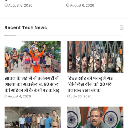
August 6, 2026
August 6, 2026
Recent Tech News
सावन के महीने में धर्मनगरी में
रिश्वत खोर को पकड़ने गई
आस्था का महासैलाब, 60 साल
विजिलेंस टीम को 20 घंटे
की महिलाओं के कंधों पर कांवड़
बनाकर रखा बंधक
August 4, 2026
July 30, 2026