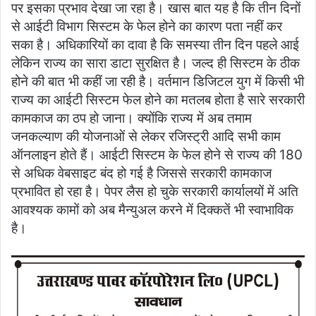
पर इसका प्रभाव देखा जा रहा है। खास बात यह है कि तीन दिनों
से आईटी विभाग सिस्टम के फेल होने का कारण पता नहीं कर
सका है। अधिकारियों का दावा है कि समस्या तीन दिन पहले आई
लेकिन राज्य का सारा डाटा सुरक्षित है। जल्द ही सिस्टम के ठीक
होने की बात भी कहीं जा रही है। वर्तमान डिजिटल युग में किसी भी
राज्य का आईटी सिस्टम फेल होने का मतलब होता है सारे सरकारी
कामकाज का ठप हो जाना। क्योंकि राज्य में अब तमाम
जनकल्याण की योजनाओं से लेकर रजिस्ट्री आदि सभी काम
ऑनलाइन होते हैं। आईटी सिस्टम के फेल होने से राज्य की 180
से अधिक वेबसाइट बंद हो गई है जिससे सरकारी कामकाज
प्रभावित हो रहा है। पेपर लैस हो चुके सरकारी कार्यालयों में अति
आवश्यक कामों को अब मैन्युअल करने में दिक्कतें भी स्वाभाविक
है।