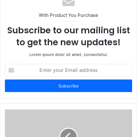
With Product You Purchase
Subscribe to our mailing list
to get the new updates!
Lorem ipsum dolor sit amet, consectetur.
Enter
your
Email
address