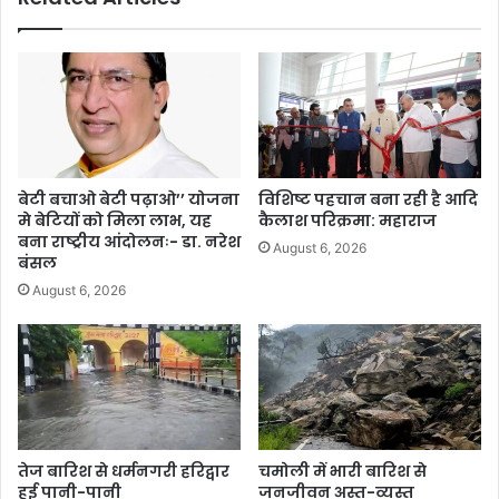
बेटी बचाओ बेटी पढ़ाओ’’ योजना
विशिष्ट पहचान बना रही है आदि
मे बेटियों को मिला लाभ, यह
कैलाश परिक्रमा: महाराज
बना राष्ट्रीय आंदोलनः- डा. नरेश
August 6, 2026
बंसल
August 6, 2026
तेज बारिश से धर्मनगरी हरिद्वार
चमोली में भारी बारिश से
हुई पानी-पानी
जनजीवन अस्त-व्यस्त