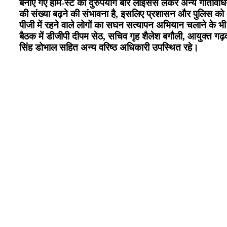
बनाए गए होम-स्टे का दुरुपयोग बार लाइसेंस लेकर अन्य गतिविधियो
की संख्या बढ़ने की संभावना है, इसलिए प्रशासन और पुलिस को अ
पीजी में रहने वाले लोगों का सघन सत्यापन अभियान चलाने के भी 
बैठक में डीजीपी दीपम सेठ, सचिव गृह शैलेश बगौली, आयुक्त गढ़
सिंह डोभाल सहित अन्य वरिष्ठ अधिकारी उपस्थित रहे।