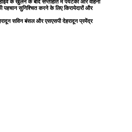
वे के खुलने के बाद सप्ताहांत में पर्यटकों और वाहनों
की पहचान सुनिश्चित करने के लिए किरायेदारों और
रादून सविन बंसल और एसएसपी देहरादून प्रमेंद्र