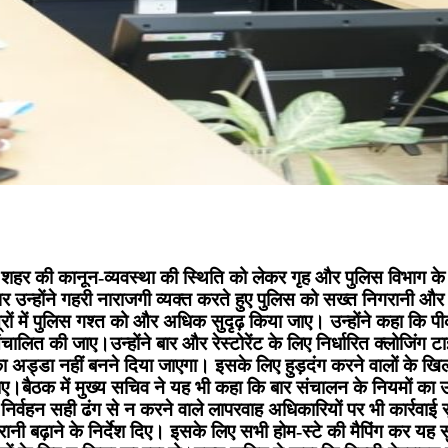
ं शहर की कानून-व्यवस्था की स्थिति को लेकर गृह और पुलिस विभाग के 
र उन्होंने गहरी नाराजगी व्यक्त करते हुए पुलिस को सख्त निगरानी और 
त्रों में पुलिस गश्त को और अधिक सुदृढ़ किया जाए। उन्होंने कहा कि 
 संचालित की जाए।उन्होंने बार और रेस्टोरेंट के लिए निर्धारित क्लोजिंग 
यों का अड्डा नहीं बनने दिया जाएगा। इसके लिए हुड़दंग करने वालों के 
ाए।बैठक में मुख्य सचिव ने यह भी कहा कि बार संचालन के नियमों का 
िर्वहन सही ढंग से न करने वाले लापरवाह अधिकारियों पर भी कार्रवाई
िगरानी बढ़ाने के निर्देश दिए। इसके लिए सभी होम-स्टे की मैपिंग कर यह 