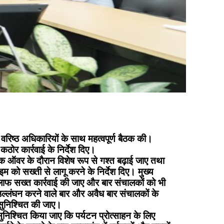
वरिष्ठ अधिकारियों के साथ महत्वपूर्ण बैठक की।
कठोर कार्रवाई के निर्देश दिए।
पीक ऑवर के दौरान विशेष रूप से गश्त बढ़ाई जाए तथा
टाइम को सख्ती से लागू करने के निर्देश दिए। मुख्य
खिलाफ सख्त कार्रवाई की जाए और बार संचालकों को भी
उल्लंघन करने वाले बार और अवैध बार संचालकों के
 सुनिश्चित की जाए।
सुनिश्चित किया जाए कि पर्यटन प्रोत्साहन के लिए