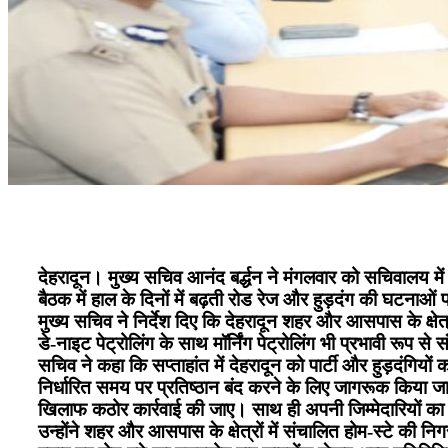
देहरादून। मुख्य सचिव आनंद बर्द्धन ने मंगलवार को सचिवालय मे
बैठक में हाल के दिनों में बढ़ती रोड रेज और हुड़दंग की घटनाओं प
मुख्य सचिव ने निर्देश दिए कि देहरादून शहर और आसपास के क्षे
डे-नाइट पेट्रोलिंग के साथ मॉर्निंग पेट्रोलिंग भी प्रभावी रूप से
सचिव ने कहा कि सप्ताहांत में देहरादून को पार्टी और हुड़दंगि
निर्धारित समय पर प्रतिष्ठान बंद करने के लिए जागरूक किया ज
खिलाफ कठोर कार्रवाई की जाए। साथ ही अपनी जिम्मेदारियों का न
उन्होंने शहर और आसपास के क्षेत्रों में संचालित होम-स्टे की न