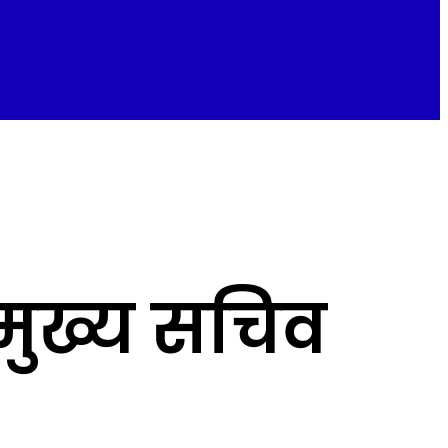
 मुख्य सचिव