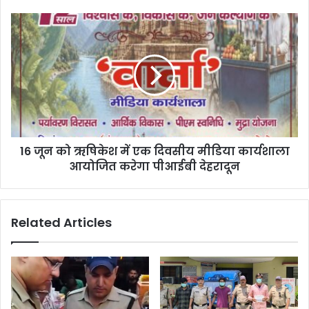
16 जून को ऋषिकेश में एक दिवसीय मीडिया कार्यशाला
आयोजित करेगा पीआईबी देहरादून
Related Articles