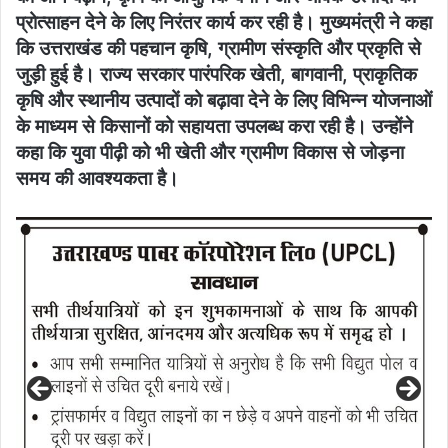
प्रोत्साहन देने के लिए निरंतर कार्य कर रही है। मुख्यमंत्री ने कहा
कि उत्तराखंड की पहचान कृषि, ग्रामीण संस्कृति और प्रकृति से
जुड़ी हुई है। राज्य सरकार पारंपरिक खेती, बागवानी, प्राकृतिक
कृषि और स्थानीय उत्पादों को बढ़ावा देने के लिए विभिन्न योजनाओं
के माध्यम से किसानों को सहायता उपलब्ध करा रही है। उन्होंने
कहा कि युवा पीढ़ी को भी खेती और ग्रामीण विकास से जोड़ना
समय की आवश्यकता है।