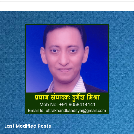
Last Modified Posts