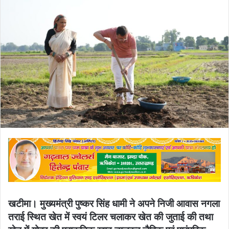
खटीमा। मुख्यमंत्री पुष्कर सिंह धामी ने अपने निजी आवास नगला
तराई स्थित खेत में स्वयं टिलर चलाकर खेत की जुताई की तथा