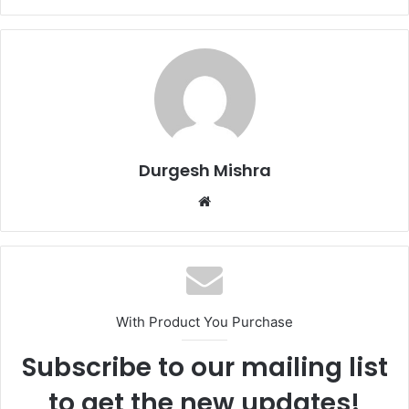
Durgesh Mishra
Website
With Product You Purchase
Subscribe to our mailing list
to get the new updates!