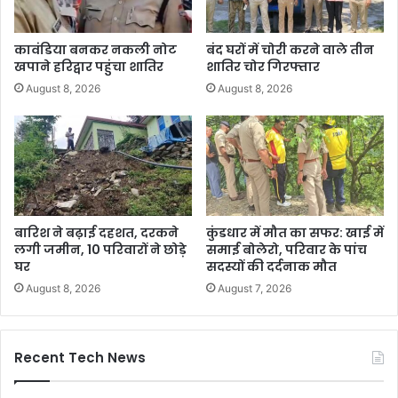
कावंडिया बनकर नकली नोट
बंद घरों में चोरी करने वाले तीन
खपाने हरिद्वार पहुंचा शातिर
शातिर चोर गिरफ्तार
August 8, 2026
August 8, 2026
बारिश ने बढ़ाई दहशत, दरकने
कुंडधार में मौत का सफर: खाई में
लगी जमीन, 10 परिवारों ने छोड़े
समाई बोलेरो, परिवार के पांच
घर
सदस्यों की दर्दनाक मौत
August 8, 2026
August 7, 2026
Recent Tech News