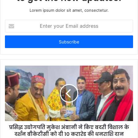
Lorem ipsum dolor sit amet, consectetur.
Enter
your
Email
address
प्रसिद्ध उद्योगपति मुकेश अंबानी ने किए बदरी विशाल के
दर्शन बीकेटीसी को दी 10 करारेड की धनराशि दान