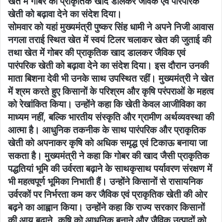
खेत में गोबर की प्राकृतिक खाद डालकर जैविक एवं पारंपरिक
खेती को बढ़ावा देने का संदेश दिया।
सोमवार को यहां मुख्यमंत्री पुष्कर सिंह धामी ने अपने निजी आवास
नगला तराई स्थित खेत में स्वयं टिलर चलाकर खेत की जुताई की
तथा खेत में गोबर की प्राकृतिक खाद डालकर जैविक एवं
पारंपरिक खेती को बढ़ावा देने का संदेश दिया। इस दौरान उनकी
माता बिशना देवी भी उनके साथ उपस्थित रहीं। मुख्यमंत्री ने खेत
में श्रम करते हुए किसानों के परिश्रम और कृषि परंपराओं के महत्व
को रेखांकित किया। उन्होंने कहा कि खेती केवल आजीविका का
माध्यम नहीं, बल्कि भारतीय संस्कृति और ग्रामीण अर्थव्यवस्था की
आत्मा है। आधुनिक तकनीक के साथ पारंपरिक और प्राकृतिक
खेती को अपनाकर कृषि को अधिक समृद्ध एवं टिकाऊ बनाया जा
सकता है। मुख्यमंत्री ने कहा कि गोबर की खाद जैसी प्राकृतिक
पद्धतियां भूमि की उर्वरता बढ़ाने के साथकृसाथ पर्यावरण संरक्षण में
भी महत्वपूर्ण भूमिका निभाती हैं। उन्होंने किसानों से रासायनिक
उर्वरकों पर निर्भरता कम कर जैविक एवं प्राकृतिक खेती की ओर
बढ़ने का आह्वान किया। उन्होंने कहा कि राज्य सरकार किसानों
की आय बढ़ाने, कृषि को आधुनिक बनाने और जैविक उत्पादों को