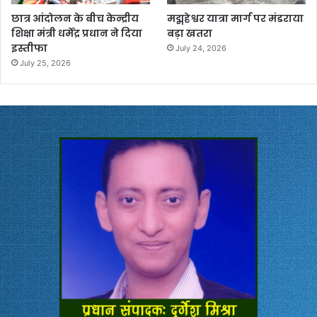
छात्र आंदोलन के बीच केन्द्रीय
मद्महेश्वर यात्रा मार्ग पर मंडराया
शिक्षा मंत्री धर्मेंद्र प्रधान ने दिया
बड़ा खतरा
इस्तीफा
July 24, 2026
July 25, 2026