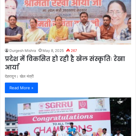
Durgesh Mishra
May 8, 2025
267
प्रदेश में विकसित हो रही है खेल संस्कृतिः रेखा
आर्या
देहरादून। खेल मंत्री
Read More »