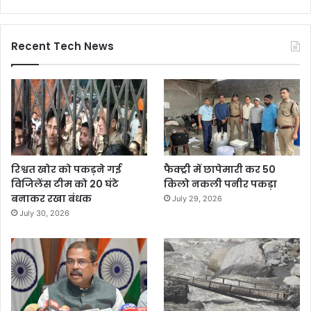
Recent Tech News
रिश्वत खोर को पकड़ने गई
फैक्ट्री में छापेमारी कर 50
विजिलेंस टीम को 20 घंटे
किलो नकली पनीर पकड़ा
बनाकर रखा बंधक
July 29, 2026
July 30, 2026