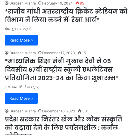
Durgesh Mishra
February 19, 2024
95
*राजीव गांधी अंतरराष्ट्रीय क्रिकेट स्टेडियम को
विभाग नें लिया कब्जे मेंः रेखा आर्य*
देहरादून। रायपुर में
Read More »
Durgesh Mishra
December 17, 2023
15
*माध्यमिक शिक्षा मंत्री गुलाब देवी ने 05
दिवसीय 67वीं राष्ट्रीय स्कूली एथलेटिक्स
प्रतियोगिता 2023-24 का किया शुभारम्भ*
लखनऊ: 16 दिसम्बर, प्
Read More »
Durgesh Mishra
December 16, 2023
30
प्रदेश सरकार निरंतर खेल और लोक संस्कृति
को बढ़ावा देने के लिए पर्यतनशील : कर्नल