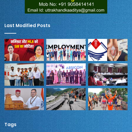
Last Modified Posts
Tags