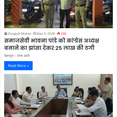
Durgesh Mishra
May 5, 2026
290
समाजसेवी भावना पांडे को कांग्रेस अध्यक्ष
बनाने का झांसा देकर 25 लाख की ठगी
देहरादून। राज्य आंदो
Read More »