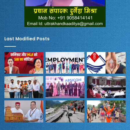
Last Modified Posts