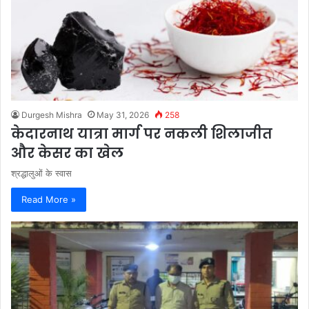
Durgesh Mishra
May 31, 2026
258
केदारनाथ यात्रा मार्ग पर नकली शिलाजीत
और केसर का खेल
श्रद्धालुओं के स्वास
Read More »