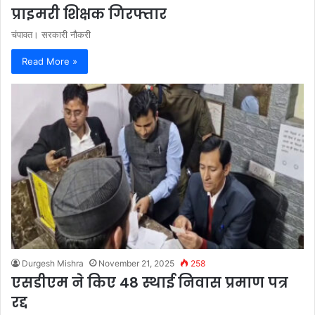
प्राइमरी शिक्षक गिरफ्तार
चंपावत। सरकारी नौकरी
Read More »
Durgesh Mishra
November 21, 2025
258
एसडीएम ने किए 48 स्थाई निवास प्रमाण पत्र
रद्द