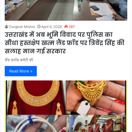
Durgesh Mishra
April 6, 2026
287
उत्तराखंड में अब भूमि विवाद पर पुलिस का
सीधा हस्तक्षेप खत्म लैंड फ्रॉड पर त्रिवेंद्र सिंह की
सलाह मान गई सरकार
लैंड फ्रॉड कमेटी की
Read More »