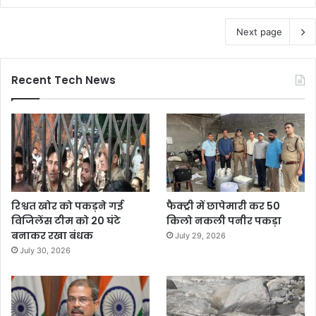
Next page
Recent Tech News
रिश्वत खोर को पकड़ने गई
फैक्ट्री में छापेमारी कर 50
विजिलेंस टीम को 20 घंटे
किलो नकली पनीर पकड़ा
बनाकर रखा बंधक
July 29, 2026
July 30, 2026