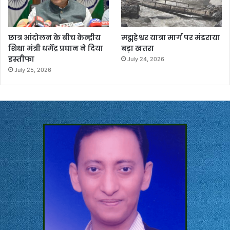
छात्र आंदोलन के बीच केन्द्रीय
मद्महेश्वर यात्रा मार्ग पर मंडराया
शिक्षा मंत्री धर्मेंद्र प्रधान ने दिया
बड़ा खतरा
इस्तीफा
July 24, 2026
July 25, 2026