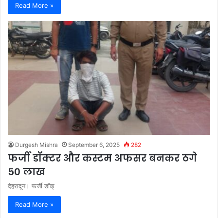
Read More »
Durgesh Mishra
September 6, 2025
282
फर्जी डॉक्टर और कस्टम अफसर बनकर ठगे
50 लाख
देहरादून। फर्जी डॉक्
Read More »