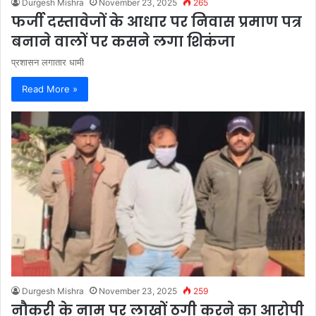
Durgesh Mishra
November 23, 2025
265
फर्जी दस्तावेजों के आधार पर निवास प्रमाण पत्र
बनाने वालों पर कसने लगा शिकंजा
प्रशासन लगातार धामी
Read More »
Durgesh Mishra
November 23, 2025
259
नौकरी के नाम पर लाखों ठगी करने का आरोपी