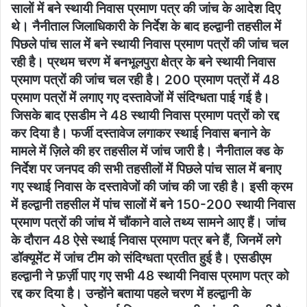
सालों में बने स्थायी निवास प्रमाण पत्र की जांच के आदेश दिए
थे। नैनीताल जिलाधिकारी के निर्देश के बाद हल्द्वानी तहसील में
पिछले पांच साल में बने स्थायी निवास प्रमाण पत्रों की जांच चल
रही है। प्रथम चरण में बनभूलपुरा क्षेत्र के बने स्थायी निवास
प्रमाण पत्रों की जांच चल रही है। 200 प्रमाण पत्रों में 48
प्रमाण पत्रों में लगाए गए दस्तावेजों में संदिग्धता पाई गई है।
जिसके बाद एसडीम ने 48 स्थायी निवास प्रमाण पत्रों को रद्द
कर दिया है। फर्जी दस्तावेज लगाकर स्थाई निवास बनाने के
मामले में ज़िले की हर तहसील में जांच जारी है। नैनीताल क्ड के
निर्देश पर जनपद की सभी तहसीलों में पिछले पांच साल में बनाए
गए स्थाई निवास के दस्तावेजों की जांच की जा रही है। इसी क्रम
में हल्द्वानी तहसील में पांच सालों में बने 150-200 स्थायी निवास
प्रमाण पत्रों की जांच में चौंकाने वाले तथ्य सामने आए हैं। जांच
के दौरान 48 ऐसे स्थाई निवास प्रमाण पत्र बने हैं, जिनमें लगे
डॉक्यूमेंट में जांच टीम को संदिग्धता प्रतीत हुई है। एसडीएम
हल्द्वानी ने फ़र्ज़ी पाए गए सभी 48 स्थायी निवास प्रमाण पत्र को
रद्द कर दिया है। उन्होंने बताया पहले चरण में हल्द्वानी के