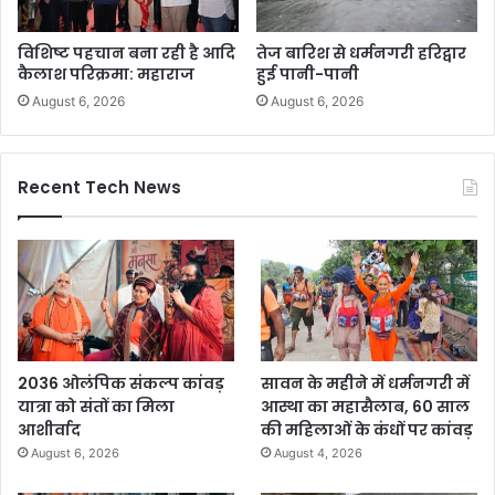
विशिष्ट पहचान बना रही है आदि
तेज बारिश से धर्मनगरी हरिद्वार
कैलाश परिक्रमा: महाराज
हुई पानी-पानी
August 6, 2026
August 6, 2026
Recent Tech News
2036 ओलंपिक संकल्प कांवड़
सावन के महीने में धर्मनगरी में
यात्रा को संतों का मिला
आस्था का महासैलाब, 60 साल
आशीर्वाद
की महिलाओं के कंधों पर कांवड़
August 6, 2026
August 4, 2026