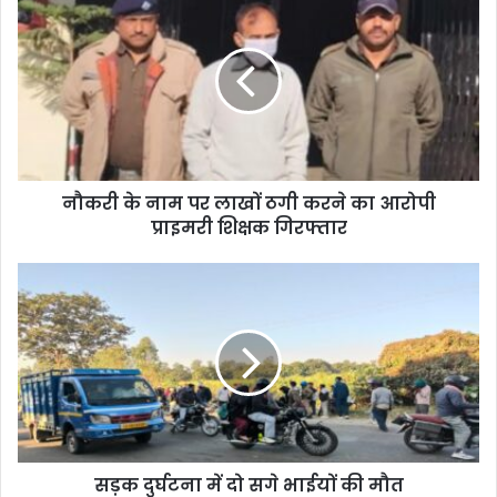
नौकरी के नाम पर लाखों ठगी करने का आरोपी
प्राइमरी शिक्षक गिरफ्तार
सड़क दुर्घटना में दो सगे भाईयों की मौत