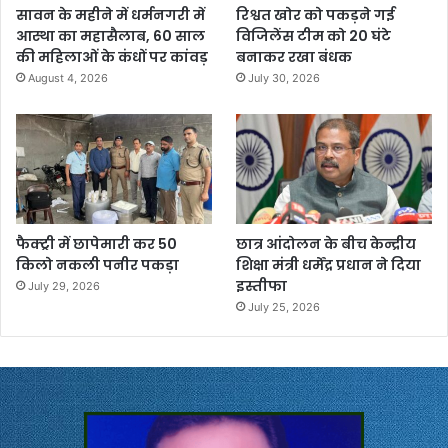
सावन के महीने में धर्मनगरी में
रिश्वत खोर को पकड़ने गई
आस्था का महासैलाब, 60 साल
विजिलेंस टीम को 20 घंटे
की महिलाओं के कंधों पर कांवड़
बनाकर रखा बंधक
August 4, 2026
July 30, 2026
फैक्ट्री में छापेमारी कर 50
छात्र आंदोलन के बीच केन्द्रीय
किलो नकली पनीर पकड़ा
शिक्षा मंत्री धर्मेंद्र प्रधान ने दिया
इस्तीफा
July 29, 2026
July 25, 2026