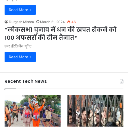
Read More »
Durgesh Mishra
March 21, 2024
46
*लोकसभा चुनाव में धन की खपत रोकने को
100 अफसरों की टीम तैनात*
एयर इंटेलिजेंस यूनिट
Read More »
Recent Tech News