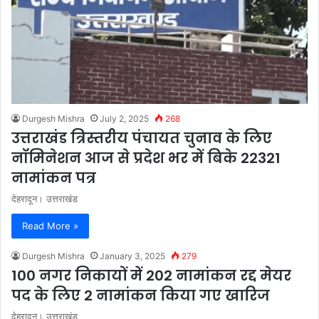
Durgesh Mishra
July 2, 2025
268
उत्तराखंड त्रिस्तरीय पंचायत चुनाव के लिए
नॉमिनेशन आज से प्रदेश भर में बिके 22321
नामांकन पत्र
देहरादून। उत्तराखंड
Read More »
Durgesh Mishra
January 3, 2025
279
100 नगर निकायों में 202 नामांकन रद्द मेयर
पद के लिए 2 नामांकन किया गए खारिज
देहरादून। उत्तराखंड