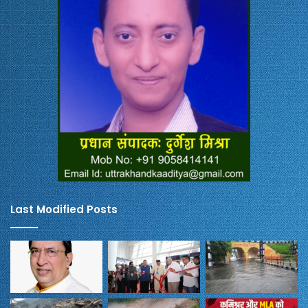
Last Modified Posts