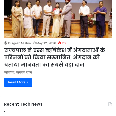
Durgesh Mishra
May 12, 2026
265
राज्यपाल ने एम्स ऋषिकेश में अंगदाताओं के
परिजनों को किया सम्मानित, अंगदान को
बताया मानवता का सबसे बड़ा दान
ऋषिकेश: माननीय राज्य
Read More »
Recent Tech News