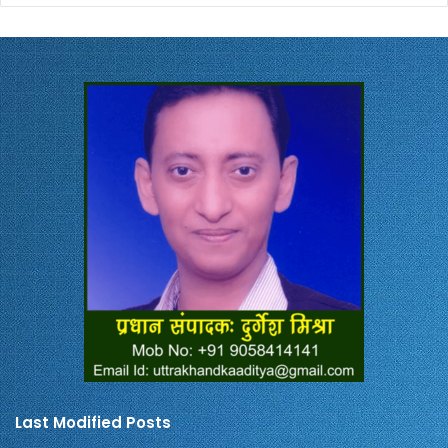
Last Modified Posts