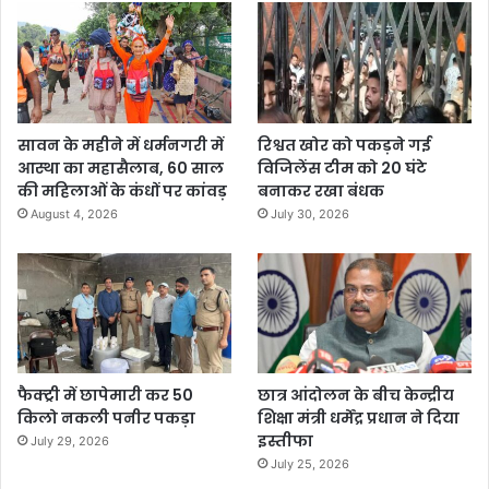
सावन के महीने में धर्मनगरी में
रिश्वत खोर को पकड़ने गई
आस्था का महासैलाब, 60 साल
विजिलेंस टीम को 20 घंटे
की महिलाओं के कंधों पर कांवड़
बनाकर रखा बंधक
August 4, 2026
July 30, 2026
फैक्ट्री में छापेमारी कर 50
छात्र आंदोलन के बीच केन्द्रीय
किलो नकली पनीर पकड़ा
शिक्षा मंत्री धर्मेंद्र प्रधान ने दिया
इस्तीफा
July 29, 2026
July 25, 2026