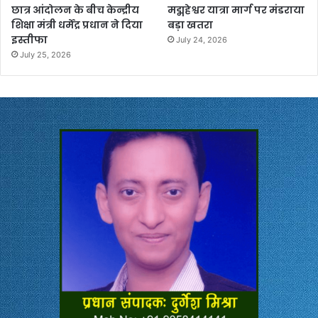
छात्र आंदोलन के बीच केन्द्रीय
मद्महेश्वर यात्रा मार्ग पर मंडराया
शिक्षा मंत्री धर्मेंद्र प्रधान ने दिया
बड़ा खतरा
इस्तीफा
July 24, 2026
July 25, 2026