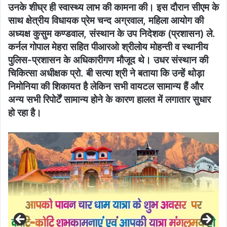
उनके शीघ्र ही स्वास्थ्य लाभ की कामना की। इस दौरान सीएम के
साथ क्षेत्रीय विधायक प्रेम चन्द अग्रवाल, महिला आयोग की
अध्यक्ष कुसुम कण्डवाल, संस्थान के उप निदेशक (प्रशासन) ले.
कर्नल गोपाल मेहरा सहित पीआरओ श्रीलोय मोहन्ती व स्थानीय
पुलिस-प्रशासन के अधिकारीगण मौजूद थे। उधर संस्थान की
चिकित्सा अधीक्षक प्रो. बी सत्या श्री ने बताया कि उन्हें थोड़ा
निमोनिया की शिकायत है लेकिन सभी वायटल सामान्य हैं और
अन्य सभी रिपोर्टें सामान्य होने के कारण हालत में लगातार सुधार
हो रहा है।