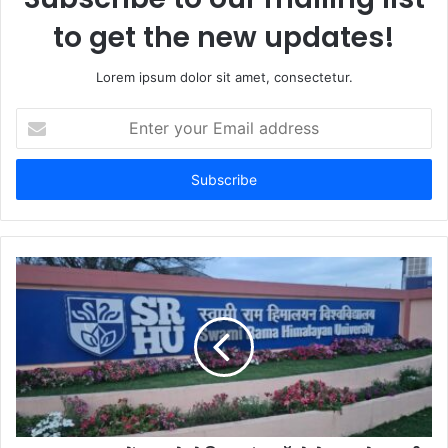
to get the new updates!
Lorem ipsum dolor sit amet, consectetur.
Enter
your
Email
address