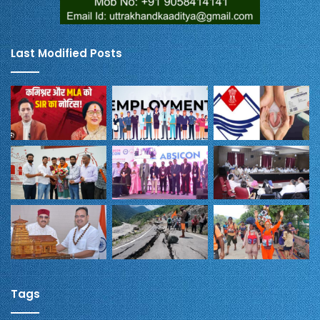
Last Modified Posts
Tags