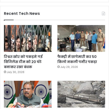
Recent Tech News
रिश्वत खोर को पकड़ने गई
फैक्ट्री में छापेमारी कर 50
विजिलेंस टीम को 20 घंटे
किलो नकली पनीर पकड़ा
बनाकर रखा बंधक
July 29, 2026
July 30, 2026