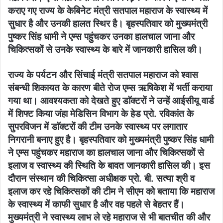
कराए गए राज्य के केबिनेट मंत्री सतपाल महाराज के स्वास्थ्य में
सुधार है और उनकी हालत स्थिर है। बृहस्पतिवार को मुख्यमंत्री
पुष्कर सिंह धामी ने एम्स पहुुंचकर उनका हालचाल जाना और
चिकित्सकों से उनके स्वास्थ्य के बारे में जानकारी हासिल की।
राज्य के पर्यटन और सिंचाई मंत्री सतपाल महाराज को श्वास
संबन्धी शिकायत के कारण बीते रोज एम्स ऋषिकेश में भर्ती कराया
गया था। आवश्यकता को देखते हुए डाॅक्टरों ने उन्हें आईसीयू वार्ड
में शिफ्ट किया जंहा मेडिसिन विभाग के हेड प्रो. रविकांत के
सुपरविजन में डाॅक्टरों की टीम उनके स्वास्थ्य पर लगातार
निगरानी बनाए हुए है। बृहस्पतिवार को मुख्यमंत्री पुष्कर सिंह धामी
ने एम्स पहुंचकर महाराज का हालचाल जाना और चिकित्सकों से
इलाज व स्वास्थ्य की स्थिति के बावत जानकारी हासिल की। इस
दौरान संस्थान की चिकित्सा अधीक्षक प्रो. बी. सत्या श्री व
इलाज कर रहे चिकित्सकों की टीम ने सीएम को बताया कि महाराज
के स्वास्थ्य में काफी सुधार है और वह पहले से बेहतर हैं।
मुख्यमंत्री ने स्वास्थ्य लाभ ले रहे महाराज से भी बातचीत की और