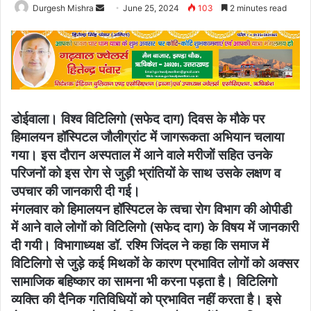
Send
Durgesh Mishra
June 25, 2024
103
2 minutes read
an
email
डोईवाला। विश्व विटिलिगो (सफेद दाग) दिवस के मौके पर
हिमालयन हॉस्पिटल जौलीग्रांट में जागरूकता अभियान चलाया
गया। इस दौरान अस्पताल में आने वाले मरीजों सहित उनके
परिजनों को इस रोग से जुड़ी भ्रांतियों के साथ उसके लक्षण व
उपचार की जानकारी दी गई।
मंगलवार को हिमालयन हॉस्पिटल के त्वचा रोग विभाग की ओपीडी
में आने वाले लोगों को विटिलिगो (सफेद दाग) के विषय में जानकारी
दी गयी। विभागाध्यक्ष डॉ. रश्मि जिंदल ने कहा कि समाज में
विटिलिगो से जुड़े कई मिथकों के कारण प्रभावित लोगों को अक्सर
सामाजिक बहिष्कार का सामना भी करना पड़ता है। विटिलिगो
व्यक्ति की दैनिक गतिविधियों को प्रभावित नहीं करता है। इसे