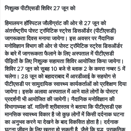
निशुल्क पीटीएसडी शिविर 27 जून को
हिमालयन हॉस्पिटल जौलीग्रांट की ओर से 27 जून को
अंतर्राष्ट्रीय पोस्ट ट्रॉमेटिक स्ट्रेस डिसऑर्डर (पीटीएसडी)
जागरूकता दिवस मनाया जायेगा। इस अवसर पर नैदानिक
मनोविज्ञान विभाग की ओर से पोस्ट ट्रॉमेटिक स्ट्रेस डिसऑर्डर
के बारे में जागरूकता फैलाने के लिए अस्पताल में पीटीएसडी
पीड़ितों के लिए निशुल्क सहायता शिविर आयोजित किया जायेगा।
शिविर 27 जून को सुबह 10 बजे से ब्लाक 2 के कमरा नम्बर 5 में
चलेगा। 28 जून को बहादराबाद में आरडीआई के सहयोग से
पीटीएसडी पर सामुदायिक स्वास्थ्य कार्यकर्ताओं को प्रशिक्षण दिया
जायेगा। इसके अलावा अस्पताल में आने वाले लोगों के पोस्टर
प्रदर्शनी भी आयोजित की जायेगी। नैदानिक मनोविज्ञान की
विभागाध्यक्ष डॉ. मालिनी श्रीवास्तव ने बताया कि पीटीएसडी एक
मानसिक स्वास्थ्य विकार है जो कुछ लोगों में किसी दर्दनाक घटना
का अनुभव करने या देखने के बाद विकसित होता है। दर्दनाक
घटना जीवन के लिए ख़तरा हो सकती है, जैसे कि युद्ध, प्राकृतिक