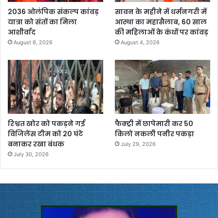
2036 ओलंपिक संकल्प कांवड़
सावन के महीने में धर्मनगरी में
यात्रा को संतों का मिला
आस्था का महासैलाब, 60 साल
आशीर्वाद
की महिलाओं के कंधों पर कांवड़
August 6, 2026
August 4, 2026
रिश्वत खोर को पकड़ने गई
फैक्ट्री में छापेमारी कर 50
विजिलेंस टीम को 20 घंटे
किलो नकली पनीर पकड़ा
बनाकर रखा बंधक
July 29, 2026
July 30, 2026