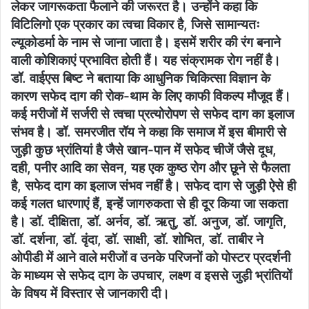
लेकर जागरूकता फैलाने की जरूरत है। उन्होंने कहा कि
विटिलिगो एक प्रकार का त्वचा विकार है, जिसे सामान्यतः
ल्यूकोडर्मा के नाम से जाना जाता है। इसमें शरीर की रंग बनाने
वाली कोशिकाएं प्रभावित होती हैं। यह संक्रामक रोग नहीं है।
डॉ. वाईएस बिष्ट ने बताया कि आधुनिक चिकित्सा विज्ञान के
कारण सफेद दाग की रोक-थाम के लिए काफी विकल्प मौजूद हैं।
कई मरीजों में सर्जरी से त्वचा प्रत्योरोपण से सफेद दाग का इलाज
संभव है। डॉ. समरजीत रॉय ने कहा कि समाज में इस बीमारी से
जुड़ी कुछ भ्रांतियां है जैसे खान-पान में सफेद चीजें जैसे दूध,
दही, पनीर आदि का सेवन, यह एक कुष्ठ रोग और छूने से फैलता
है, सफेद दाग का इलाज संभव नहीं है। सफेद दाग से जुड़ी ऐसे ही
कई गलत धारणाएं हैं, इन्हें जागरुकता से ही दूर किया जा सकता
है। डॉ. दीक्षिता, डॉ. अर्नव, डॉ. ऋतु, डॉ. अनुज, डॉ. जागृति,
डॉ. दर्शना, डॉ. वृंदा, डॉ. साक्षी, डॉ. शोभित, डॉ. ताबीर ने
ओपीडी में आने वाले मरीजों व उनके परिजनों को पोस्टर प्रदर्शनी
के माध्यम से सफेद दाग के उपचार, लक्ष्ण व इससे जुड़ी भ्रांतियों
के विषय में विस्तार से जानकारी दी।