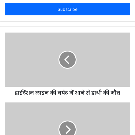
Email
address
हाईटेंशन लाइन की चपेट में आने से हाथी की मौत