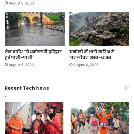
August 6, 2026
तेज बारिश से धर्मनगरी हरिद्वार
चमोली में भारी बारिश से
हुई पानी-पानी
जनजीवन अस्त-व्यस्त
August 6, 2026
August 6, 2026
Recent Tech News