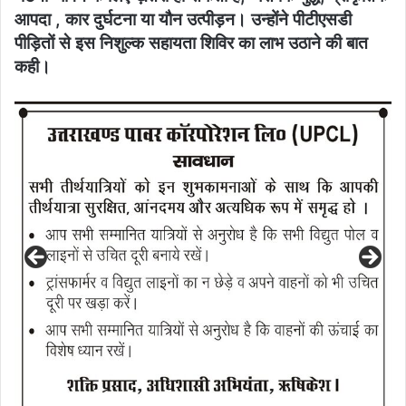
आपदा , कार दुर्घटना या यौन उत्पीड़न। उन्होंने पीटीएसडी
पीड़ितों से इस निशुल्क सहायता शिविर का लाभ उठाने की बात
कही।