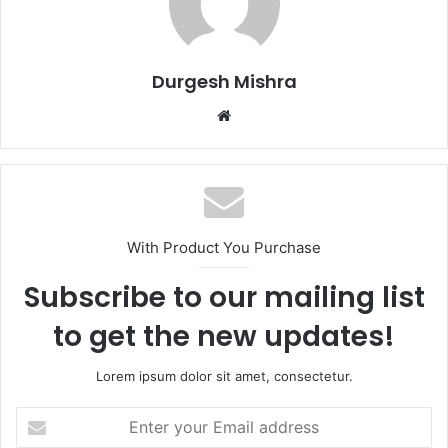
Durgesh Mishra
Website
With Product You Purchase
Subscribe to our mailing list
to get the new updates!
Lorem ipsum dolor sit amet, consectetur.
Enter
your