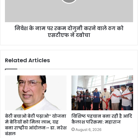
निवेश के नाम पर रकम दोगुनी करने वाले ठग को
एसटीएफ ने दबोचा
Related Articles
बेटी बचाओ बेटी पढ़ाओ’’ योजना
विशिष्ट पहचान बना रही है आदि
मे बेटियों को मिला लाभ, यह
कैलाश परिक्रमा: महाराज
बना राष्ट्रीय आंदोलनः- डा. नरेश
August 6, 2026
बंसल