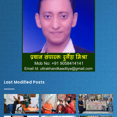
Last Modified Posts