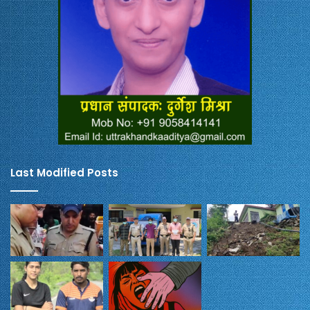
Last Modified Posts