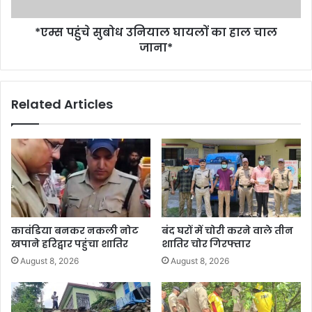
*एम्स पहुंचे सुबोध उनियाल घायलों का हाल चाल
जाना*
Related Articles
कावंडिया बनकर नकली नोट
बंद घरों में चोरी करने वाले तीन
खपाने हरिद्वार पहुंचा शातिर
शातिर चोर गिरफ्तार
August 8, 2026
August 8, 2026