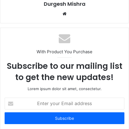
Durgesh Mishra
Website
With Product You Purchase
Subscribe to our mailing list
to get the new updates!
Lorem ipsum dolor sit amet, consectetur.
Enter
your
Email
address