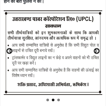
होने की बात पुलिस ने की।