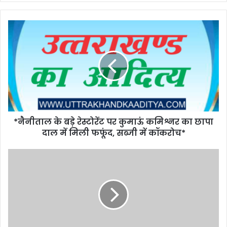
*नैनीताल के बड़े रेस्टोरेंट पर कुमाऊं कमिश्नर का छापा
दाल में मिली फफूंद, सब्जी में कॉकरोच*