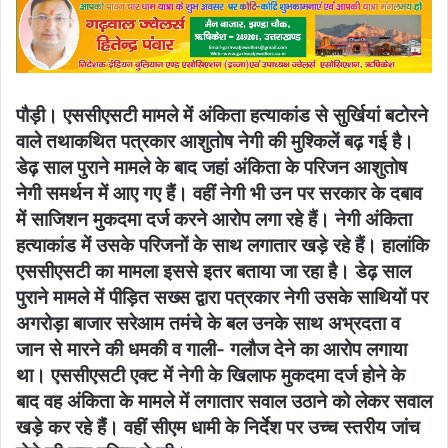
email
पौड़ी। एससीएसटी मामले में अंकिता हत्याकांड से सुर्खियां बटोरने
वाले तथाक​थित पत्रकार आशुतोष नेगी की मु​श्किलें बढ़ गई है।
डेढ़ साल पुराने मामले के बाद जहां अंकिता के परिजन आशुतोष
नेगी समर्थन में आए गए हैं। वहीं नेगी भी उन पर सरकार के दबाव
में साजिशन मुकदमा दर्ज करने आरोप लगा रहे हैं। नेगी अंकिता
हत्याकांड में उसके परिजनों के साथ लगातार खड़े रहे हैं। हालांकि
एससीएसटी का मामला इससे इतर बताया जा रहा है। डेढ़ साल
पुराने मामले में पीड़ित सख्स द्वारा पत्रकार नेगी उसके सा​​थियों पर
अगरोड़ा बाजार सरेआम तमंचे के बल उनके साथ अभ्रदता व
जान से मारने की धमकी व गाली- गलौज देने का आरोप लगाया
था। एससीएसटी एक्ट में नेगी के ​खिलाफ मुकदमा दर्ज होने के
बाद वह अंकिता के मामले में लगातार सवाल उठाने को लेकर सवाल
खड़े कर रहे हैंं। वहीं सीएम धामी के निर्देश पर उच्च स्तरीय जांच