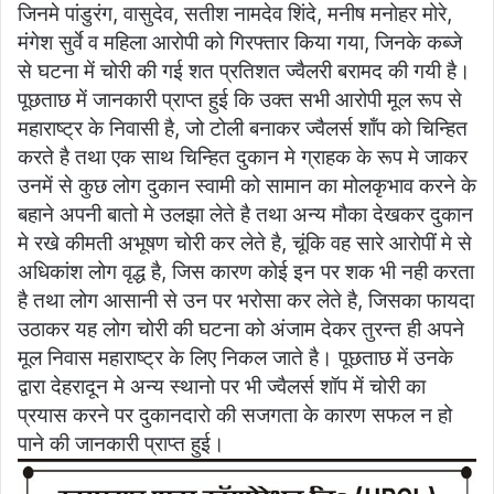
जिनमे पांडुरंग, वासुदेव, सतीश नामदेव शिंदे, मनीष मनोहर मोरे,
मंगेश सुर्वे व महिला आरोपी को गिरफ्तार किया गया, जिनके कब्जे
से घटना में चोरी की गई शत प्रतिशत ज्वैलरी बरामद की गयी है।
पूछताछ में जानकारी प्राप्त हुई कि उक्त सभी आरोपी मूल रूप से
महाराष्ट्र के निवासी है, जो टोली बनाकर ज्वैलर्स शॉंप को चिन्हित
करते है तथा एक साथ चिन्हित दुकान मे ग्राहक के रूप मे जाकर
उनमें से कुछ लोग दुकान स्वामी को सामान का मोलकृभाव करने के
बहाने अपनी बातो मे उलझा लेते है तथा अन्य मौका देखकर दुकान
मे रखे कीमती अभूषण चोरी कर लेते है, चूंकि वह सारे आरोपीं मे से
अधिकांश लोग वृद्ध है, जिस कारण कोई इन पर शक भी नही करता
है तथा लोग आसानी से उन पर भरोसा कर लेते है, जिसका फायदा
उठाकर यह लोग चोरी की घटना को अंजाम देकर तुरन्त ही अपने
मूल निवास महाराष्ट्र के लिए निकल जाते है। पूछताछ में उनके
द्वारा देहरादून मे अन्य स्थानो पर भी ज्वैलर्स शॉप में चोरी का
प्रयास करने पर दुकानदारो की सजगता के कारण सफल न हो
पाने की जानकारी प्राप्त हुई।