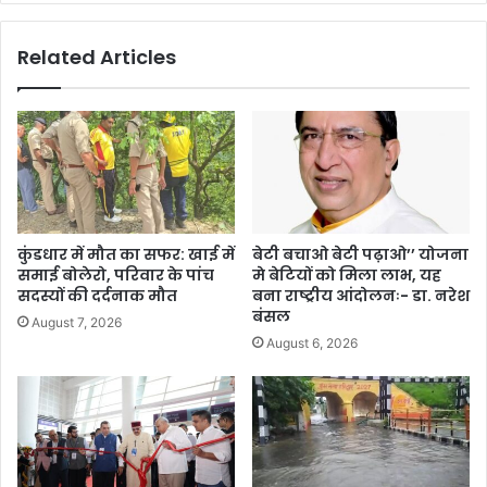
Related Articles
कुंडधार में मौत का सफर: खाई में
बेटी बचाओ बेटी पढ़ाओ’’ योजना
समाई बोलेरो, परिवार के पांच
मे बेटियों को मिला लाभ, यह
सदस्यों की दर्दनाक मौत
बना राष्ट्रीय आंदोलनः- डा. नरेश
बंसल
August 7, 2026
August 6, 2026