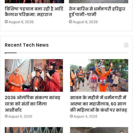
विशिष्ट पहचान बना रही है आदि
तेज बारिश से धर्मनगरी हरिद्वार
कैलाश परिक्रमा: महाराज
हुई पानी-पानी
August 6, 2026
August 6, 2026
Recent Tech News
2036 ओलंपिक संकल्प कांवड़
सावन के महीने में धर्मनगरी में
यात्रा को संतों का मिला
आस्था का महासैलाब, 60 साल
आशीर्वाद
की महिलाओं के कंधों पर कांवड़
August 6, 2026
August 4, 2026