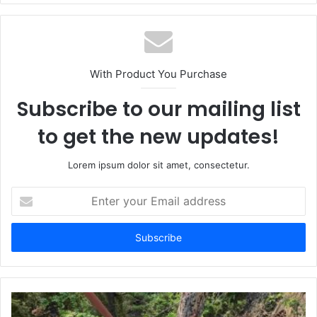
With Product You Purchase
Subscribe to our mailing list
to get the new updates!
Lorem ipsum dolor sit amet, consectetur.
Enter
your
Email
address