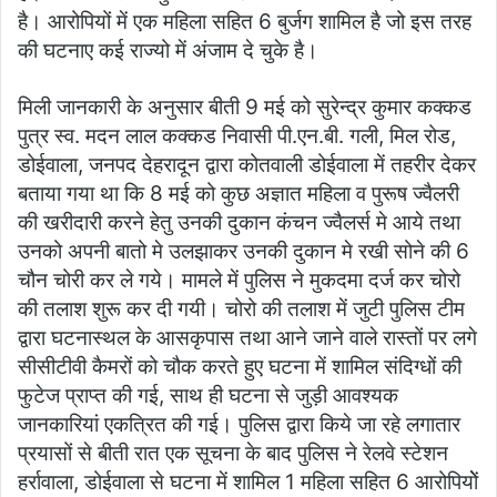
है। आरोपियों में एक महिला सहित 6 बुर्जग शामिल है जो इस तरह
की घटनाए कई राज्यो में अंजाम दे चुके है।
मिली जानकारी के अनुसार बीती 9 मई को सुरेन्द्र कुमार कक्कड
पुत्र स्व. मदन लाल कक्कड निवासी पी.एन.बी. गली, मिल रोड,
डोईवाला, जनपद देहरादून द्वारा कोतवाली डोईवाला में तहरीर देकर
बताया गया था कि 8 मई को कुछ अज्ञात महिला व पुरूष ज्वैलरी
की खरीदारी करने हेतु उनकी दुकान कंचन ज्वैलर्स मे आये तथा
उनको अपनी बातो मे उलझाकर उनकी दुकान मे रखी सोने की 6
चौन चोरी कर ले गये। मामले में पुलिस ने मुकदमा दर्ज कर चोरो
की तलाश शुरू कर दी गयी। चोरो की तलाश में जुटी पुलिस टीम
द्वारा घटनास्थल के आसकृपास तथा आने जाने वाले रास्तों पर लगे
सीसीटीवी कैमरों को चौक करते हुए घटना में शामिल संदिग्धों की
फुटेज प्राप्त की गई, साथ ही घटना से जुड़ी आवश्यक
जानकारियां एकत्रित की गई। पुलिस द्वारा किये जा रहे लगातार
प्रयासों से बीती रात एक सूचना के बाद पुलिस ने रेलवे स्टेशन
हर्रावाला, डोईवाला से घटना में शामिल 1 महिला सहित 6 आरोपियोें