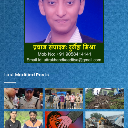
Last Modified Posts