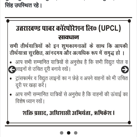
सिंह उपस्थित रहे।