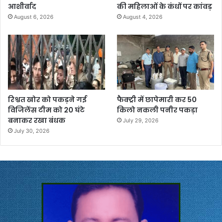
आशीर्वाद
की महिलाओं के कंधों पर कांवड़
August 6, 2026
August 4, 2026
रिश्वत खोर को पकड़ने गई
फैक्ट्री में छापेमारी कर 50
विजिलेंस टीम को 20 घंटे
किलो नकली पनीर पकड़ा
बनाकर रखा बंधक
July 29, 2026
July 30, 2026