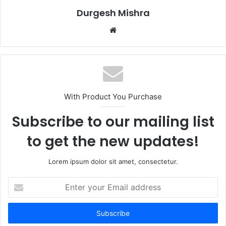
Durgesh Mishra
Website
With Product You Purchase
Subscribe to our mailing list
to get the new updates!
Lorem ipsum dolor sit amet, consectetur.
Enter
your
Email
address