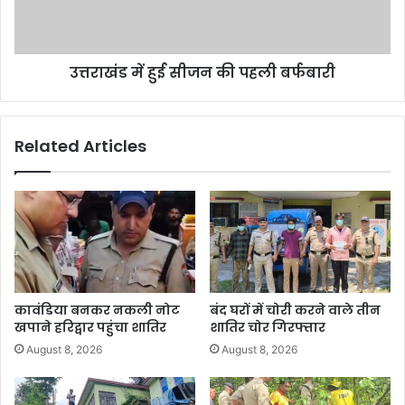
उत्तराखंड में हुई सीजन की पहली बर्फबारी
Related Articles
कावंडिया बनकर नकली नोट
बंद घरों में चोरी करने वाले तीन
खपाने हरिद्वार पहुंचा शातिर
शातिर चोर गिरफ्तार
August 8, 2026
August 8, 2026