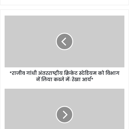
*राजीव गांधी अंतरराष्ट्रीय क्रिकेट स्टेडियम को विभाग
नें लिया कब्जे मेंः रेखा आर्य*