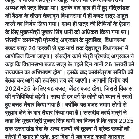
अध्यक्ष को पत्र लिखा था। इसके बाद हाल ही में हुए मंत्रिमंडल
की बैठक के दौरान देहरादून विधानसभा में ही बजट सत्र आहूत
करने का निर्णय लिया गया। साथ ही सत्र की तिथियों के ऐलान
के लिए मुख्यमंत्री पुष्कर सिंह धामी को अधिकृत किया गया था।
संसदीय कार्यमंत्री प्रेमचंद अग्रवाल के मुताबिक, विधानसभा
बजट सत्र 26 फरवरी से एक मार्च तक देहरादून विधानसभा में
आयोजित किया जाएगा। संसदीय कार्य मंत्री प्रेमचंद अग्रवाल ने
कहा कि विधानसभा बजट सत्र के पहले दिन यानी 26 फरवरी को
राज्यपाल का अभिभाषण होगा। इसके बाद कार्यमंत्रणा समिति की
बैठक कर आगे की रूपरेखा तय की जाएगी। आगामी वित्तीय वर्ष
2024-25 के लिए यह बजट, जेंडर बजट होगा, जिससे विकास
की गतिविधियां बढ़ेगी। साथ ही हर वर्ग के लोगों को ध्यान में रखते
हुए बजट तैयार किया गया है। क्योंकि यह बजट तमाम लोगों से
सुझाव लेने के बाद तैयार किया गया है। संसदीय कार्य मंत्री ने
कहा कि मुख्यमंत्री पुष्कर सिंह धामी का विजन है कि साल 2025
तक उत्तराखंड देश के अन्य राज्यों की तुलना में श्रेष्ठ राज्यों की
श्रेणी में शुमार हो सके, इस दिशा में यह बजट काफी कारागार