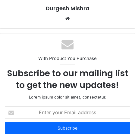
Durgesh Mishra
Website
With Product You Purchase
Subscribe to our mailing list
to get the new updates!
Lorem ipsum dolor sit amet, consectetur.
Enter
your
Email
address