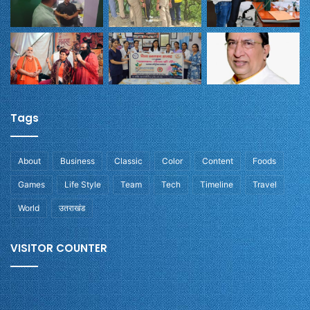
Tags
About
Business
Classic
Color
Content
Foods
Games
Life Style
Team
Tech
Timeline
Travel
World
उतराखंड
VISITOR COUNTER