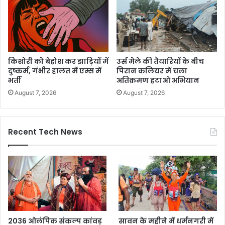
किशोरी को बेहोश कर झाड़ियों में
उर्स मेले की तैयारियों के बीच
दुष्कर्म, गंभीर हालत में एम्स में
पिरान कलियर में चला
भर्ती
अतिक्रमण हटाओ अभियान
August 7, 2026
August 7, 2026
Recent Tech News
2036 ओलंपिक संकल्प कांवड़
सावन के महीने में धर्मनगरी में