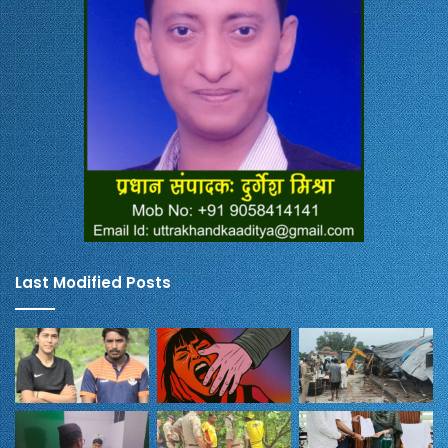
Last Modified Posts