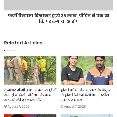
फर्जी बैनाामा दिखाकर हड़पे 35 लाख, पीड़ित ने एक व्य​
क्ति पर लगाया आरोप
Related Articles
कुंडधार में मौत का सफर: खाई में
हॉकी कोच विजय पाल के नेतृत्व
समाई बोलेरो, परिवार के पांच
मे हॉकी खिलाड़ियों का राष्ट्रीय
सदस्यों की दर्दनाक मौत
स्तर पर चयन
August 7, 2026
August 7, 2026