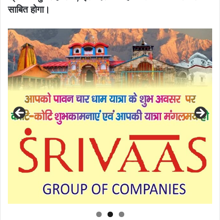
साबित होगा।