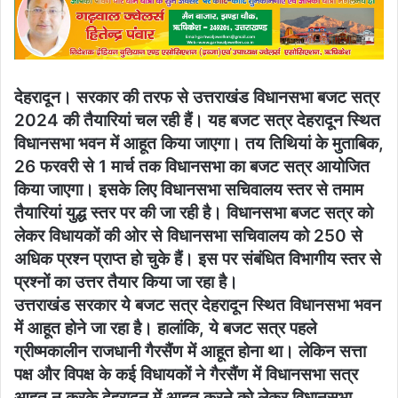
देहरादून। सरकार की तरफ से उत्तराखंड विधानसभा बजट सत्र
2024 की तैयारियां चल रही हैं। यह बजट सत्र देहरादून स्थित
विधानसभा भवन में आहूत किया जाएगा। तय तिथियां के मुताबिक,
26 फरवरी से 1 मार्च तक विधानसभा का बजट सत्र आयोजित
किया जाएगा। इसके लिए विधानसभा सचिवालय स्तर से तमाम
तैयारियां युद्ध स्तर पर की जा रही है। विधानसभा बजट सत्र को
लेकर विधायकों की ओर से विधानसभा सचिवालय को 250 से
अधिक प्रश्न प्राप्त हो चुके हैं। इस पर संबंधित विभागीय स्तर से
प्रश्नों का उत्तर तैयार किया जा रहा है।
उत्तराखंड सरकार ये बजट सत्र देहरादून स्थित विधानसभा भवन
में आहूत होने जा रहा है। हालांकि, ये बजट सत्र पहले
ग्रीष्मकालीन राजधानी गैरसैंण में आहूत होना था। लेकिन सत्ता
पक्ष और विपक्ष के कई विधायकों ने गैरसैंण में विधानसभा सत्र
आहूत न करके देहरादून में आहूत करने को लेकर विधानसभा