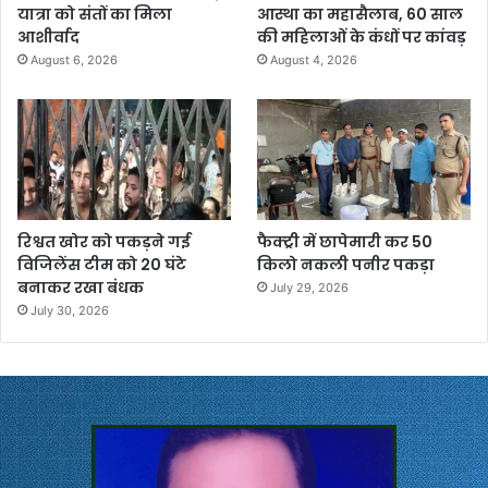
यात्रा को संतों का मिला
आस्था का महासैलाब, 60 साल
आशीर्वाद
की महिलाओं के कंधों पर कांवड़
August 6, 2026
August 4, 2026
रिश्वत खोर को पकड़ने गई
फैक्ट्री में छापेमारी कर 50
विजिलेंस टीम को 20 घंटे
किलो नकली पनीर पकड़ा
बनाकर रखा बंधक
July 29, 2026
July 30, 2026