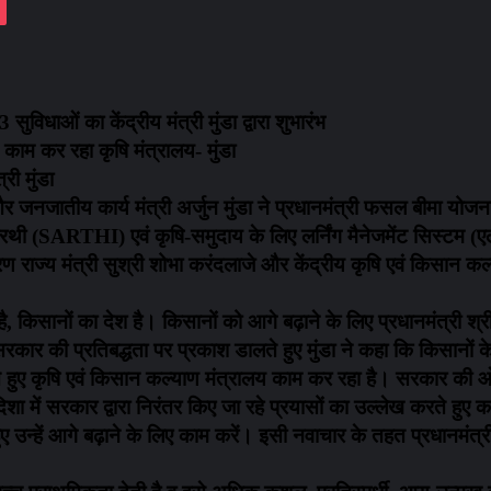
विधाओं का केंद्रीय मंत्री मुंडा द्वारा शुभारंभ
त काम कर रहा कृषि मंत्रालय- मुंडा
री मुंडा
 जनजातीय कार्य मंत्री अर्जुन मुंडा ने प्रधानमंत्री फसल बीमा योजन
सारथी (SARTHI) एवं कृषि-समुदाय के लिए लर्निंग मैनेजमेंट सिस्टम (
 राज्य मंत्री सुश्री शोभा करंदलाजे और केंद्रीय कृषि एवं किसान कल
ेश है, किसानों का देश है। किसानों को आगे बढ़ाने के लिए प्रधानमंत्री श्
 सरकार की प्रतिबद्धता पर प्रकाश डालते हुए मुंडा ने कहा कि किसानों के 
रते हुए कृषि एवं किसान कल्याण मंत्रालय काम कर रहा है। सरकार की
 दिशा में सरकार द्वारा निरंतर किए जा रहे प्रयासों का उल्लेख करते हु
ए उन्हें आगे बढ़ाने के लिए काम करें। इसी नवाचार के तहत प्रधानमंत्