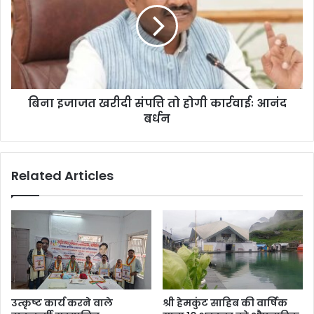
बिना इजाजत खरीदी संपत्ति तो होगी कार्रवाईः आनंद
बर्धन
Related Articles
उत्कृष्ट कार्य करने वाले
श्री हेमकुंट साहिब की वार्षिक