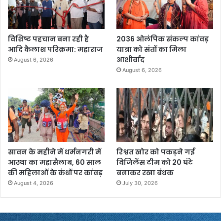
विशिष्ट पहचान बना रही है
2036 ओलंपिक संकल्प कांवड़
आदि कैलाश परिक्रमा: महाराज
यात्रा को संतों का मिला
आशीर्वाद
August 6, 2026
August 6, 2026
सावन के महीने में धर्मनगरी में
रिश्वत खोर को पकड़ने गई
आस्था का महासैलाब, 60 साल
विजिलेंस टीम को 20 घंटे
की महिलाओं के कंधों पर कांवड़
बनाकर रखा बंधक
August 4, 2026
July 30, 2026