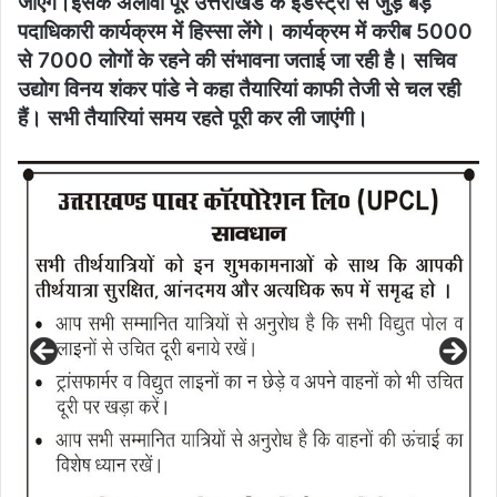
जाएंगे।इसके अलावा पूरे उत्तराखंड के इंडस्ट्री से जुड़े बड़े
पदाधिकारी कार्यक्रम में हिस्सा लेंगे। कार्यक्रम में करीब 5000
से 7000 लोगों के रहने की संभावना जताई जा रही है। सचिव
उद्योग विनय शंकर पांडे ने कहा तैयारियां काफी तेजी से चल रही
हैं। सभी तैयारियां समय रहते पूरी कर ली जाएंगी।