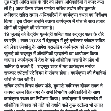
गृह मंत्री अमित शाह के दौरे को लेकर अधिकारियों ने कमर कस
ली है। आज विनय शंकर पाण्डेय सचिव उद्योग और कुमाऊं
कमिश्नर सहित तमाम अधिकारियों ने कार्यक्रम स्थल का निरीक्षण
किया। इस दौरान उन्होंने बताया कार्यक्रम में पांच से सात हजार
लोगों की पहुंचने की संभावना है।
19 जुलाई को केंद्रीय गृहमंत्री अमित शाह रुद्रपुर शहर के दौरे
पर रहेंगे। साल 2023 में देहरादून में हुई इन्वेस्टर ग्लोबल समिट
को लेकर एमओयू के सापेक्ष ग्राउंडिंग कार्यक्रम को लेकर 19
जुलाई को रुद्रपुर में औद्योगिकी प्रदर्शनी का आयोजन किया
जाएगा। कार्यक्रम में देश के बड़े औद्योगिक घरानों के लोग भी
शामिल हो सकते हैं। रुद्रपुर शहर में यह कार्यक्रम मनोज
सरकार स्पोर्ट्स स्टेडियम में संपन्न होगा। कार्यक्रम की तैयारियां
जोरों से चल रही हैं।
सचिव उद्योग विनय शंकर पांडे, कुमाऊं कमिश्नर दीपक रावत ने
जनपद उधम सिंह नगर के सभी विभागीय अधिकारियों के साथ
कार्यक्रम स्थल का निरीक्षण किया। कार्यक्रम में उत्तराखंड में
औद्योगिक विकास की गति को दर्शाने वाले कुछ स्टॉल्स भी लगाए