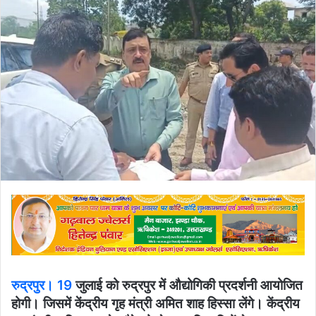
email
रुद्रपुर। 19
जुलाई को रुद्रपुर में औद्योगिकी प्रदर्शनी आयोजित
होगी। जिसमें केंद्रीय गृह मंत्री अमित शाह हिस्सा लेंगे। केंद्रीय