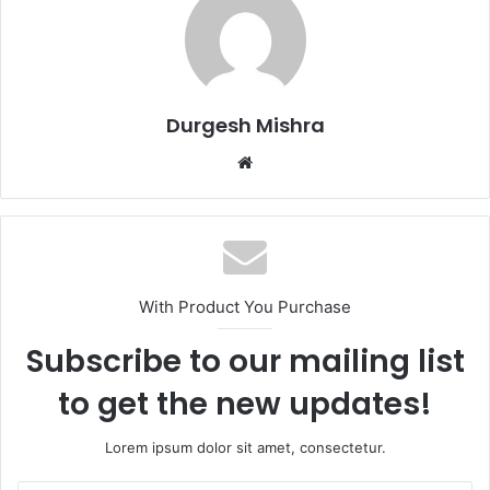
Durgesh Mishra
Website
With Product You Purchase
Subscribe to our mailing list
to get the new updates!
Lorem ipsum dolor sit amet, consectetur.