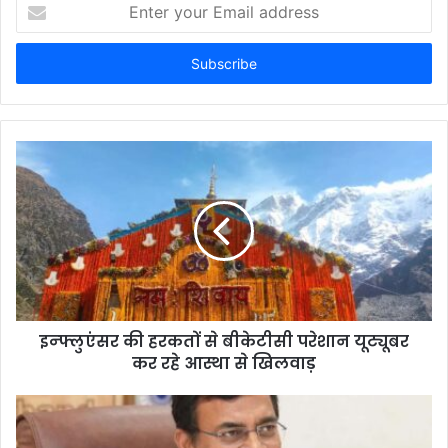
Enter
your
Email
address
इन्फ्लुएंसर की हरकतों से बीकेटीसी परेशान यूट्यूबर
कर रहे आस्था से खिलवाड़