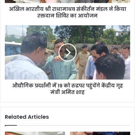
अखिल भारतीय श्री राधामाधव संकीर्तन मंडल ने किया
रक्तदान शिविर का आयोजन
औद्यौगिक प्रदर्शनी में 19 को रुद्रपर पहुंचेंगे केंद्रीय गृह
मंत्री अमित शाह
Related Articles