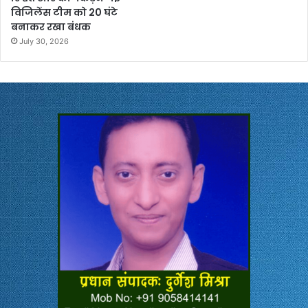
विजिलेंस टीम को 20 घंटे
बनाकर रखा बंधक
July 30, 2026