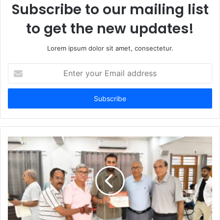
Subscribe to our mailing list
to get the new updates!
Lorem ipsum dolor sit amet, consectetur.
Enter
your
Email
address