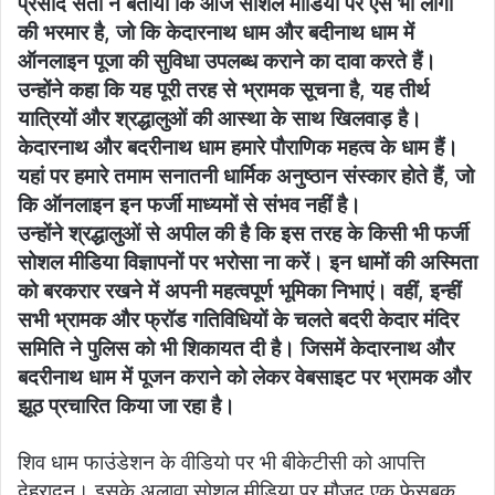
प्रसाद सती ने बताया कि आज सोशल मीडिया पर ऐसे भी लोगों
की भरमार है, जो कि केदारनाथ धाम और बदीनाथ धाम में
ऑनलाइन पूजा की सुविधा उपलब्ध कराने का दावा करते हैं।
उन्होंने कहा कि यह पूरी तरह से भ्रामक सूचना है, यह तीर्थ
यात्रियों और श्रद्धालुओं की आस्था के साथ खिलवाड़ है।
केदारनाथ और बदरीनाथ धाम हमारे पौराणिक महत्व के धाम हैं।
यहां पर हमारे तमाम सनातनी धार्मिक अनुष्ठान संस्कार होते हैं, जो
कि ऑनलाइन इन फर्जी माध्यमों से संभव नहीं है।
उन्होंने श्रद्धालुओं से अपील की है कि इस तरह के किसी भी फर्जी
सोशल मीडिया विज्ञापनों पर भरोसा ना करें। इन धामों की अस्मिता
को बरकरार रखने में अपनी महत्वपूर्ण भूमिका निभाएं। वहीं, इन्हीं
सभी भ्रामक और फ्रॉड गतिविधियों के चलते बदरी केदार मंदिर
समिति ने पुलिस को भी शिकायत दी है। जिसमें केदारनाथ और
बदरीनाथ धाम में पूजन कराने को लेकर वेबसाइट पर भ्रामक और
झूठ प्रचारित किया जा रहा है।
शिव धाम फाउंडेशन के वीडियो पर भी बीकेटीसी को आपत्ति
देहरादून। इसके अलावा सोशल मीडिया पर मौजूद एक फेसबुक