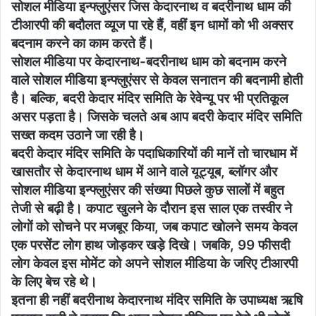
सोशल मीडिया इन्फ्लुएंसर जिस केदारनाथ व बदरीनाथ धाम की
टीआरपी की बदौलत व्यूज पा रहे हैं, वहीं इन धामों को भी अक्सर
बदनाम करने का काम करते हैं।
सोशल मीडिया पर केदारनाथ-बदरीनाथ धाम को बदनाम करने
वाले सोशल मीडिया इन्फ्लुएंसर से केवल सनातन की बदनामी होती
है। बल्कि, बदरी केदार मंदिर समिति के रेवेन्यू पर भी प्रतिकूल
असर पड़ता है। जिसके चलते अब आप बदरी केदार मंदिर समिति
सख्त कदम उठाने जा रही है।
बदरी केदार मंदिर समिति के पदाधिकारियों की मानें तो चारधाम में
खासतौर से केदारनाथ धाम में आने वाले यूट्यूब, ब्लॉगर और
सोशल मीडिया इन्फ्लुएंसर की संख्या पिछले कुछ सालों में बहुत
तेजी से बढ़ी है। कपाट खुलने के दौरान इस साल एक तस्वीर ने
लोगों को सोचने पर मजबूर किया, जब कपाट खोलने समय केवल
एक परसेंट लोग हाथ जोड़कर खड़े दिखे। जबकि, 99 फीसदी
लोग केवल इस मोमेंट को अपने सोशल मीडिया के जरिए टीआरपी
के लिए बेच रहे थे।
इतना ही नहीं बदरीनाथ केदारनाथ मंदिर समिति के उपाध्यक्ष ऋषि