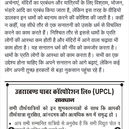
अर्चनाएं, मंदिरों का प्रबंधन और यात्रियों के लिए विश्राम, भोजन,
भंडारे आदि का प्रबंध किया जाता है, लेकिन इस तरह के वीडियो
डालकर इन धामों को बदनाम करने की कोशिश की जाती है। कहीं
न कहीं, यह सीधे तौर से एक सनातनी को उसके धर्म से विचलित
करने का काम करते हैं। निश्चित तौर से इससे धामों के प्रति
लोगों की आस्था कम होती है और मंदिरों में आने वाला चढ़ावा भी
काम होता है। यह सनातन धर्म की नींव को कमजोर करता है।
धामों के प्रति लोगों के आस्था को काम करता है। सभी का एक
उद्देश्य होना चाहिए कि अपने सनातन को आगे बढ़ाएं, लेकिन कई
लोग अपनी तुच्छ हरकतों से बड़ा नुकसान पहुंचा रहे हैं।