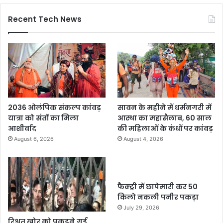
Recent Tech News
2036 ओलंपिक संकल्प कांवड़
सावन के महीने में धर्मनगरी में
यात्रा को संतों का मिला
आस्था का महासैलाब, 60 साल
आशीर्वाद
की महिलाओं के कंधों पर कांवड़
August 6, 2026
August 4, 2026
फैक्ट्री में छापेमारी कर 50
किलो नकली पनीर पकड़ा
July 29, 2026
रिश्वत खोर को पकड़ने गई