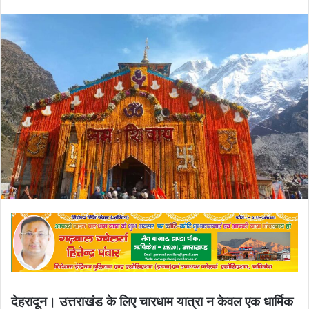
an
email
देहरादून। उत्तराखंड के लिए चारधाम यात्रा न केवल एक धार्मिक