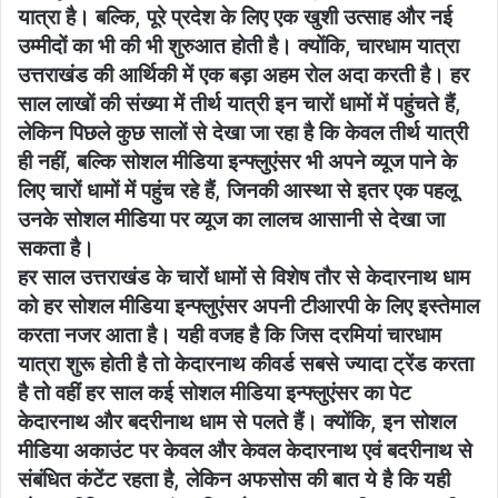
यात्रा है। बल्कि, पूरे प्रदेश के लिए एक खुशी उत्साह और नई
उम्मीदों का भी की भी शुरुआत होती है। क्योंकि, चारधाम यात्रा
उत्तराखंड की आर्थिकी में एक बड़ा अहम रोल अदा करती है। हर
साल लाखों की संख्या में तीर्थ यात्री इन चारों धामों में पहुंचते हैं,
लेकिन पिछले कुछ सालों से देखा जा रहा है कि केवल तीर्थ यात्री
ही नहीं, बल्कि सोशल मीडिया इन्फ्लुएंसर भी अपने व्यूज पाने के
लिए चारों धामों में पहुंच रहे हैं, जिनकी आस्था से इतर एक पहलू
उनके सोशल मीडिया पर व्यूज का लालच आसानी से देखा जा
सकता है।
हर साल उत्तराखंड के चारों धामों से विशेष तौर से केदारनाथ धाम
को हर सोशल मीडिया इन्फ्लुएंसर अपनी टीआरपी के लिए इस्तेमाल
करता नजर आता है। यही वजह है कि जिस दरमियां चारधाम
यात्रा शुरू होती है तो केदारनाथ कीवर्ड सबसे ज्यादा ट्रेंड करता
है तो वहीं हर साल कई सोशल मीडिया इन्फ्लुएंसर का पेट
केदारनाथ और बदरीनाथ धाम से पलते हैं। क्योंकि, इन सोशल
मीडिया अकाउंट पर केवल और केवल केदारनाथ एवं बदरीनाथ से
संबंधित कंटेंट रहता है, लेकिन अफसोस की बात ये है कि यही