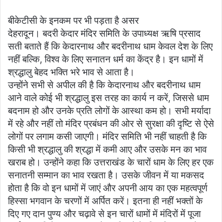
बीकेटीसी के इनकम पर भी पड़ता है असर
देहरादून। बदरी केदार मंदिर समिति के उपाध्यक्ष ऋषि प्रसाद
सती बताते हैं कि केदारनाथ और बदरीनाथ धाम केवल देश के लिए
नहीं बल्कि, विश्व के लिए सनातन धर्म का केंद्र है। इन धामों में
श्रद्धालु बेहद भक्ति भरे भाव से आता है।
उन्होंने सभी से अपील की है कि केदारनाथ और बदरीनाथ धाम
आने वाले कोई भी श्रद्धालु इस तरह का कार्य न करें, जिससे धाम
बदनाम हो और उनके प्रति लोगों के आस्था कम हो। सभी मर्यादा
में रहे और नहीं तो मंदिर प्रबंधन की ओर से सुरक्षा की दृष्टि से ऐसे
लोगों पर लगाम कसी जाएगी। मंदिर समिति भी नहीं चाहती है कि
किसी भी श्रद्धालु की श्रद्धा में कमी आए और उसके मन का भाव
खराब हो। उन्होंने कहा कि उत्तराखंड के चारों धाम के लिए हर एक
सनातनी सम्मान का भाव रखता है। उसके जीवन में या मकसद
होता है कि वो इन धामों में जाएं और अपनी आय का एक महत्वपूर्ण
हिस्सा भगवान के चरणों में अर्पित करें। इतना ही नहीं भक्तों के
दिए गए दान पुण्य और चढ़ावे से इन चारों धामों में मंदिरों में पूजा