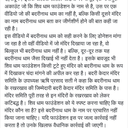
अकाउंट जो कि शिव धाम फाउंडेशन के नाम से है, उस पर एक
वीडियो जो की बदरीनाथ धाम का नहीं है, बल्कि किसी दूसरे मंदिर
का नाम बदरीनाथ धाम बता कर जीर्णशीर्ण होने की बात कही जा
रही है।
इस वीडियो में बदरीनाथ धाम को सही करने के लिए डोनेशन मांगा
जा रहा है तो वहीं वीडियो में जो मंदिर दिखाया जा रहा है, वो
बिल्कुल भी बदरीनाथ धाम नहीं है। बल्कि, दूर-दूर तक यह
बदरीनाथ धाम जैसा दिखाई भी नहीं देता है। इसके बावजूद भी
शिव धाम फाउंडेशन किसी टूटे हुए मंदिर को बदरीनाथ धाम के रूप
में दिखाकर चंदा मांगने की अपील कर रहा है। बदरी केदार मंदिर
समिति के उपाध्यक्ष ऋषि प्रसाद सती ने कहा कि बदरीनाथ धाम
के रखरखाव की जिम्मेदारी बदरी केदार मंदिर समिति के पास है।
मंदिर समिति पूरी तरह से इन मंदिरों के रखरखाव को लेकर
कटिबद्ध है। शिव धाम फाउंडेशन को ये स्पष्ट करना चाहिए कि यह
मंदिर कौन सा है? इसे बदरीनाथ धाम के नाम पर प्रचारित नहीं
किया जाना चाहिए। यदि फाउंडेशन इस पर जल्द कार्रवाई नहीं
करता है तो उनके खिलाफ वैधानिक कार्रवाई की जाएगी।