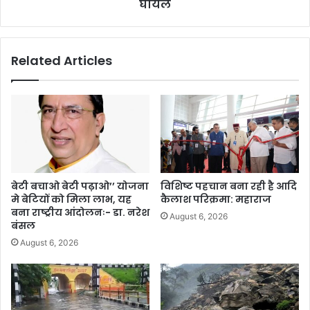
घायल
Related Articles
बेटी बचाओ बेटी पढ़ाओ’’ योजना
विशिष्ट पहचान बना रही है आदि
मे बेटियों को मिला लाभ, यह
कैलाश परिक्रमा: महाराज
बना राष्ट्रीय आंदोलनः- डा. नरेश
August 6, 2026
बंसल
August 6, 2026