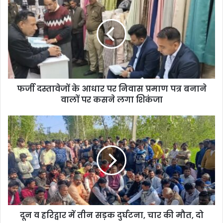
फर्जी दस्तावेजों के आधार पर निवास प्रमाण पत्र बनाने
वालों पर कसने लगा शिकंजा
दून व हरिद्वार में तीन सड़क दुर्घटना, चार की मौत, दो