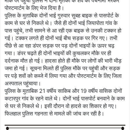
मौके पर पहुंची पुलिस ने दोनों मृतकों के शव का पंचनामा भरकर
पोस्टमार्टम के लिए भेज दिया है।
पुलिस के मुताबिक दोनों भाई गुरुवार सुबह बाइक से पासपोर्ट के
काम से घर से निकले थे। जैसे ही दोनों भाई जियापोता गांव के
पास पहुंचे, तभी सामने से आ रही एक बाइक से उनकी टक्कर हो
गई। टक्कर लगते ही दोनों भाई बीच सड़क पर गिर गए। तभी
पीछे से आ रहा डंपर सड़क पर पड़ दोनों भाइयों के ऊपर चढ़
गया। डंपर चढ़ते ही दोनों भाइयों की कुचलकर मौके पर ही
दर्दनाक मौत हो गई। हादसा होते ही मौके पर लोगों की भारी भीड़
जमा हो गई। सूचना मिलते ही पुलिस मौके पर पहुंची और सड़क
पर पड़े शवों को कब्जे में लिया गया और पोस्टमार्टम के लिए जिला
अस्पताल पहुंचाया।
पुलिस के मुताबिक 21 वर्षीय साकिब और 19 वर्षीय वासिक दोनों
कटारपुर गांव के रहने वाले थे। दोनों भाई पासपोर्ट बनवाने के काम
से घर से निकले थे। इसी दौरान वो हादसे का शिकार हो गए।
फिलहाल पुलिस गहनता से मामले की जांच कर रही है।