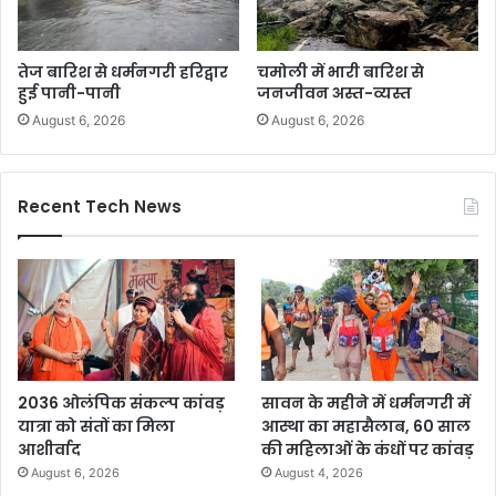
तेज बारिश से धर्मनगरी हरिद्वार
चमोली में भारी बारिश से
हुई पानी-पानी
जनजीवन अस्त-व्यस्त
August 6, 2026
August 6, 2026
Recent Tech News
2036 ओलंपिक संकल्प कांवड़
सावन के महीने में धर्मनगरी में
यात्रा को संतों का मिला
आस्था का महासैलाब, 60 साल
आशीर्वाद
की महिलाओं के कंधों पर कांवड़
August 6, 2026
August 4, 2026