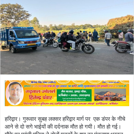
हरिद्वार। गुरूवार सुबह लक्सर हरिद्वार मार्ग पर एक डंपर के नीचे
आने से दो सगे भाईयों की दर्दनाक मौत हो गयी। मौत हो गई।