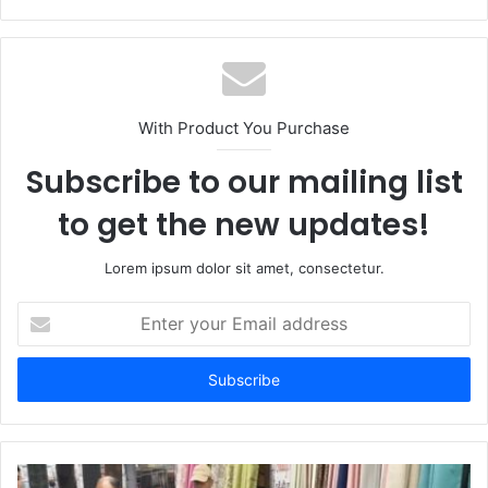
With Product You Purchase
Subscribe to our mailing list
to get the new updates!
Lorem ipsum dolor sit amet, consectetur.
Enter
your
Email
address