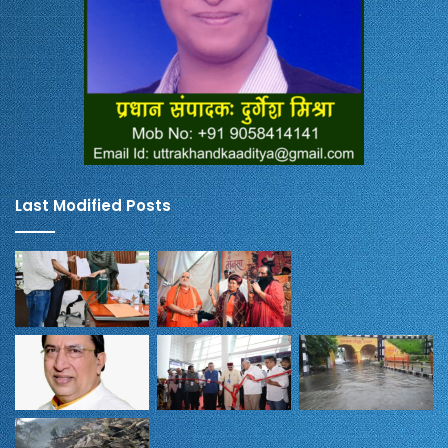
Last Modified Posts