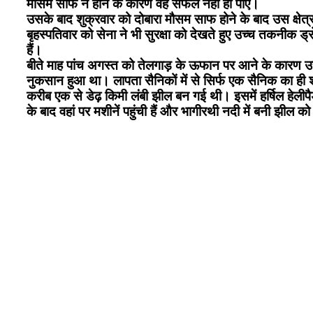
मौसम साफ न होने के कारण वह सफल नहीं हो पाए।
उसके बाद शुक्रवार को दोबारा मौसम साफ होने के बाद उस क्षेत
बृहस्पतिवार को सेना ने भी सुरक्षा को देखते हुए उच्च तकनीक ड्
हैं।
बीते माह पांच अगस्त को तेलगाड़ के ऊफान पर आने के कारण उस
नुकसान हुआ था। लापता सैनिकों में से सिर्फ एक सैनिक का ही
करीब एक से डेढ़ किमी लंबी झील बन गई थी। इसमें हर्षिल हेलीपै
के बाद वहां पर मशीनें पहुंची हैं और भागीरथी नदी में बनी झील 