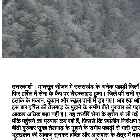
उत्तरकाशी। मानसून सीजन में उत्तराखंड के अनेक पहाड़ी जिलों
फिर हर्षिल में सेना के कैंप पर लैंडस्लाइड हुआ। जिले की सभी 
इलाके के मकान, दुकान और स्कूल पानी में डूब गए। अब एक औ
इस बार हर्षिल की तेलगाड़ के मुहाने के समीप बीते गुरुवार को 
आकार अधिक बड़ा नहीं है। यह तस्वीरें सेना के ड्रोन से ली गईं।
मौके पहुंचने का प्रयास कर रही हैं, जिससे कि स्थलीय निरी
बीती गुरुवार सुबह तेलगाड़ के मुहाने के समीप पहाड़ी से भारी
भूस्खलन की आवाज सुनकर हर्षिल और आसपास के क्षेत्र में 