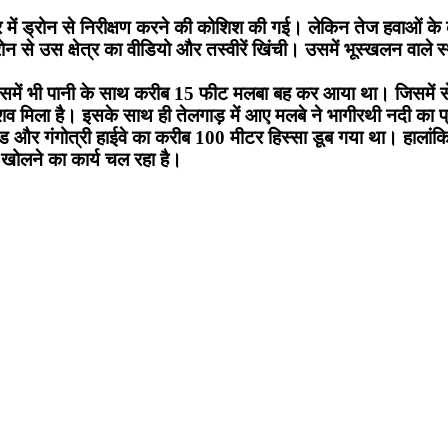
्र में ड्रोन से निरीक्षण करने की कोशिश की गई। लेकिन तेज हवाओं 
रोन से उस क्षेत्र का वीडियो और तस्वीरें खिंची। उसमें भूस्खलन वाले 
में भी पानी के साथ करीब 15 फीट मलबा बह कर आया था। जिसमें सेन
 शव मिला है। इसके साथ ही तेलगाड़ में आए मलबे ने भागीरथी नदी का 
ड और गंगोत्री हाईवे का करीब 100 मीटर हिस्सा डूब गया था। हालांकि 
को खोलने का कार्य चल रहा है।