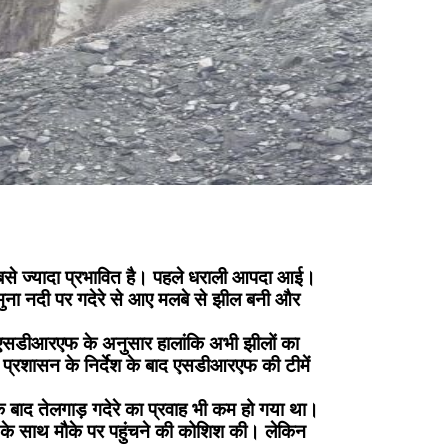
सबसे ज्यादा प्रभावित है। पहले धराली आपदा आई।
 यमुना नदी पर गदेरे से आए मलबे से झील बनी और
है। एसडीआरएफ के अनुसार हालांकि अभी झीलों का
। प्रशासन के निर्देश के बाद एसडीआरएफ की टीमें
 बाद तेलगाड़ गदेरे का प्रवाह भी कम हो गया था।
के साथ मौके पर पहुंचने की कोशिश की। लेकिन