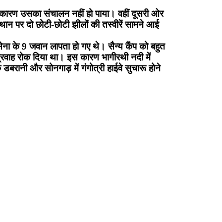
के कारण उसका संचालन नहीं हो पाया। वहीं दूसरी ओर
स्थान पर दो छोटी-छोटी झीलों की तस्वीरें सामने आई
ा के 9 जवान लापता हो गए थे। सैन्य कैंप को बहुत
प्रवाह रोक दिया था। इस कारण भागीरथी नदी में
डबरानी और सोनगाड़ में गंगोत्री हाईवे सुचारू होने