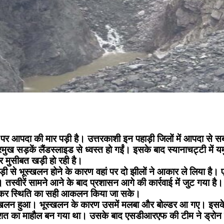
 पर आपदा की मार पड़ी है। उत्तरकाशी इन पहाड़ी जिलों में आपदा से 
प्रमुख सड़कें लैंडस्लाइड से ध्वस्त हो गईं। इसके बाद स्यानाचट्टी में
र मुसीबत खड़ी हो रही है।
पहाड़ी से भूस्खलन होने के कारण वहां पर दो झीलों ने आकार ले लिया 
 तस्वीरें सामने आने के बाद प्रशासन आगे की कार्रवाई में जुट गया है
क्षण कर स्थिति का सही आकलन किया जा सके।
 भूस्खलन हुआ। भूस्खलन के कारण उसमें मलबा और बोल्डर आ गए। इसके
दहशत का माहौल बन गया था। उसके बाद एसडीआरएफ की टीम ने ड्रोन 