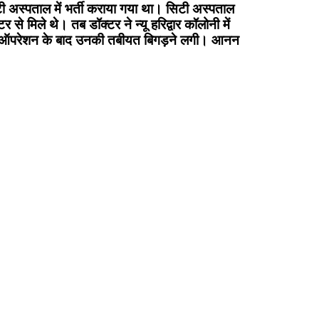
 सिटी अस्पताल में भर्ती कराया गया था। सिटी अस्पताल
से मिले थे। तब डॉक्टर ने न्यू हरिद्वार कॉलोनी में
गए। जहां ऑपरेशन के बाद उनकी तबीयत बिगड़ने लगी। आनन