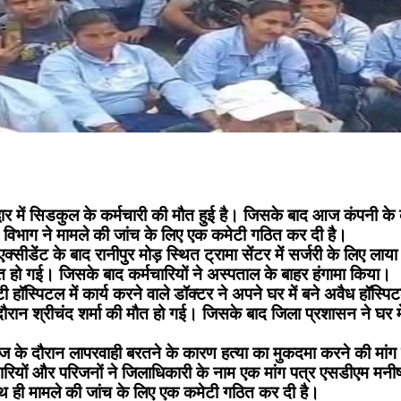
द्वार में सिडकुल के कर्मचारी की मौत हुई है। जिसके बाद आज कंपनी क
य विभाग ने मामले की जांच के लिए एक कमेटी गठित कर दी है।
ा को एक्सीडेंट के बाद रानीपुर मोड़ स्थित ट्रामा सेंटर में सर्जरी के लिए
हो गई। जिसके बाद कर्मचारियों ने अस्पताल के बाहर हंगामा किया।
सिटी हॉस्पिटल में कार्य करने वाले डॉक्टर ने अपने घर में बने अवैध हॉ
रान श्रीचंद शर्मा की मौत हो गई। जिसके बाद जिला प्रशासन ने घर म
ाज के दौरान लापरवाही बरतने के कारण हत्या का मुकदमा करने की मां
ारियों और परिजनों ने जिलाधिकारी के नाम एक मांग पत्र एसडीएम मनीष स
ाथ ही मामले की जांच के लिए एक कमेटी गठित कर दी है।