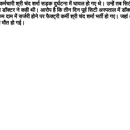
रत कर्मचारी श्री चंद शर्मा सड़क दुर्घटना में घायल हो गए थे। उन्हें तब
 डॉक्टर ने कही थी। आरोप है कि तीन दिन पूर्व सिटी अस्पताल में डॉक्टर 
म दाम में सर्जरी होने पर फैक्ट्री कर्मी श्री चंद शर्मा भर्ती हो 
ी मौत हो गई।