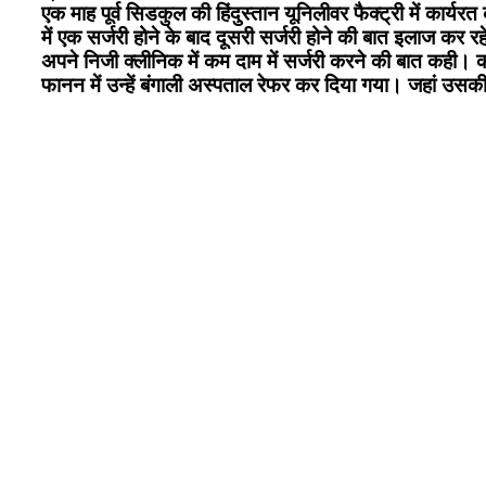
एक माह पूर्व सिडकुल की हिंदुस्तान यूनिलीवर फैक्ट्री में कार्य
में एक सर्जरी होने के बाद दूसरी सर्जरी होने की बात इलाज कर रहे
अपने निजी क्लीनिक में कम दाम में सर्जरी करने की बात कही। क
फानन में उन्हें बंगाली अस्पताल रेफर कर दिया गया। जहां उसक