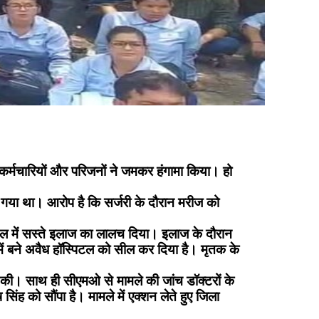
े कर्मचारियों और परिजनों ने जमकर हंगामा किया। हो
 लाया गया था। आरोप है कि सर्जरी के दौरान मरीज को
स्पिटल में सस्ते इलाज का लालच दिया। इलाज के दौरान
ें बने अवैध हॉस्पिटल को सील कर दिया है। मृतक के
ग की। साथ ही सीएमओ से मामले की जांच डॉक्टरों के
िंह को सौंपा है। मामले में एक्शन लेते हुए जिला