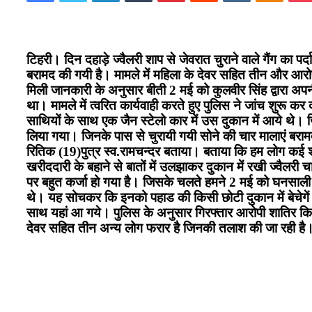
टिहरी। दिन दहाड़े ज्वैलरी शाप से जेवरात चुराने वाले गैंग का प
बरामद की गयी है। मामले में महिला के देवर सहित तीन और आर
मिली जानकारी के अनुसार बीती 2 मई को कुलवीर सिंह द्वारा अपनी
था। मामले में त्वरित कार्यवाही करते हुए पुलिस ने जांच शुर
साथियों के साथ एक जैन स्टेलो कार में उस दुकान में आये थे।
लिया गया। जिनके पास से चुरायी गयी सोने की चार मालाएं बराम
रितिक (19)पुत्र स्व.रामचन्दर बताया। बताया कि हम लोग कई शहर
खरीददारी के बहाने से बातों में उलझाकर दुकान में रखी ज्वैलरी च
पर बहुत कर्जा हो गया है। जिसके चलते हमने 2 मई को घनसाली
थे। यह सोचकर कि इनको पहाड की किसी छोटी दुकान में बेचेगें
साथ यहां आ गये। पुलिस के अनुसार गिरफ्तार आरोपी शातिर किस्म 
देवर सहित तीन अन्य लोग फरार है जिनकी तलाश की जा रही है।