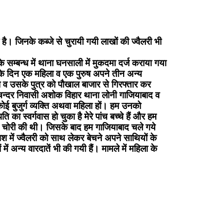
 है। जिनके कब्जे से चुरायी गयी लाखों की ज्वैलरी भी
 सम्बन्ध में थाना घनसाली में मुकदमा दर्ज कराया गया
ा के दिन एक महिला व एक पुरुष अपने तीन अन्य
ा व उसके पुत्र को पौखाल बाजार से गिरफ्तार कर
म चन्दर निवासी अशोक विहार थाना लोनी गाजियाबाद व
ोई बुजुर्ग व्यक्ति अथवा महिला हों। हम उनको
का स्वर्गवास हो चुका है मेरे पांच बच्चे हैं और हम
ं चोरी की थी। जिसके बाद हम गाजियाबाद चले गये
में ज्वैलरी को साथ लेकर बेचने अपने साथियों के
 अन्य वारदातें भी की गयी हैं। मामले में महिला के