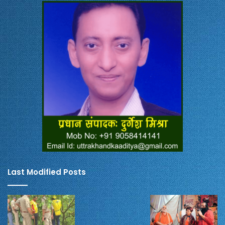
Last Modified Posts