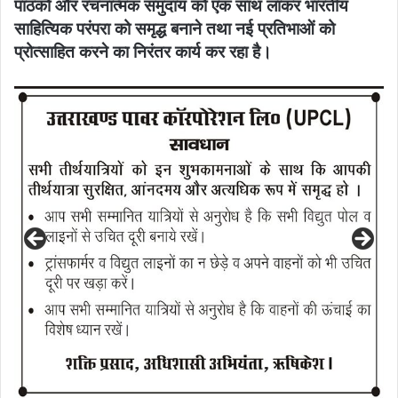
पाठकों और रचनात्मक समुदाय को एक साथ लाकर भारतीय
साहित्यिक परंपरा को समृद्ध बनाने तथा नई प्रतिभाओं को
प्रोत्साहित करने का निरंतर कार्य कर रहा है।