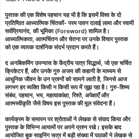
पुस्तक की एक विशेष पहचान यह भी है कि इसमें विश्व के दो
प्रतिष्ठित आध्यात्मिक चिंतकों- परम पावन दलाई लामा और स्वामी
सर्वप्रियानंद, की भूमिका (Foreword) शामिल है।
आध्यात्मिकता, आत्मचिंतन और चेतना पर उनके विचार पुस्तक
को एक व्यापक दार्शनिक संदर्भ प्रदान करते हैं।
द अनबिकमिंग उपन्यास के केंद्रीय पात्र सिद्धार्थ, जो एक चर्चित
क्रिकेटर हैं, और उनके गुरु अजय की कहानी के माध्यम से
आधुनिक जीवन के उन प्रश्नों को सामने लाती है, जिनसे आज
लगभग हर व्यक्ति किसी न किसी रूप में जूझ रहा है। गुरु-शिष्य
संबंध, पहचान, भय, महत्वाकांक्षा, रिश्ते, अपेक्षाएँ और
आत्मस्वीकृति जैसे विषय इस पुस्तक की मूल संवेदना हैं।
कार्यक्रम के समापन पर श्रोताओं ने लेखक से संवाद किया और
पुस्तक के विभिन्न आयामों पर अपने प्रश्न रखे। इसके बाद
आयोजित बुक साइनिंग सत्र में बड़ी संख्या में पाठकों ने लेखक से