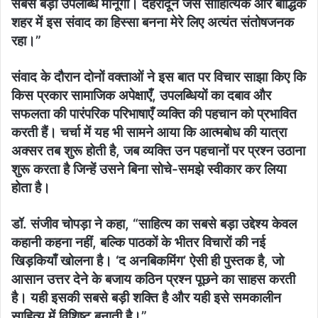
सबसे बड़ी उपलब्धि मानूँगा। देहरादून जैसे साहित्यिक और बौद्धिक
शहर में इस संवाद का हिस्सा बनना मेरे लिए अत्यंत संतोषजनक
रहा।”
संवाद के दौरान दोनों वक्ताओं ने इस बात पर विचार साझा किए कि
किस प्रकार सामाजिक अपेक्षाएँ, उपलब्धियों का दबाव और
सफलता की पारंपरिक परिभाषाएँ व्यक्ति की पहचान को प्रभावित
करती हैं। चर्चा में यह भी सामने आया कि आत्मबोध की यात्रा
अक्सर तब शुरू होती है, जब व्यक्ति उन पहचानों पर प्रश्न उठाना
शुरू करता है जिन्हें उसने बिना सोचे-समझे स्वीकार कर लिया
होता है।
डॉ. संजीव चोपड़ा ने कहा, “साहित्य का सबसे बड़ा उद्देश्य केवल
कहानी कहना नहीं, बल्कि पाठकों के भीतर विचारों की नई
खिड़कियाँ खोलना है। ‘द अनबिकमिंग’ ऐसी ही पुस्तक है, जो
आसान उत्तर देने के बजाय कठिन प्रश्न पूछने का साहस करती
है। यही इसकी सबसे बड़ी शक्ति है और यही इसे समकालीन
साहित्य में विशिष्ट बनाती है।”