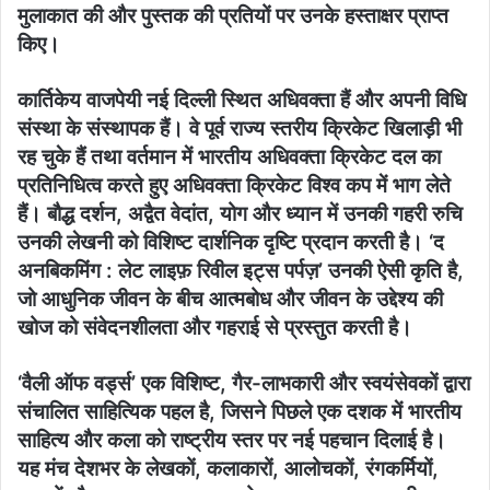
मुलाकात की और पुस्तक की प्रतियों पर उनके हस्ताक्षर प्राप्त
किए।
कार्तिकेय वाजपेयी नई दिल्ली स्थित अधिवक्ता हैं और अपनी विधि
संस्था के संस्थापक हैं। वे पूर्व राज्य स्तरीय क्रिकेट खिलाड़ी भी
रह चुके हैं तथा वर्तमान में भारतीय अधिवक्ता क्रिकेट दल का
प्रतिनिधित्व करते हुए अधिवक्ता क्रिकेट विश्व कप में भाग लेते
हैं। बौद्ध दर्शन, अद्वैत वेदांत, योग और ध्यान में उनकी गहरी रुचि
उनकी लेखनी को विशिष्ट दार्शनिक दृष्टि प्रदान करती है। ‘द
अनबिकमिंग : लेट लाइफ़ रिवील इट्स पर्पज़’ उनकी ऐसी कृति है,
जो आधुनिक जीवन के बीच आत्मबोध और जीवन के उद्देश्य की
खोज को संवेदनशीलता और गहराई से प्रस्तुत करती है।
‘वैली ऑफ वर्ड्स’ एक विशिष्ट, गैर-लाभकारी और स्वयंसेवकों द्वारा
संचालित साहित्यिक पहल है, जिसने पिछले एक दशक में भारतीय
साहित्य और कला को राष्ट्रीय स्तर पर नई पहचान दिलाई है।
यह मंच देशभर के लेखकों, कलाकारों, आलोचकों, रंगकर्मियों,