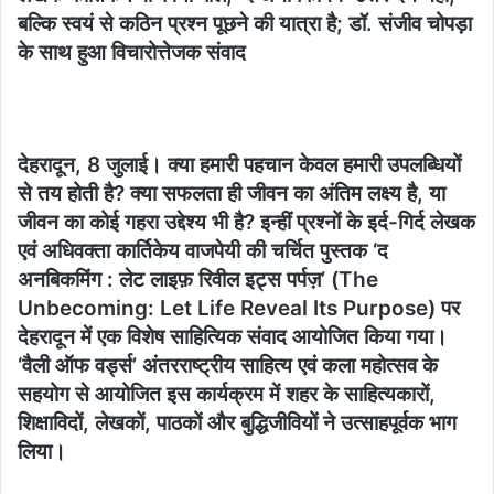
बल्कि स्वयं से कठिन प्रश्न पूछने की यात्रा है; डॉ. संजीव चोपड़ा
के साथ हुआ विचारोत्तेजक संवाद
देहरादून, 8 जुलाई। क्या हमारी पहचान केवल हमारी उपलब्धियों
से तय होती है? क्या सफलता ही जीवन का अंतिम लक्ष्य है, या
जीवन का कोई गहरा उद्देश्य भी है? इन्हीं प्रश्नों के इर्द-गिर्द लेखक
एवं अधिवक्ता कार्तिकेय वाजपेयी की चर्चित पुस्तक ‘द
अनबिकमिंग : लेट लाइफ़ रिवील इट्स पर्पज़’ (The
Unbecoming: Let Life Reveal Its Purpose) पर
देहरादून में एक विशेष साहित्यिक संवाद आयोजित किया गया।
‘वैली ऑफ वर्ड्स’ अंतरराष्ट्रीय साहित्य एवं कला महोत्सव के
सहयोग से आयोजित इस कार्यक्रम में शहर के साहित्यकारों,
शिक्षाविदों, लेखकों, पाठकों और बुद्धिजीवियों ने उत्साहपूर्वक भाग
लिया।