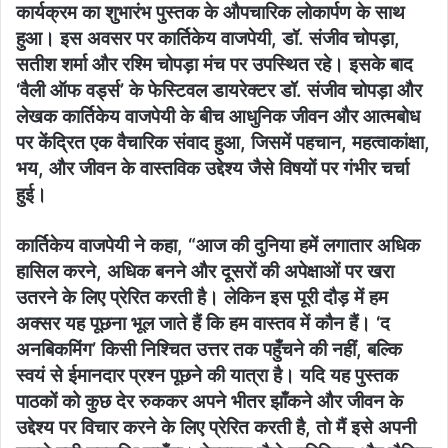
कार्यक्रम का शुभारंभ पुस्तक के औपचारिक लोकार्पण के साथ
हुआ। इस अवसर पर कार्तिकेय वाजपेयी, डॉ. संजीव चोपड़ा,
सतीश शर्मा और रश्मि चोपड़ा मंच पर उपस्थित रहे। इसके बाद
‘वैली ऑफ वर्ड्स’ के फेस्टिवल डायरेक्टर डॉ. संजीव चोपड़ा और
लेखक कार्तिकेय वाजपेयी के बीच आधुनिक जीवन और आत्मबोध
पर केंद्रित एक वैचारिक संवाद हुआ, जिसमें पहचान, महत्वाकांक्षा,
भय, और जीवन के वास्तविक उद्देश्य जैसे विषयों पर गंभीर चर्चा
हुई।
कार्तिकेय वाजपेयी ने कहा, “आज की दुनिया हमें लगातार अधिक
हासिल करने, अधिक बनने और दूसरों की अपेक्षाओं पर खरा
उतरने के लिए प्रेरित करती है। लेकिन इस पूरी दौड़ में हम
अक्सर यह पूछना भूल जाते हैं कि हम वास्तव में कौन हैं। ‘द
अनबिकमिंग’ किसी निश्चित उत्तर तक पहुँचने की नहीं, बल्कि
स्वयं से ईमानदार प्रश्न पूछने की यात्रा है। यदि यह पुस्तक
पाठकों को कुछ देर रुककर अपने भीतर झाँकने और जीवन के
उद्देश्य पर विचार करने के लिए प्रेरित करती है, तो मैं इसे अपनी