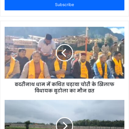
address
बदरीनाथ धाम में कथित चढ़ावा चोरी के खिलाफ
विधायक बुटोला का मौन व्रत