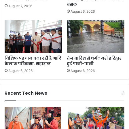
बंसल
August 7, 2026
August 6, 2026
विशिष्ट पहचान बना रही है आदि
तेज बारिश से धर्मनगरी हरिद्वार
कैलाश परिक्रमा: महाराज
हुई पानी-पानी
August 6, 2026
August 6, 2026
Recent Tech News