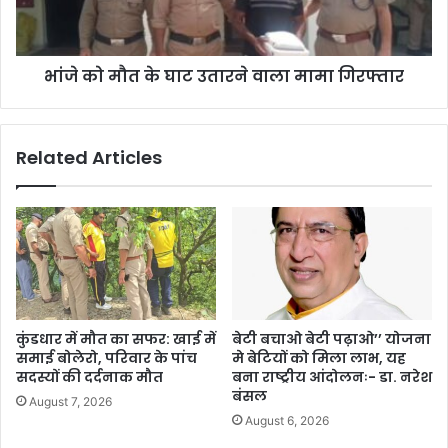
भांजे को मौत के घाट उतारने वाला मामा गिरफ्तार
Related Articles
कुंडधार में मौत का सफर: खाई में
बेटी बचाओ बेटी पढ़ाओ’’ योजना
समाई बोलेरो, परिवार के पांच
मे बेटियों को मिला लाभ, यह
सदस्यों की दर्दनाक मौत
बना राष्ट्रीय आंदोलनः- डा. नरेश
बंसल
August 7, 2026
August 6, 2026