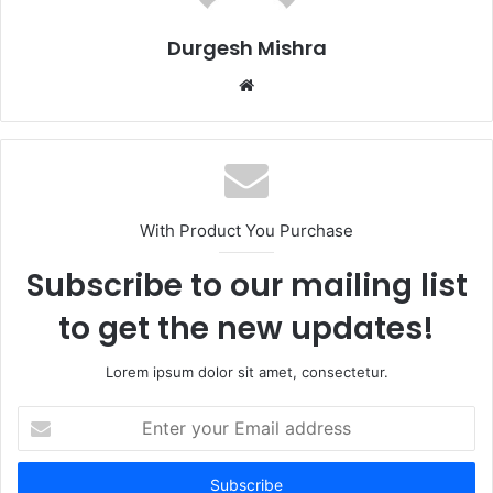
Durgesh Mishra
Website
With Product You Purchase
Subscribe to our mailing list
to get the new updates!
Lorem ipsum dolor sit amet, consectetur.
Enter
your
Email
address