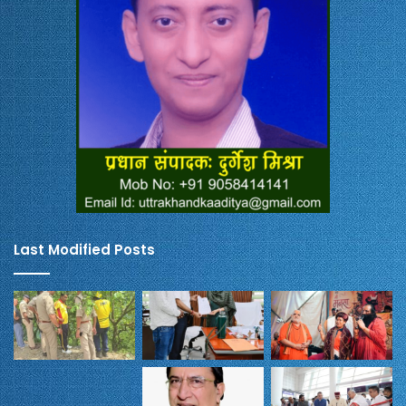
Last Modified Posts