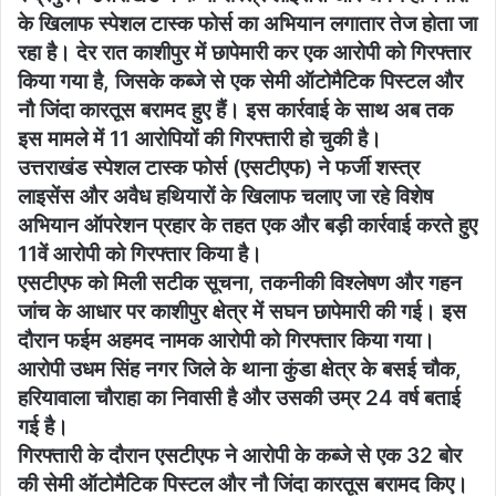
के खिलाफ स्पेशल टास्क फोर्स का अभियान लगातार तेज होता जा
रहा है। देर रात काशीपुर में छापेमारी कर एक आरोपी को गिरफ्तार
किया गया है, जिसके कब्जे से एक सेमी ऑटोमैटिक पिस्टल और
नौ जिंदा कारतूस बरामद हुए हैं। इस कार्रवाई के साथ अब तक
इस मामले में 11 आरोपियों की गिरफ्तारी हो चुकी है।
उत्तराखंड स्पेशल टास्क फोर्स (एसटीएफ) ने फर्जी शस्त्र
लाइसेंस और अवैध हथियारों के खिलाफ चलाए जा रहे विशेष
अभियान ऑपरेशन प्रहार के तहत एक और बड़ी कार्रवाई करते हुए
11वें आरोपी को गिरफ्तार किया है।
एसटीएफ को मिली सटीक सूचना, तकनीकी विश्लेषण और गहन
जांच के आधार पर काशीपुर क्षेत्र में सघन छापेमारी की गई। इस
दौरान फईम अहमद नामक आरोपी को गिरफ्तार किया गया।
आरोपी उधम सिंह नगर जिले के थाना कुंडा क्षेत्र के बसई चौक,
हरियावाला चौराहा का निवासी है और उसकी उम्र 24 वर्ष बताई
गई है।
गिरफ्तारी के दौरान एसटीएफ ने आरोपी के कब्जे से एक 32 बोर
की सेमी ऑटोमैटिक पिस्टल और नौ जिंदा कारतूस बरामद किए।