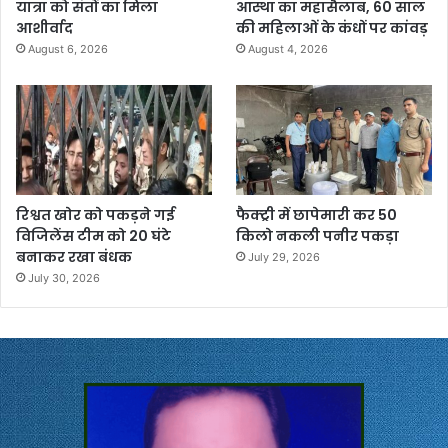
यात्रा को संतों का मिला
आस्था का महासैलाब, 60 साल
आशीर्वाद
की महिलाओं के कंधों पर कांवड़
August 6, 2026
August 4, 2026
रिश्वत खोर को पकड़ने गई
फैक्ट्री में छापेमारी कर 50
विजिलेंस टीम को 20 घंटे
किलो नकली पनीर पकड़ा
बनाकर रखा बंधक
July 29, 2026
July 30, 2026