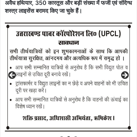
अवैध हथियार, 350 कारतूस और बड़ी संख्या में फर्जी एवं संदिग्ध
शस्त्र लाइसेंस बरामद किए जा चुके हैं।