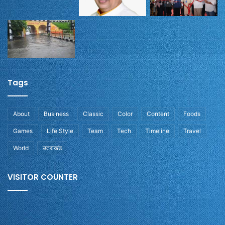
Tags
About
Business
Classic
Color
Content
Foods
Games
Life Style
Team
Tech
Timeline
Travel
World
उतराखंड
VISITOR COUNTER