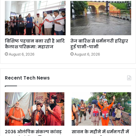
विशिष्ट पहचान बना रही है आदि
तेज बारिश से धर्मनगरी हरिद्वार
कैलाश परिक्रमा: महाराज
हुई पानी-पानी
August 6, 2026
August 6, 2026
Recent Tech News
2036 ओलंपिक संकल्प कांवड़
सावन के महीने में धर्मनगरी में