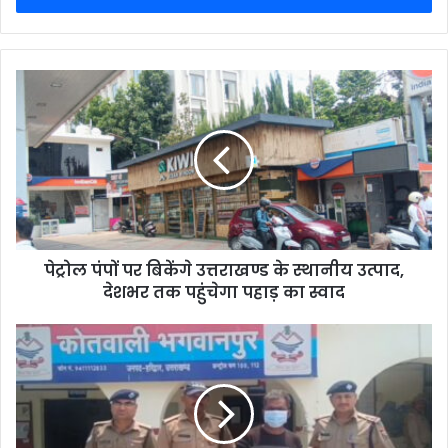
पेट्रोल पंपों पर बिकेंगे उत्तराखण्ड के स्थानीय उत्पाद,
देशभर तक पहुंचेगा पहाड़ का स्वाद