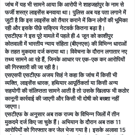
जांच में यह भी सामने आया कि आरोपी ने शाहजहांपुर के नाम से
फर्जी शस्त्र लाइसेंस बनवाया था। पुलिस अब यह पता लगाने में
जुटी है कि इस लाइसेंस को तैयार कराने में किन लोगों की भूमिका
रही और इसके पीछे सक्रिय नेटवर्क कितना बड़ा है।
एसटीएफ ने इस पूरे मामले में पहले ही 4 जून को काशीपुर
कोतवाली में भारतीय न्याय संहिता (बीएनएस) की विभिन्न धाराओं
के तहत मुकदमा दर्ज कराया था। विवेचना के दौरान लगातार नए
तथ्य सामने आ रहे हैं, जिनके आधार पर एक-एक कर आरोपियों
की गिरफ्तारी की जा रही है।
एसएसपी एसटीएफ अजय सिहं ने कहा कि जांच में किसी भी
व्यक्ति, लाइसेंस धारक, हथियार आपूर्तिकर्ता या किसी अन्य
सहयोगी की संलिप्तता सामने आती है तो उसके खिलाफ भी कठोर
कानूनी कार्रवाई की जाएगी और किसी भी दोषी को बख्शा नहीं
जाएगा।
एसटीएफ के अनुसार अब तक राज्य के विभिन्न जिलों में तीन
मुकदमे दर्ज किए जा चुके हैं। अभियान के दौरान अब तक 11
आरोपियों को गिरफ्तार कर जेल भेजा गया है। इसके अलावा 15